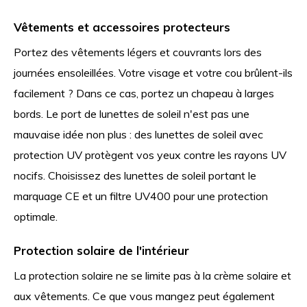
Vêtements et accessoires protecteurs
Portez des vêtements légers et couvrants lors des
journées ensoleillées. Votre visage et votre cou brûlent-ils
facilement ? Dans ce cas, portez un chapeau à larges
bords. Le port de lunettes de soleil n'est pas une
mauvaise idée non plus : des lunettes de soleil avec
protection UV protègent vos yeux contre les rayons UV
nocifs. Choisissez des lunettes de soleil portant le
marquage CE et un filtre UV400 pour une protection
optimale.
Protection solaire de l'intérieur
La protection solaire ne se limite pas à la crème solaire et
aux vêtements. Ce que vous mangez peut également