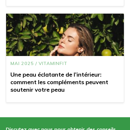
MAI 2025 / VITAMINFIT
Une peau éclatante de l’intérieur:
comment les compléments peuvent
soutenir votre peau
Discutez avec nous pour obtenir des conseils