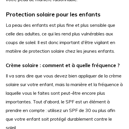
Protection solaire pour les enfants
La peau des enfants est plus fine et plus sensible que
celle des adultes, ce qui les rend plus vulnérables aux
coups de soleil. Il est donc important d'être vigilant en
matière de protection solaire chez les jeunes enfants.
Crème solaire : comment et à quelle fréquence ?
Il va sans dire que vous devez bien appliquer de la crème
solaire sur votre enfant, mais la manière et la fréquence à
laquelle vous le faites sont peut-être encore plus
importantes. Tout d'abord, le SPF est un élément à
prendre en compte : utilisez un SPF de 30 ou plus afin
que votre enfant soit protégé durablement contre le
soleil.