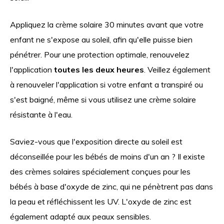
Appliquez la crème solaire 30 minutes avant que votre
enfant ne s'expose au soleil, afin qu'elle puisse bien
pénétrer. Pour une protection optimale, renouvelez
l'application
toutes les deux heures
. Veillez également
à renouveler l'application si votre enfant a transpiré ou
s'est baigné, même si vous utilisez une crème solaire
résistante à l'eau.
Saviez-vous que l'exposition directe au soleil est
déconseillée pour les bébés de moins d'un an ? Il existe
des crèmes solaires spécialement conçues pour les
bébés à base d'oxyde de zinc, qui ne pénètrent pas dans
la peau et réfléchissent les UV. L'oxyde de zinc est
également adapté aux peaux sensibles.