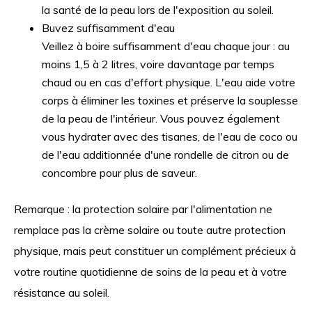
la santé de la peau lors de l'exposition au soleil.
Buvez suffisamment d'eau
Veillez à boire suffisamment d'eau chaque jour : au
moins 1,5 à 2 litres, voire davantage par temps
chaud ou en cas d'effort physique. L'eau aide votre
corps à éliminer les toxines et préserve la souplesse
de la peau de l'intérieur. Vous pouvez également
vous hydrater avec des tisanes, de l'eau de coco ou
de l'eau additionnée d'une rondelle de citron ou de
concombre pour plus de saveur.
Remarque : la protection solaire par l'alimentation ne
remplace pas la crème solaire ou toute autre protection
physique, mais peut constituer un complément précieux à
votre routine quotidienne de soins de la peau et à votre
résistance au soleil.