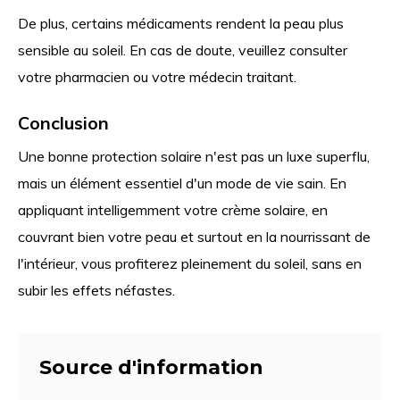
De plus, certains médicaments rendent la peau plus
sensible au soleil. En cas de doute, veuillez consulter
votre pharmacien ou votre médecin traitant.
Conclusion
Une bonne protection solaire n'est pas un luxe superflu,
mais un élément essentiel d'un mode de vie sain. En
appliquant intelligemment votre crème solaire, en
couvrant bien votre peau et surtout en la nourrissant de
l'intérieur, vous profiterez pleinement du soleil, sans en
subir les effets néfastes.
Source d'information