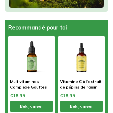
Recommandé pour toi
Multivitamines
Vitamine C à l’extrait
Complexe Gouttes
de pépins de raisin
€18,95
€18,95
Bekijk meer
Bekijk meer