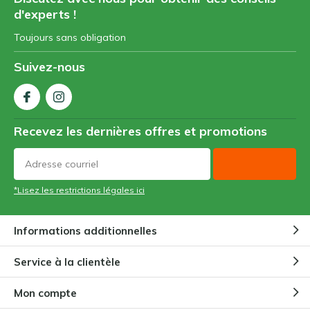
d'experts !
Toujours sans obligation
Suivez-nous
Recevez les dernières offres et promotions
*Lisez les restrictions légales ici
Informations additionnelles
Service à la clientèle
Mon compte