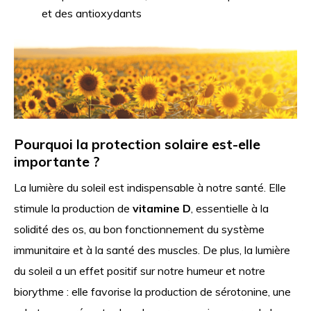
et des antioxydants
Pourquoi la protection solaire est-elle
importante ?
La lumière du soleil est indispensable à notre santé. Elle
stimule la production de
vitamine D
, essentielle à la
solidité des os, au bon fonctionnement du système
immunitaire et à la santé des muscles. De plus, la lumière
du soleil a un effet positif sur notre humeur et notre
biorythme : elle favorise la production de sérotonine, une