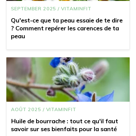
SEPTEMBER 2025 / VITAMINFIT
Qu'est-ce que ta peau essaie de te dire
? Comment repérer les carences de ta
peau
AOÛT 2025 / VITAMINFIT
Huile de bourrache : tout ce qu'il faut
savoir sur ses bienfaits pour la santé