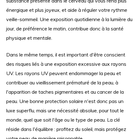
substance présente dans le cerveau qui vous rend plus
énergique et plus joyeux, et aide à réguler votre rythme
veille-sommeil. Une exposition quotidienne à la lumière du
jour, de préférence le matin, contribue donc à la santé
physique et mentale.
Dans le même temps, il est important d'être conscient
des risques liés à une exposition excessive aux rayons
UV. Les rayons UV peuvent endommager la peau et
contribuer au vieillissement prématuré de la peau, à
l'apparition de taches pigmentaires et au cancer de la
peau. Une bonne protection solaire n'est donc pas un
luxe superflu, mais une nécessité absolue, pour tout le
monde, quel que soit l'âge ou le type de peau. La clé
réside dans l'équilibre : profitez du soleil, mais protégez
votre peau de manière raisonnable.