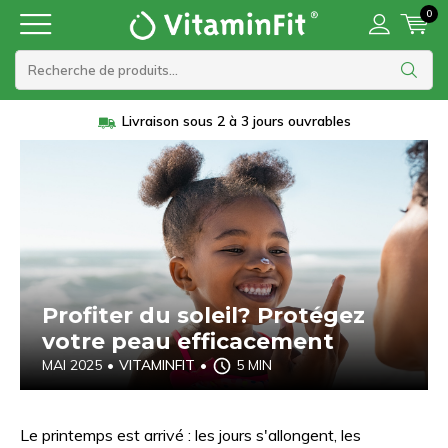
0
Livraison sous 2 à 3 jours ouvrables
Profiter du soleil? Protégez
votre peau efficacement
MAI 2025
•
VITAMINFIT
•
5 MIN
Le printemps est arrivé : les jours s'allongent, les