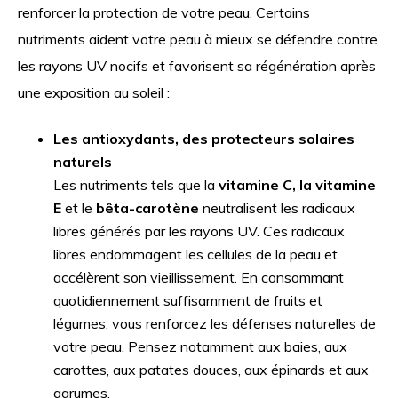
renforcer la protection de votre peau. Certains
nutriments aident votre peau à mieux se défendre contre
les rayons UV nocifs et favorisent sa régénération après
une exposition au soleil :
Les antioxydants, des protecteurs solaires
naturels
Les nutriments tels que la
vitamine C, la vitamine
E
et le
bêta-carotène
neutralisent les radicaux
libres générés par les rayons UV. Ces radicaux
libres endommagent les cellules de la peau et
accélèrent son vieillissement. En consommant
quotidiennement suffisamment de fruits et
légumes, vous renforcez les défenses naturelles de
votre peau. Pensez notamment aux baies, aux
carottes, aux patates douces, aux épinards et aux
agrumes.