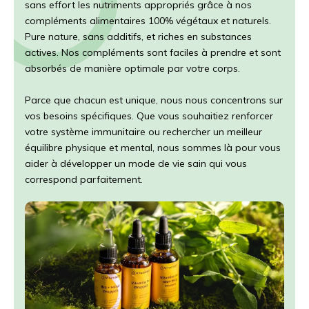
sans effort les nutriments appropriés grâce à nos
compléments alimentaires 100% végétaux et naturels.
Pure nature, sans additifs, et riches en substances
actives. Nos compléments sont faciles à prendre et sont
absorbés de manière optimale par votre corps.
Parce que chacun est unique, nous nous concentrons sur
vos besoins spécifiques. Que vous souhaitiez renforcer
votre système immunitaire ou rechercher un meilleur
équilibre physique et mental, nous sommes là pour vous
aider à développer un mode de vie sain qui vous
correspond parfaitement.