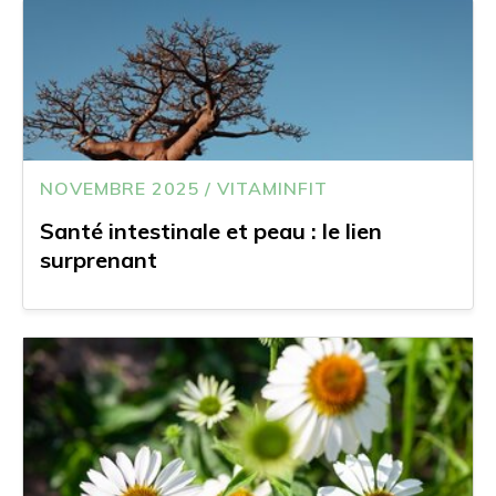
NOVEMBRE 2025 / VITAMINFIT
Santé intestinale et peau : le lien
surprenant