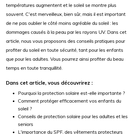
températures augmentent et le soleil se montre plus
souvent. C'est merveilleux, bien sûr, mais il est important
de ne pas oublier le côté moins agréable du soleil : les
dommages causés à la peau par les rayons UV. Dans cet
article, nous vous proposons des conseils pratiques pour
profiter du soleil en toute sécurité, tant pour les enfants
que pour les adultes. Vous pourrez ainsi profiter du beau
temps en toute tranquillité.
Dans cet article, vous découvrirez :
Pourquoi la protection solaire est-elle importante ?
Comment protéger efficacement vos enfants du
soleil ?
Conseils de protection solaire pour les adultes et les
seniors
L'importance du SPF, des vêtements protecteurs