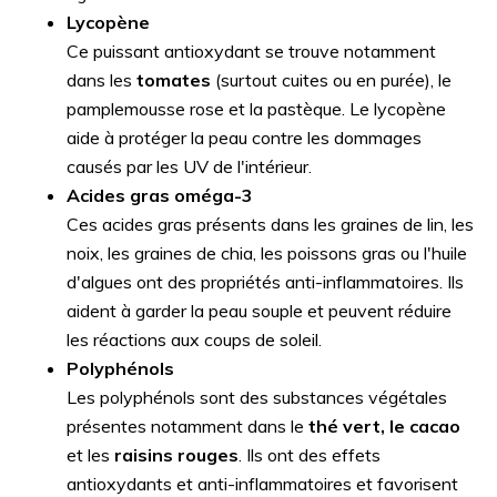
Lycopène
Ce puissant antioxydant se trouve notamment
dans les
tomates
(surtout cuites ou en purée), le
pamplemousse rose et la pastèque. Le lycopène
aide à protéger la peau contre les dommages
causés par les UV de l'intérieur.
Acides gras oméga-3
Ces acides gras présents dans les graines de lin, les
noix, les graines de chia, les poissons gras ou l'huile
d'algues ont des propriétés anti-inflammatoires. Ils
aident à garder la peau souple et peuvent réduire
les réactions aux coups de soleil.
Polyphénols
Les polyphénols sont des substances végétales
présentes notamment dans le
thé vert, le cacao
et les
raisins rouges
. Ils ont des effets
antioxydants et anti-inflammatoires et favorisent