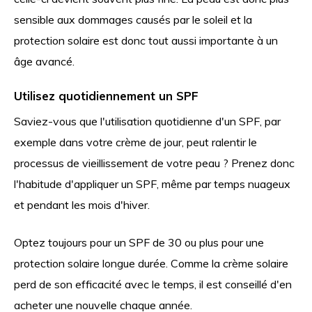
sensible aux dommages causés par le soleil et la
protection solaire est donc tout aussi importante à un
âge avancé.
Utilisez quotidiennement un SPF
Saviez-vous que l'utilisation quotidienne d'un SPF, par
exemple dans votre crème de jour, peut ralentir le
processus de vieillissement de votre peau ? Prenez donc
l'habitude d'appliquer un SPF, même par temps nuageux
et pendant les mois d'hiver.
Optez toujours pour un SPF de 30 ou plus pour une
protection solaire longue durée. Comme la crème solaire
perd de son efficacité avec le temps, il est conseillé d'en
acheter une nouvelle chaque année.