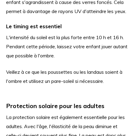
enfant s'agrandissent à cause des verres foncés. Cela
permet à davantage de rayons UV d'atteindre les yeux.
Le timing est essentiel
L'intensité du soleil est la plus forte entre 10 h et 16 h.
Pendant cette période, laissez votre enfant jouer autant
que possible à l'ombre.
Veillez à ce que les poussettes ou les landaus soient à
l'ombre et utilisez un pare-soleil si nécessaire.
Protection solaire pour les adultes
La protection solaire est également essentielle pour les
adultes. Avec l'âge, l'élasticité de la peau diminue et
celle-ci devient souvent plus fine. La peau est donc plus