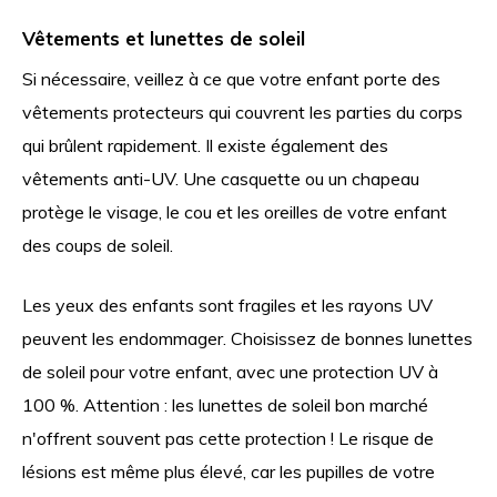
Vêtements et lunettes de soleil
Si nécessaire, veillez à ce que votre enfant porte des
vêtements protecteurs qui couvrent les parties du corps
qui brûlent rapidement. Il existe également des
vêtements anti-UV. Une casquette ou un chapeau
protège le visage, le cou et les oreilles de votre enfant
des coups de soleil.
Les yeux des enfants sont fragiles et les rayons UV
peuvent les endommager. Choisissez de bonnes lunettes
de soleil pour votre enfant, avec une protection UV à
100 %. Attention : les lunettes de soleil bon marché
n'offrent souvent pas cette protection ! Le risque de
lésions est même plus élevé, car les pupilles de votre