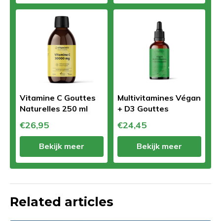
Vitamine C Gouttes
Multivitamines Végan
Naturelles 250 ml
+ D3 Gouttes
€26,95
€24,45
Bekijk meer
Bekijk meer
Related articles