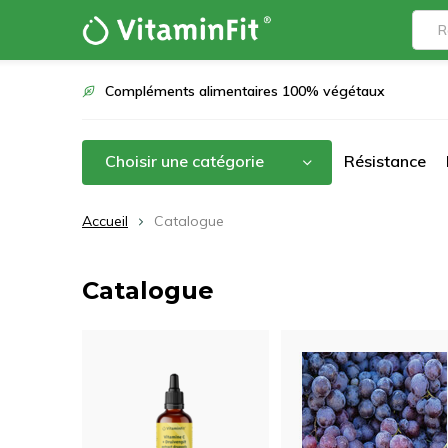
Compléments alimentaires 100% végétaux
Choisir une catégorie
Résistance
Accueil
Catalogue
Catalogue