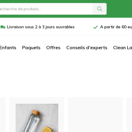
Livraison sous 2 à 3 jours ouvrables
A partir de 60 eu
Enfants
Paquets
Offres
Conseils d'experts
Clean La