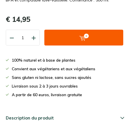
BPA et compatible lave-vaisselle. Contenance : 500 ml.
€ 14,95
100% naturel et à base de plantes
Convient aux végétariens et aux végétaliens
Sans gluten ni lactose, sans sucres ajoutés
Livraison sous 2 à 3 jours ouvrables
A partir de 60 euros, livraison gratuite
Description du produit