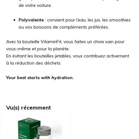
de votre voiture.
Polyvalente
: convient pour l’eau, les jus, les smoothies
ou vos boissons de compléments préférées.
Avec la bouteille VitaminFit, vous faites un choix sain pour
vous-même et pour la planète.
En évitant les bouteilles jetables, vous contribuez activement
à la réduction des déchets.
Your best starts with hydration.
Vu(s) récemment