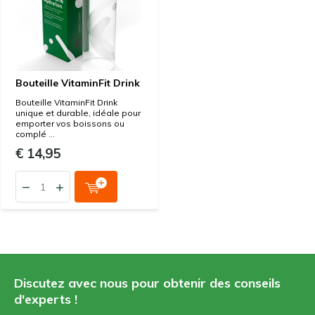
Bouteille VitaminFit Drink
Bouteille VitaminFit Drink
unique et durable, idéale pour
emporter vos boissons ou
complé ...
€ 14,95
Discutez avec nous pour obtenir des conseils
d'experts !