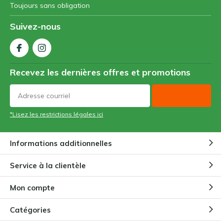
Toujours sans obligation
Suivez-nous
Recevez les dernières offres et promotions
*Lisez les restrictions légales ici
Informations additionnelles
Service à la clientèle
Mon compte
Catégories