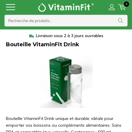
0
Livraison sous 2 à 3 jours ouvrables
Bouteille VitaminFit Drink
Bouteille VitaminFit Drink unique et durable, idéale pour
emporter vos boissons ou compléments alimentaires. Sans