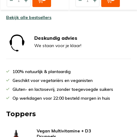
Bekijk alle bestsellers
Deskundig advies
We staan voor je klaar!
100% natuurlijk & plantaardig
Geschikt voor vegetariërs en veganisten
Gluten- en lactosevrij, zonder toegevoegde suikers
Op werkdagen voor 22:00 besteld morgen in huis
Toppers
Vegan Multivitamine + D3
Druppels