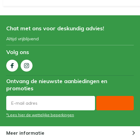
Chat met ons voor deskundig advies!
Altijd vrijblijvend
Volg ons
Ontvang de nieuwste aanbiedingen en
promoties
*Lees hier de wettelijke beperkingen
Meer informatie