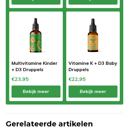
Multivitamine Kinder
Vitamine K + D3 Baby
+ D3 Druppels
Druppels
€23,95
€22,95
Bekijk meer
Bekijk meer
Gerelateerde artikelen