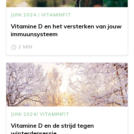
JUNI 2024 / VITAMINFIT
Vitamine D en het versterken van jouw
immuunsysteem
2 MIN
JUNI 2024/ VITAMINFIT
Vitamine D en de strijd tegen
winterdepressie