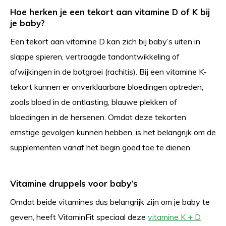
Hoe herken je een tekort aan vitamine D of K bij
je baby?
Een tekort aan vitamine D kan zich bij baby’s uiten in
slappe spieren, vertraagde tandontwikkeling of
afwijkingen in de botgroei (rachitis). Bij een vitamine K-
tekort kunnen er onverklaarbare bloedingen optreden,
zoals bloed in de ontlasting, blauwe plekken of
bloedingen in de hersenen. Omdat deze tekorten
ernstige gevolgen kunnen hebben, is het belangrijk om de
supplementen vanaf het begin goed toe te dienen.
Vitamine druppels voor baby’s
Omdat beide vitamines dus belangrijk zijn om je baby te
geven, heeft VitaminFit speciaal deze
vitamine K + D