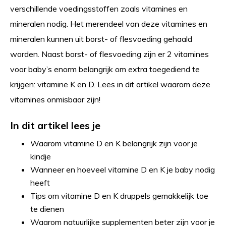
verschillende voedingsstoffen zoals vitamines en
mineralen nodig. Het merendeel van deze vitamines en
mineralen kunnen uit borst- of flesvoeding gehaald
worden. Naast borst- of flesvoeding zijn er 2 vitamines
voor baby’s enorm belangrijk om extra toegediend te
krijgen: vitamine K en D. Lees in dit artikel waarom deze
vitamines onmisbaar zijn!
In dit artikel lees je
Waarom vitamine D en K belangrijk zijn voor je
kindje
Wanneer en hoeveel vitamine D en K je baby nodig
heeft
Tips om vitamine D en K druppels gemakkelijk toe
te dienen
Waarom natuurlijke supplementen beter zijn voor je