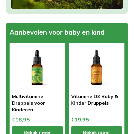
Aanbevolen voor baby en kind
Multivitamine
Vitamine D3 Baby &
Druppels voor
Kinder Druppels
Kinderen
€18,95
€19,95
Bekijk meer
Bekijk meer