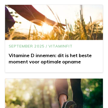
SEPTEMBER 2025 / VITAMINFIT
Vitamine D innemen: dit is het beste
moment voor optimale opname