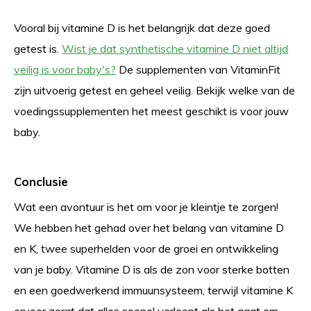
Vooral bij vitamine D is het belangrijk dat deze goed
getest is.
Wist je dat synthetische vitamine D niet altijd
veilig is voor baby's?
De supplementen van VitaminFit
zijn uitvoerig getest en geheel veilig. Bekijk welke van de
voedingssupplementen het meest geschikt is voor jouw
baby.
Conclusie
Wat een avontuur is het om voor je kleintje te zorgen!
We hebben het gehad over het belang van vitamine D
en K, twee superhelden voor de groei en ontwikkeling
van je baby. Vitamine D is als de zon voor sterke botten
en een goedwerkend immuunsysteem, terwijl vitamine K