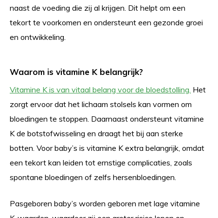
naast de voeding die zij al krijgen. Dit helpt om een
tekort te voorkomen en ondersteunt een gezonde groei
en ontwikkeling.
Waarom is vitamine K belangrijk?
Vitamine K is van vitaal belang voor de bloedstolling.
Het
zorgt ervoor dat het lichaam stolsels kan vormen om
bloedingen te stoppen. Daarnaast ondersteunt vitamine
K de botstofwisseling en draagt het bij aan sterke
botten. Voor baby’s is vitamine K extra belangrijk, omdat
een tekort kan leiden tot ernstige complicaties, zoals
spontane bloedingen of zelfs hersenbloedingen.
Pasgeboren baby’s worden geboren met lage vitamine