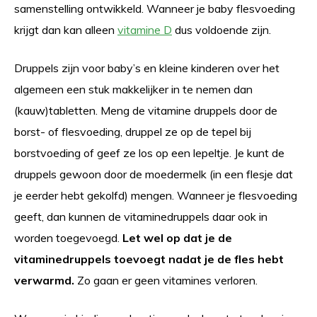
samenstelling ontwikkeld. Wanneer je baby flesvoeding
krijgt dan kan alleen
vitamine D
dus voldoende zijn.
Druppels zijn voor baby’s en kleine kinderen over het
algemeen een stuk makkelijker in te nemen dan
(kauw)tabletten. Meng de vitamine druppels door de
borst- of flesvoeding, druppel ze op de tepel bij
borstvoeding of geef ze los op een lepeltje. Je kunt de
druppels gewoon door de moedermelk (in een flesje dat
je eerder hebt gekolfd) mengen. Wanneer je flesvoeding
geeft, dan kunnen de vitaminedruppels daar ook in
worden toegevoegd.
Let wel op dat je de
vitaminedruppels toevoegt nadat je de fles hebt
verwarmd.
Zo gaan er geen vitamines verloren.