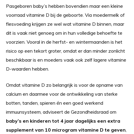
Pasgeboren baby’s hebben bovendien maar een kleine
voorraad vitamine D bij de geboorte. Via moedermelk of
flesvoeding krijgen ze wel wat vitamine D binnen, maar
dit is vaak niet genoeg om in hun volledige behoefte te
voorzien. Vooral in de herfst- en wintermaanden is het
risico op een tekort groter, omdat er dan minder zonlicht
beschikbaar is en moeders vaak ook zelf lagere vitamine
D-waarden hebben.
Omdat vitamine D zo belangrijk is voor de opname van
calcium en daarmee voor de ontwikkeling van sterke
botten, tanden, spieren én een goed werkend
immuunsysteem, adviseert de Gezondheidsraad om
baby’s en kinderen tot 4 jaar dagelijks een extra
supplement van 10 microgram vitamine D te geven
,