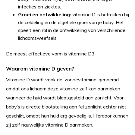
infecties en ziektes.
Groei en ontwikkeling:
vitamine D is betrokken bij
de celdeling en de algehele groei van je baby. Het
speelt een rol in de ontwikkeling van verschillende
lichaamsweefsels.
De meest effectieve vorm is vitamine D3.
Waarom vitamine D geven?
Vitamine D wordt vaak de ‘zonnevitamine’ genoemd,
omdat ons lichaam deze vitamine zelf kan aanmaken
wanneer de huid wordt blootgesteld aan zonlicht. Voor
baby’s is directe blootstelling aan fel zonlicht echter niet
geschikt, omdat hun huid erg gevoelig is. Hierdoor kunnen
zij zelf nauwelijks vitamine D aanmaken.