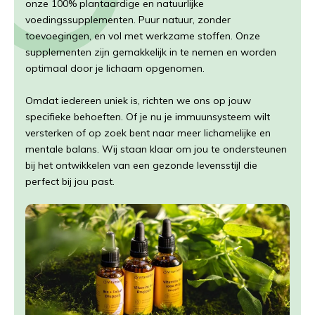
onze 100% plantaardige en natuurlijke
voedingssupplementen. Puur natuur, zonder
toevoegingen, en vol met werkzame stoffen. Onze
supplementen zijn gemakkelijk in te nemen en worden
optimaal door je lichaam opgenomen.
Omdat iedereen uniek is, richten we ons op jouw
specifieke behoeften. Of je nu je immuunsysteem wilt
versterken of op zoek bent naar meer lichamelijke en
mentale balans. Wij staan klaar om jou te ondersteunen
bij het ontwikkelen van een gezonde levensstijl die
perfect bij jou past.