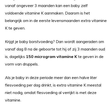
vanaf ongeveer 3 maanden kan een baby zelf
voldoende vitamine K aanmaken. Daarom is het
belangrijk om in de eerste levensmaanden extra vitamine
K te geven.
Krijgt je baby borstvoeding? Dan wordt aangeraden om
vanaf dag 8 na de geboorte tot hij of zij 3 maanden oud
is, dagelijks
150 microgram vitamine K
te geven in de
vorm van druppels.
Als je baby in deze periode meer dan een halve liter
flesvoeding per dag drinkt, is extra vitamine K meestal
niet nodig, omdat flesvoeding al verrijkt is met deze
vitamine.