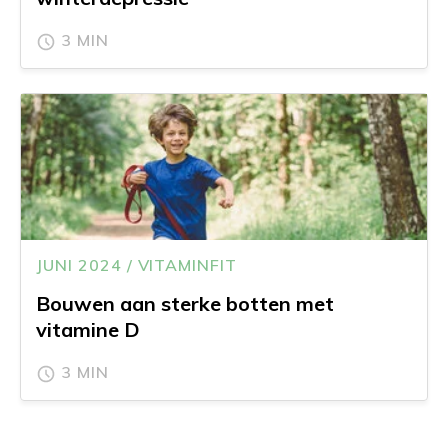
3 MIN
JUNI 2024 / VITAMINFIT
Bouwen aan sterke botten met
vitamine D
3 MIN