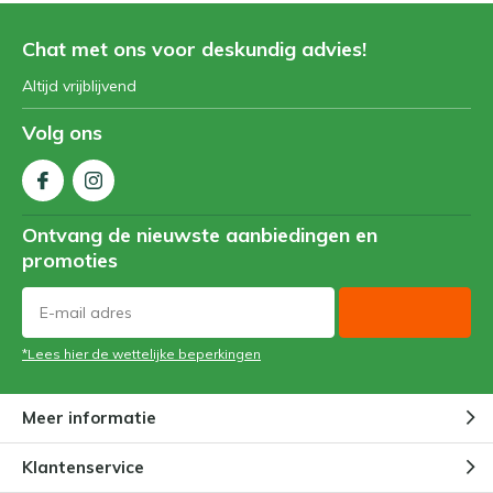
Chat met ons voor deskundig advies!
Altijd vrijblijvend
Volg ons
Ontvang de nieuwste aanbiedingen en
promoties
*Lees hier de wettelijke beperkingen
Meer informatie
Klantenservice