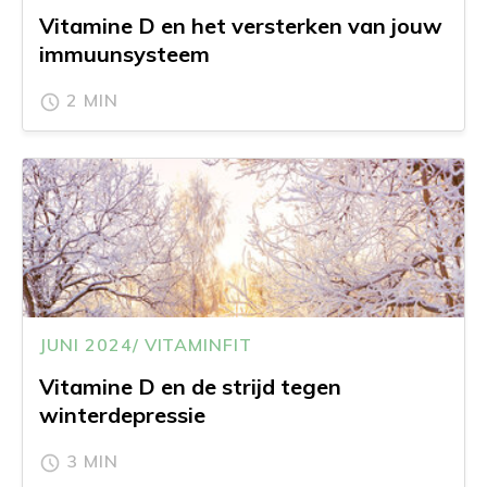
Vitamine D en het versterken van jouw
immuunsysteem
2 MIN
JUNI 2024/ VITAMINFIT
Vitamine D en de strijd tegen
winterdepressie
3 MIN