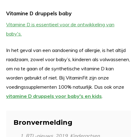
Vitamine D druppels baby
Vitamine D is essentieel voor de ontwikkeling van
baby's.
In het geval van een aandoening of allergie, is het altijd
raadzaam, zowel voor baby’s, kinderen als volwassenen,
om na te gaan of de synthetische vitamine D kan
worden gebruikt of niet. Bij VitaminFit zijn onze
voedingssupplementen 100% natuurlijk. Dus ook onze
vitamine D druppels voor baby's en kids
.
Bronvermelding
RTL-nieuws, 2019. Kinderartsen