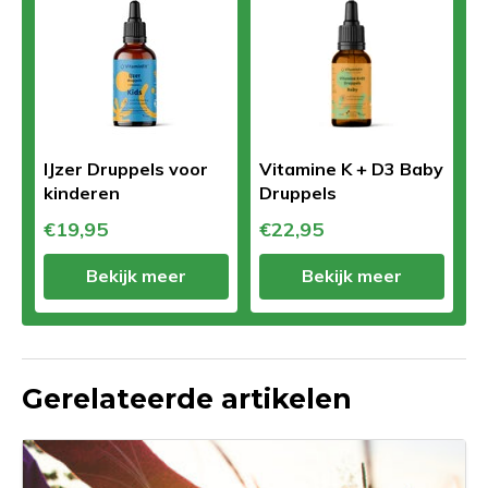
IJzer Druppels voor
Vitamine K + D3 Baby
kinderen
Druppels
€19,95
€22,95
Bekijk meer
Bekijk meer
Gerelateerde artikelen