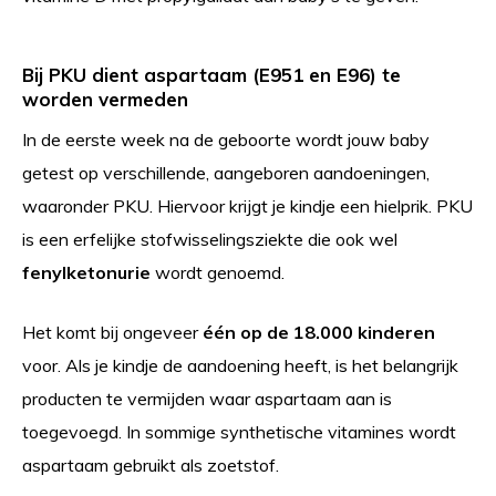
Bij PKU dient aspartaam (E951 en E96) te
worden vermeden
In de eerste week na de geboorte wordt jouw baby
getest op verschillende, aangeboren aandoeningen,
waaronder PKU. Hiervoor krijgt je kindje een hielprik. PKU
is een erfelijke stofwisselingsziekte die ook wel
fenylketonurie
wordt genoemd.
Het komt bij ongeveer
één op de 18.000 kinderen
voor. Als je kindje de aandoening heeft, is het belangrijk
producten te vermijden waar aspartaam aan is
toegevoegd. In sommige synthetische vitamines wordt
aspartaam gebruikt als zoetstof.