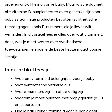
groei en ontwikkeling van je baby. Maar wist je dat niet
alle vitamine D-supplementen even geschikt zijn voor
baby’s? Sommige producten bevatten synthetische
toevoegingen, zoals E-nummers, die je liever wilt
vermijden. In dit artikel lees je alles over wat vitamine D
doet, wat je moet weten over synthetische
toevoegingen, en hoe je de beste keuze maakt voor je
kleintje.
In dit artikel lees je
Waarom vitamine d belangrijk is voor je baby
Wat synthetische vitamine d is
Wat e-nummers zijn en of ze veilig zijn
Waarom je moet opletten met propylgallaat (e310)
en aspartaam
Hoe je natuurlijke vitamine d voor je baby kiest