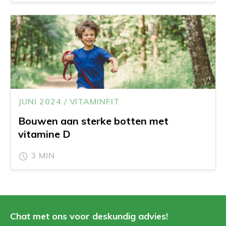
JUNI 2024 / VITAMINFIT
Bouwen aan sterke botten met
vitamine D
3 MIN
Chat met ons voor deskundig advies!