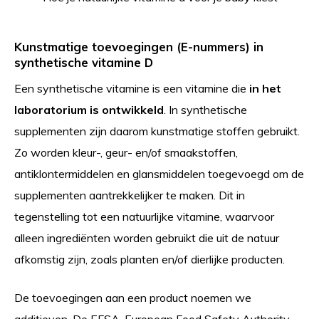
Kunstmatige toevoegingen (E-nummers) in
synthetische vitamine D
Een synthetische vitamine is een vitamine die
in het
laboratorium is ontwikkeld
. In synthetische
supplementen zijn daarom kunstmatige stoffen gebruikt.
Zo worden kleur-, geur- en/of smaakstoffen,
antiklontermiddelen en glansmiddelen toegevoegd om de
supplementen aantrekkelijker te maken. Dit in
tegenstelling tot een natuurlijke vitamine, waarvoor
alleen ingrediënten worden gebruikt die uit de natuur
afkomstig zijn, zoals planten en/of dierlijke producten.
De toevoegingen aan een product noemen we