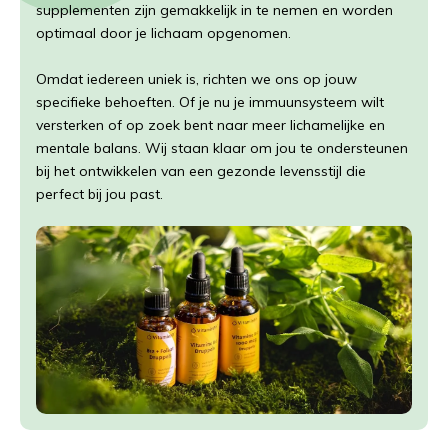
supplementen zijn gemakkelijk in te nemen en worden
optimaal door je lichaam opgenomen.
Omdat iedereen uniek is, richten we ons op jouw
specifieke behoeften. Of je nu je immuunsysteem wilt
versterken of op zoek bent naar meer lichamelijke en
mentale balans. Wij staan klaar om jou te ondersteunen
bij het ontwikkelen van een gezonde levensstijl die
perfect bij jou past.