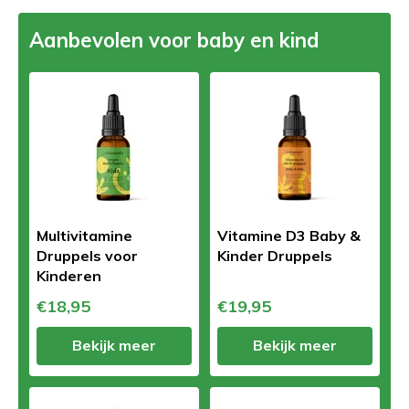
Aanbevolen voor baby en kind
Multivitamine
Vitamine D3 Baby &
Druppels voor
Kinder Druppels
Kinderen
€18,95
€19,95
Bekijk meer
Bekijk meer