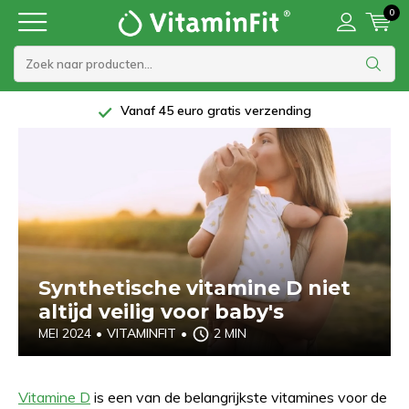
0
Vanaf 45 euro gratis verzending
Synthetische vitamine D niet
altijd veilig voor baby's
MEI 2024
•
VITAMINFIT
•
2 MIN
Vitamine D
is een van de belangrijkste vitamines voor de