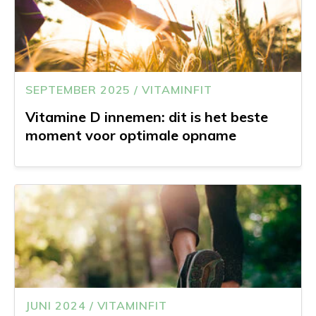
SEPTEMBER 2025 / VITAMINFIT
Vitamine D innemen: dit is het beste
moment voor optimale opname
JUNI 2024 / VITAMINFIT