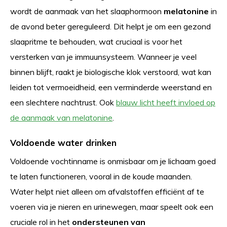
wordt de aanmaak van het slaaphormoon
melatonine
in
de avond beter gereguleerd. Dit helpt je om een gezond
slaapritme te behouden, wat cruciaal is voor het
versterken van je immuunsysteem. Wanneer je veel
binnen blijft, raakt je biologische klok verstoord, wat kan
leiden tot vermoeidheid, een verminderde weerstand en
een slechtere nachtrust. Ook
blauw licht heeft invloed op
de aanmaak van melatonine
.
Voldoende water drinken
Voldoende vochtinname is onmisbaar om je lichaam goed
te laten functioneren, vooral in de koude maanden.
Water helpt niet alleen om afvalstoffen efficiënt af te
voeren via je nieren en urinewegen, maar speelt ook een
cruciale rol in het
ondersteunen van