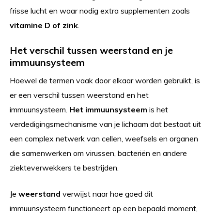
frisse lucht en waar nodig extra supplementen zoals
vitamine D of zink
.
Het verschil tussen weerstand en je
immuunsysteem
Hoewel de termen vaak door elkaar worden gebruikt, is
er een verschil tussen weerstand en het
immuunsysteem.
Het immuunsysteem
is het
verdedigingsmechanisme van je lichaam dat bestaat uit
een complex netwerk van cellen, weefsels en organen
die samenwerken om virussen, bacteriën en andere
ziekteverwekkers te bestrijden.
Je
weerstand
verwijst naar hoe goed dit
immuunsysteem functioneert op een bepaald moment,