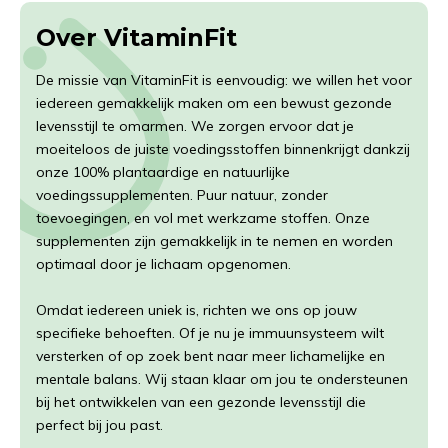
Over VitaminFit
De missie van VitaminFit is eenvoudig: we willen het voor
iedereen gemakkelijk maken om een bewust gezonde
levensstijl te omarmen. We zorgen ervoor dat je
moeiteloos de juiste voedingsstoffen binnenkrijgt dankzij
onze 100% plantaardige en natuurlijke
voedingssupplementen. Puur natuur, zonder
toevoegingen, en vol met werkzame stoffen. Onze
supplementen zijn gemakkelijk in te nemen en worden
optimaal door je lichaam opgenomen.
Omdat iedereen uniek is, richten we ons op jouw
specifieke behoeften. Of je nu je immuunsysteem wilt
versterken of op zoek bent naar meer lichamelijke en
mentale balans. Wij staan klaar om jou te ondersteunen
bij het ontwikkelen van een gezonde levensstijl die
perfect bij jou past.