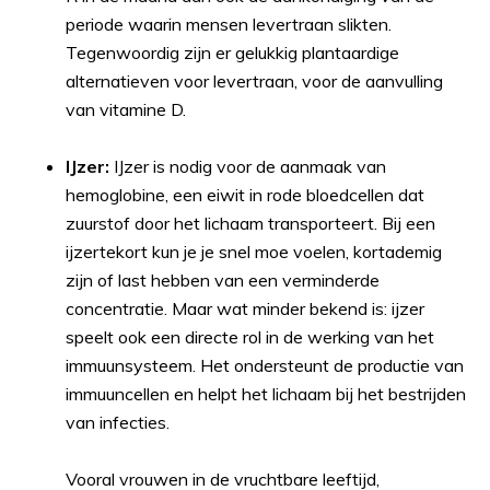
periode waarin mensen levertraan slikten.
Tegenwoordig zijn er gelukkig plantaardige
alternatieven voor levertraan, voor de aanvulling
van vitamine D.
IJzer:
IJzer is nodig voor de aanmaak van
hemoglobine, een eiwit in rode bloedcellen dat
zuurstof door het lichaam transporteert. Bij een
ijzertekort kun je je snel moe voelen, kortademig
zijn of last hebben van een verminderde
concentratie. Maar wat minder bekend is: ijzer
speelt ook een directe rol in de werking van het
immuunsysteem. Het ondersteunt de productie van
immuuncellen en helpt het lichaam bij het bestrijden
van infecties.
Vooral vrouwen in de vruchtbare leeftijd,