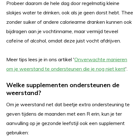
Probeer daarom de hele dag door regelmatig kleine
slokjes water te drinken, ook als je geen dorst hebt. Thee
zonder suiker of andere caloriearme dranken kunnen ook
bijdragen aan je vochtinname, maar vermijd teveel
cafeïne of alcohol, omdat deze juist vocht afdrijven.
Meer tips lees je in ons artikel '
Onverwachte manieren
om je weerstand te ondersteunen die je nog niet kent
'.
Welke supplementen ondersteunen de
weerstand?
Om je weerstand net dat beetje extra ondersteuning te
geven tijdens de maanden met een R erin, kun je ter
aanvulling op je gezonde leefstijl ook een supplement
gebruiken: