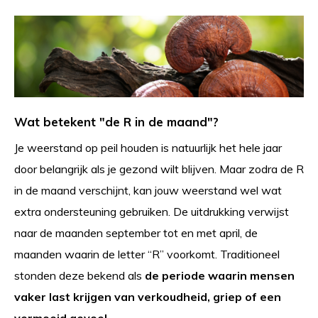
Wat betekent "de R in de maand"?
Je weerstand op peil houden is natuurlijk het hele jaar
door belangrijk als je gezond wilt blijven. Maar zodra de R
in de maand verschijnt, kan jouw weerstand wel wat
extra ondersteuning gebruiken. De uitdrukking verwijst
naar de maanden september tot en met april, de
maanden waarin de letter “R” voorkomt. Traditioneel
stonden deze bekend als
de periode waarin mensen
vaker last krijgen van verkoudheid, griep of een
vermoeid gevoel
.