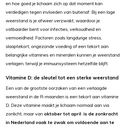
en hoe goed je lichaam zich op dat moment kan
verdedigen tegen invloeden van buitenaf. Bij een lage
weerstand is je afweer verzwakt, waardoor je
vatbaarder bent voor infecties, verkoudheid en
vermoeidheid. Factoren zoals langdurige stress,
slaaptekort, ongezonde voeding of een tekort aan
belangrijke vitamines en mineralen kunnen je weerstand
verlagen, terwijl je immuunsysteem hetzelfde blijft.
Vitamine D: de sleutel tot een sterke weerstand
Een van de grootste oorzaken van een verlaagde
weerstand in de R-maanden is een tekort aan vitamine
D. Deze vitamine maakt je lichaam normaal aan via
zonlicht, maar van
oktober tot april
is de zonkracht
in Nederland vaak te zwak om voldoende aan te