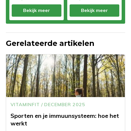
Bekijk meer
Bekijk meer
Gerelateerde artikelen
VITAMINFIT / DECEMBER 2025
Sporten en je immuunsysteem: hoe het
werkt