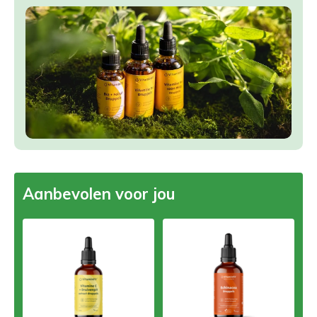
Aanbevolen voor jou