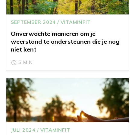
SEPTEMBER 2024 / VITAMINFIT
Onverwachte manieren om je
weerstand te ondersteunen die je nog
niet kent
5 MIN
JULI 2024 / VITAMINFIT