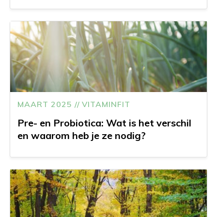
MAART 2025 // VITAMINFIT
Pre- en Probiotica: Wat is het verschil
en waarom heb je ze nodig?