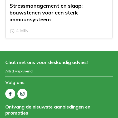
Stressmanagement en slaap:
bouwstenen voor een sterk
immuunsysteem
4 MIN
Chat met ons voor deskundig advies!
Altijd vrijblijvend
Volg ons
Ontvang de nieuwste aanbiedingen en
promoties