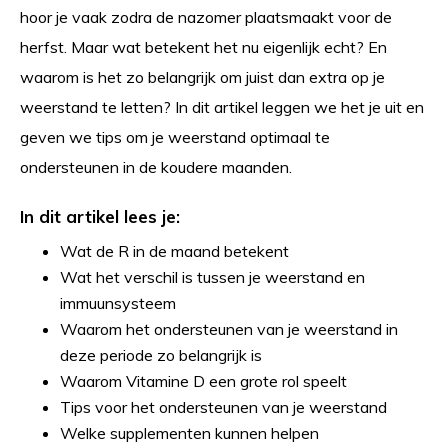
hoor je vaak zodra de nazomer plaatsmaakt voor de
herfst. Maar wat betekent het nu eigenlijk echt? En
waarom is het zo belangrijk om juist dan extra op je
weerstand te letten? In dit artikel leggen we het je uit en
geven we tips om je weerstand optimaal te
ondersteunen in de koudere maanden.
In dit artikel lees je:
Wat de R in de maand betekent
Wat het verschil is tussen je weerstand en
immuunsysteem
Waarom het ondersteunen van je weerstand in
deze periode zo belangrijk is
Waarom Vitamine D een grote rol speelt
Tips voor het ondersteunen van je weerstand
Welke supplementen kunnen helpen