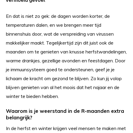
En dat is niet zo gek: de dagen worden korter, de
temperaturen dalen, en we brengen meer tijd
binnenshuis door, wat de verspreiding van virussen
makkelijker maakt. Tegelijkertijd zijn dit juist ook de
maanden om te genieten van knusse herfstwandelingen,
warme drankjes, gezellige avonden en feestdagen. Door
je immuunsysteem goed te ondersteunen, geef je je
lichaam de kracht om gezond te blijven. Zo kun jij volop
blijven genieten van al het moois dat het najaar en de
winter te bieden hebben.
Waarom is je weerstand in de R-maanden extra
belangrijk?
In de herfst en winter krijgen veel mensen te maken met