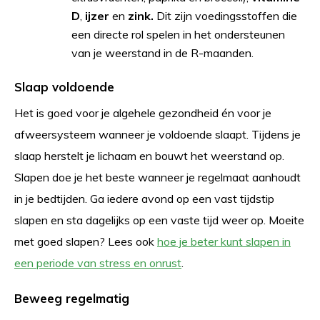
D
,
ijzer
en
zink.
Dit zijn voedingsstoffen die
een directe rol spelen in het ondersteunen
van je weerstand in de R-maanden.
Slaap voldoende
Het is goed voor je algehele gezondheid én voor je
afweersysteem wanneer je voldoende slaapt. Tijdens je
slaap herstelt je lichaam en bouwt het weerstand op.
Slapen doe je het beste wanneer je regelmaat aanhoudt
in je bedtijden. Ga iedere avond op een vast tijdstip
slapen en sta dagelijks op een vaste tijd weer op. Moeite
met goed slapen? Lees ook
hoe je beter kunt slapen in
een periode van stress en onrust
.
Beweeg regelmatig