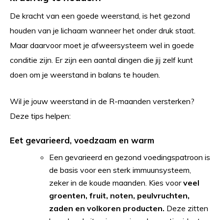
De kracht van een goede weerstand, is het gezond
houden van je lichaam wanneer het onder druk staat.
Maar daarvoor moet je afweersysteem wel in goede
conditie zijn. Er zijn een aantal dingen die jij zelf kunt
doen om je weerstand in balans te houden.
Wil je jouw weerstand in de R-maanden versterken?
Deze tips helpen:
Eet gevarieerd, voedzaam en warm
Een gevarieerd en gezond voedingspatroon is
de basis voor een sterk immuunsysteem,
zeker in de koude maanden. Kies voor
veel
groenten, fruit, noten, peulvruchten,
zaden en volkoren producten.
Deze zitten