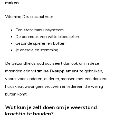
maken
.
Vitamine D is cruciaal voor:
Een sterk immuunsysteem
De aanmaak van witte bloedcellen
Gezonde spieren en botten
Je energie en stemming
De Gezondheidsraad adviseert dan ook om in deze
maanden een
vitamine D-supplement
te gebruiken,
vooral voor kinderen, ouderen, mensen met een donkere
huidskleur, zwangere vrouwen en iedereen die weinig
buiten komt.
Wat kun je zelf doen om je weerstand
krachtig te houden?