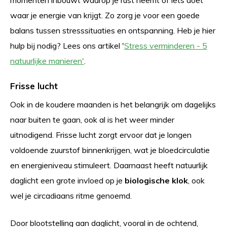
waar je energie van krijgt. Zo zorg je voor een goede
balans tussen stresssituaties en ontspanning. Heb je hier
hulp bij nodig? Lees ons artikel '
Stress verminderen - 5
natuurlijke manieren'
.
Frisse lucht
Ook in de koudere maanden is het belangrijk om dagelijks
naar buiten te gaan, ook al is het weer minder
uitnodigend. Frisse lucht zorgt ervoor dat je longen
voldoende zuurstof binnenkrijgen, wat je bloedcirculatie
en energieniveau stimuleert. Daarnaast heeft natuurlijk
daglicht een grote invloed op je
biologische klok
, ook
wel je circadiaans ritme genoemd.
Door blootstelling aan daglicht, vooral in de ochtend,