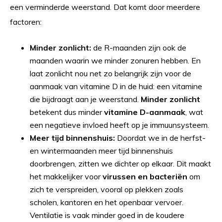
een verminderde weerstand. Dat komt door meerdere
factoren:
Minder zonlicht:
de R-maanden zijn ook de
maanden waarin we minder zonuren hebben. En
laat zonlicht nou net zo belangrijk zijn voor de
aanmaak van vitamine D in de huid: een vitamine
die bijdraagt aan je weerstand.
Minder zonlicht
betekent dus minder
vitamine D-aanmaak
, wat
een negatieve invloed heeft op je immuunsysteem.
Meer tijd binnenshuis:
Doordat we in de herfst-
en wintermaanden meer tijd binnenshuis
doorbrengen, zitten we dichter op elkaar. Dit maakt
het makkelijker voor
virussen en bacteriën
om
zich te verspreiden, vooral op plekken zoals
scholen, kantoren en het openbaar vervoer.
Ventilatie is vaak minder goed in de koudere