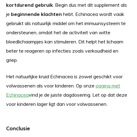
kortdurend gebruik
. Begin dus met dit supplement als
je
beginnende klachten
hebt. Echinacea wordt vaak
gebruikt als natuurlijk middel om het immuunsysteem te
ondersteunen, omdat het de activiteit van witte
bloedlichaampjes kan stimuleren. Dit helpt het lichaam
beter te reageren op infecties zoals verkoudheid en
griep.
Het natuurlijke kruid Echinacea is zowel geschikt voor
volwassenen als voor kinderen. Op onze
pagina met
Echinacea
vind je de juiste dagdosering. Let op dat deze
voor kinderen lager ligt dan voor volwassenen.
Conclusie