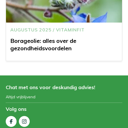
AUGUSTUS 2025 / VITAMINFIT
Borageolie: alles over de
gezondheidsvoordelen
Chat met ons voor deskundig advies!
Altijd vrijblijvend
Volg ons