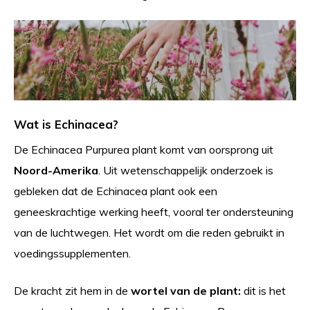
Wat is Echinacea?
De Echinacea Purpurea plant komt van oorsprong uit
Noord-Amerika
. Uit wetenschappelijk onderzoek is
gebleken dat de Echinacea plant ook een
geneeskrachtige werking heeft, vooral ter ondersteuning
van de luchtwegen. Het wordt om die reden gebruikt in
voedingssupplementen.
De kracht zit hem in de
wortel van de plant:
dit is het