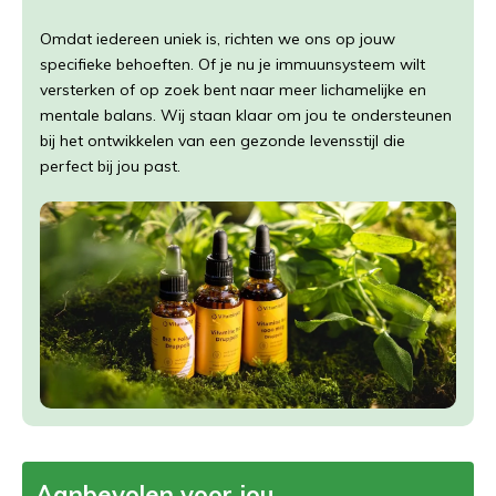
Omdat iedereen uniek is, richten we ons op jouw
specifieke behoeften. Of je nu je immuunsysteem wilt
versterken of op zoek bent naar meer lichamelijke en
mentale balans. Wij staan klaar om jou te ondersteunen
bij het ontwikkelen van een gezonde levensstijl die
perfect bij jou past.
Aanbevolen voor jou