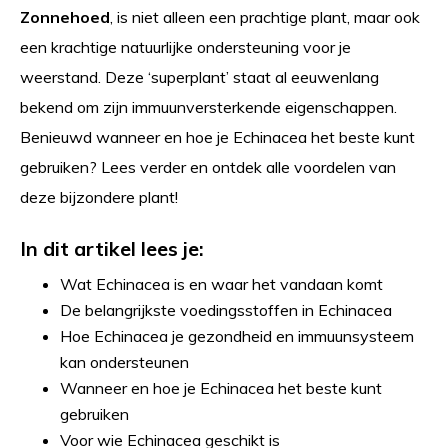
Zonnehoed
, is niet alleen een prachtige plant, maar ook
een krachtige natuurlijke ondersteuning voor je
weerstand. Deze ‘superplant’ staat al eeuwenlang
bekend om zijn immuunversterkende eigenschappen.
Benieuwd wanneer en hoe je Echinacea het beste kunt
gebruiken? Lees verder en ontdek alle voordelen van
deze bijzondere plant!
In dit artikel lees je:
Wat Echinacea is en waar het vandaan komt
De belangrijkste voedingsstoffen in Echinacea
Hoe Echinacea je gezondheid en immuunsysteem
kan ondersteunen
Wanneer en hoe je Echinacea het beste kunt
gebruiken
Voor wie Echinacea geschikt is