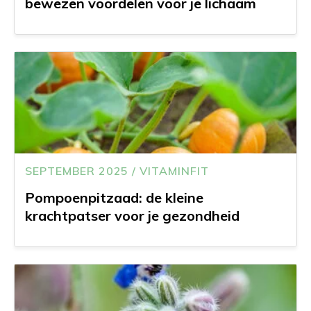
bewezen voordelen voor je lichaam
SEPTEMBER 2025 / VITAMINFIT
Pompoenpitzaad: de kleine
krachtpatser voor je gezondheid