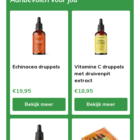
Echinacea druppels
Vitamine C druppels
met druivenpit
extract
€19,95
€18,95
Bekijk meer
Bekijk meer