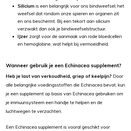
Silicium
is een belangrijk voor ons bindweefsel; het
weefsel dat rondom onze spieren en organen zit
en ons beschermt. Bij een tekort aan silicium
verzwakt dan ook je bindweefselstructuur.
IJzer
zorgt voor de aanmaak van rode bloedcellen
en hemoglobine, wat helpt bij vermoeidheid.
Wanneer gebruik je een Echinacea supplement?
Heb je last van verkoudheid, griep of keelpijn?
Door
alle belangrijke voedingsstoffen die Echinacea bevat, kun
je een supplement op basis van Echinacea gebruiken om
je immuunsysteem een handje te helpen en de
luchtwegen te verzachten.
Een Echinacea supplement is vooral geschikt voor