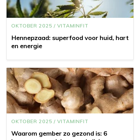
OKTOBER 2025 / VITAMINFIT
Hennepzaad: superfood voor huid, hart
en energie
OKTOBER 2025 / VITAMINFIT
Waarom gember zo gezond is: 6