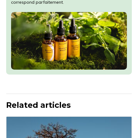
correspond parfaitement.
Related articles