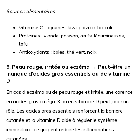
Sources alimentaires :
Vitamine C : agrumes, kiwi, poivron, brocoli
Protéines : viande, poisson, œufs, légumineuses,
tofu
Antioxydants : baies, thé vert, noix
6. Peau rouge, irritée ou eczéma → Peut-être un
manque d'acides gras essentiels ou de vitamine
D
En cas d'eczéma ou de peau rouge et irritée, une carence
en acides gras oméga-3 ou en vitamine D peut jouer un
rôle. Les acides gras essentiels renforcent la barrière
cutanée et la vitamine D aide à réguler le système
immunitaire, ce qui peut réduire les inflammations
cutanées.