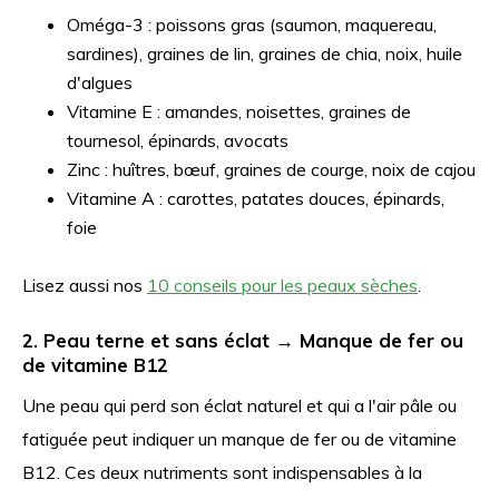
Oméga-3 : poissons gras (saumon, maquereau,
sardines), graines de lin, graines de chia, noix, huile
d'algues
Vitamine E : amandes, noisettes, graines de
tournesol, épinards, avocats
Zinc : huîtres, bœuf, graines de courge, noix de cajou
Vitamine A : carottes, patates douces, épinards,
foie
Lisez aussi nos
10 conseils pour les peaux sèches
.
2. Peau terne et sans éclat → Manque de fer ou
de vitamine B12
Une peau qui perd son éclat naturel et qui a l'air pâle ou
fatiguée peut indiquer un manque de fer ou de vitamine
B12. Ces deux nutriments sont indispensables à la