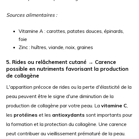
Sources alimentaires :
Vitamine A : carottes, patates douces, épinards,
foie
Zinc : huîtres, viande, noix, graines
5. Rides ou relâchement cutané → Carence
possible en nutriments favorisant la production
de collagène
L'apparition précoce de rides ou la perte d'élasticité de la
peau peuvent être le signe d'une diminution de la
production de collagène par votre peau. La
vitamine C
,
les
protéines
et les
antioxydants
sont importants pour
la formation et la protection du collagène. Une carence
peut contribuer au vieillissement prématuré de la peau.