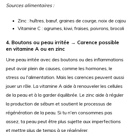
Sources alimentaires :
Zinc : huîtres, bœuf, graines de courge, noix de cajou
Vitamine C : agrumes, kiwi, fraises, poivrons, brocoli
4. Boutons ou peau irritée → Carence possible
en vitamine A ou en zinc
Une peau irritée avec des boutons ou des inflammations
peut avoir plein de causes, comme les hormones, le
stress ou l'alimentation. Mais les carences peuvent aussi
jouer un rôle. La vitamine A aide à renouveler les cellules
de la peau et à la garder équilibrée. Le zinc aide à réguler
la production de sébum et soutient le processus de
régénération de la peau. Si tu n'en consommes pas
assez, ta peau peut être plus sujette aux imperfections
et mettre plus de temps à se régénérer.