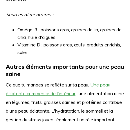
Sources alimentaires :
Oméga-3 : poissons gras, graines de lin, graines de
chia, huile d'algues
Vitamine D : poissons gras, œufs, produits enrichis,
soleil
Autres éléments importants pour une peau
saine
Ce que tu manges se reflète sur ta peau.
Une peau
éclatante commence de l'intérieur
: une alimentation riche
en légumes, fruits, graisses saines et protéines contribue
à une peau éclatante. L'hydratation, le sommeil et la
gestion du stress jouent également un rôle important.