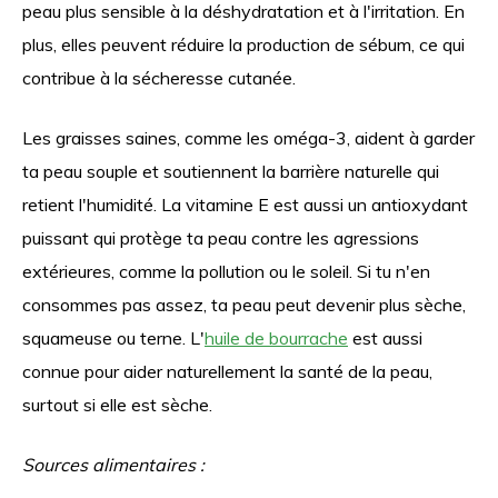
peau plus sensible à la déshydratation et à l'irritation. En
plus, elles peuvent réduire la production de sébum, ce qui
contribue à la sécheresse cutanée.
Les graisses saines, comme les oméga-3, aident à garder
ta peau souple et soutiennent la barrière naturelle qui
retient l'humidité. La vitamine E est aussi un antioxydant
puissant qui protège ta peau contre les agressions
extérieures, comme la pollution ou le soleil. Si tu n'en
consommes pas assez, ta peau peut devenir plus sèche,
squameuse ou terne. L'
huile de bourrache
est aussi
connue pour aider naturellement la santé de la peau,
surtout si elle est sèche.
Sources alimentaires :