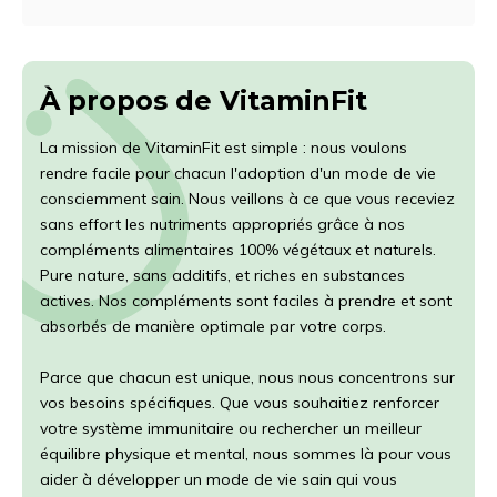
À propos de VitaminFit
La mission de VitaminFit est simple : nous voulons
rendre facile pour chacun l'adoption d'un mode de vie
consciemment sain. Nous veillons à ce que vous receviez
sans effort les nutriments appropriés grâce à nos
compléments alimentaires 100% végétaux et naturels.
Pure nature, sans additifs, et riches en substances
actives. Nos compléments sont faciles à prendre et sont
absorbés de manière optimale par votre corps.
Parce que chacun est unique, nous nous concentrons sur
vos besoins spécifiques. Que vous souhaitiez renforcer
votre système immunitaire ou rechercher un meilleur
équilibre physique et mental, nous sommes là pour vous
aider à développer un mode de vie sain qui vous