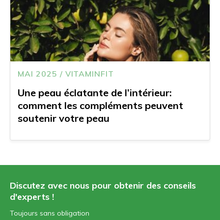
MAI 2025 / VITAMINFIT
Une peau éclatante de l’intérieur:
comment les compléments peuvent
soutenir votre peau
Discutez avec nous pour obtenir des conseils
d'experts !
Toujours sans obligation