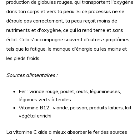
production de globules rouges, qui transportent l'oxygène
dans ton corps et vers ta peau. Si ce processus ne se
déroule pas correctement, ta peau reçoit moins de
nutriments et d'oxygène, ce qui la rend terne et sans
éclat. Cela s'accompagne souvent d'autres symptômes,
tels que la fatigue, le manque d'énergie ou les mains et
les pieds froids.
Sources alimentaires :
Fer : viande rouge, poulet, œufs, légumineuses,
légumes verts à feuilles
Vitamine B12 : viande, poisson, produits laitiers, lait
végétal enrichi
La vitamine C aide à mieux absorber le fer des sources