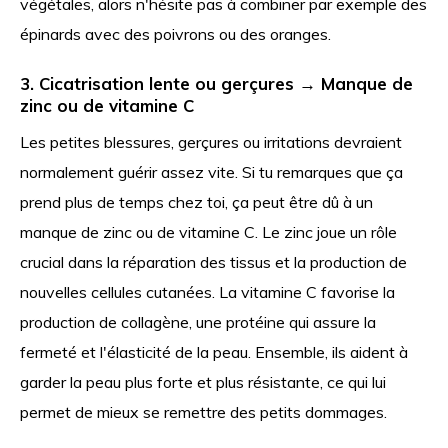
végétales, alors n'hésite pas à combiner par exemple des
épinards avec des poivrons ou des oranges.
3. Cicatrisation lente ou gerçures → Manque de
zinc ou de vitamine C
Les petites blessures, gerçures ou irritations devraient
normalement guérir assez vite. Si tu remarques que ça
prend plus de temps chez toi, ça peut être dû à un
manque de zinc ou de vitamine C. Le zinc joue un rôle
crucial dans la réparation des tissus et la production de
nouvelles cellules cutanées. La vitamine C favorise la
production de collagène, une protéine qui assure la
fermeté et l'élasticité de la peau. Ensemble, ils aident à
garder la peau plus forte et plus résistante, ce qui lui
permet de mieux se remettre des petits dommages.