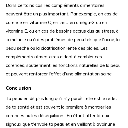
Dans certains cas, les compléments alimentaires
peuvent être un plus important. Par exemple, en cas de
carence en vitamine C, en zinc, en oméga-3 ou en
vitamine E, ou en cas de besoins accrus dus au stress, à
la maladie ou à des problèmes de peau tels que l'acné, la
peau sèche ou la cicatrisation lente des plaies. Les
compléments alimentaires aident à combler ces
carences, soutiennent les fonctions naturelles de la peau
et peuvent renforcer l'effet d'une alimentation saine.
Conclusion
Ta peau en dit plus long qu'il n'y paraît : elle est le reflet
de ta santé et est souvent la première à montrer les
carences ou les déséquilibres. En étant attentif aux
signaux que t'envoie ta peau et en veillant à avoir une