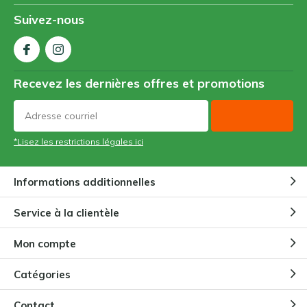
Suivez-nous
Recevez les dernières offres et promotions
*Lisez les restrictions légales ici
Informations additionnelles
Service à la clientèle
Mon compte
Catégories
Contact