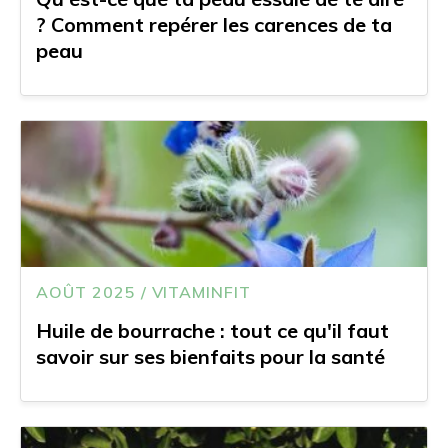
? Comment repérer les carences de ta
peau
AOÛT 2025 / VITAMINFIT
Huile de bourrache : tout ce qu'il faut
savoir sur ses bienfaits pour la santé