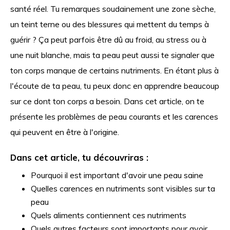
santé réel. Tu remarques soudainement une zone sèche,
un teint terne ou des blessures qui mettent du temps à
guérir ? Ça peut parfois être dû au froid, au stress ou à
une nuit blanche, mais ta peau peut aussi te signaler que
ton corps manque de certains nutriments. En étant plus à
l'écoute de ta peau, tu peux donc en apprendre beaucoup
sur ce dont ton corps a besoin. Dans cet article, on te
présente les problèmes de peau courants et les carences
qui peuvent en être à l'origine.
Dans cet article, tu découvriras :
Pourquoi il est important d'avoir une peau saine
Quelles carences en nutriments sont visibles sur ta
peau
Quels aliments contiennent ces nutriments
Quels autres facteurs sont importants pour avoir