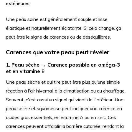
extérieures.
Une peau saine est généralement souple et lisse,
élastique et naturellement éclatante. Si cela change, ça
peut être le signe de carences ou de déséquilibres.
Carences que votre peau peut révéler
1. Peau sèche → Carence possible en oméga-3
et en vitamine E
Une peau sèche et qui tire peut être plus qu'une simple
réaction à l'air hivernal, à la climatisation ou au chauffage.
Souvent, c'est aussi un signal qui vient de l'intérieur. Une
peau sèche et squameuse peut indiquer une carence en
acides gras essentiels, en vitamine A ou en zinc. Ces
carences peuvent affaiblir la barrière cutanée, rendant la