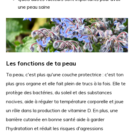
une peau saine
Les fonctions de ta peau
Ta peau, c'est plus qu'une couche protectrice : c'est ton
plus gros organe et elle fait plein de trucs à la fois. Elle te
protège des bactéries, du soleil et des substances
nocives, aide à réguler ta température corporelle et joue
un rôle dans la production de vitamine D. En plus, une
barrière cutanée en bonne santé aide à garder
l'hydratation et réduit les risques d'agressions