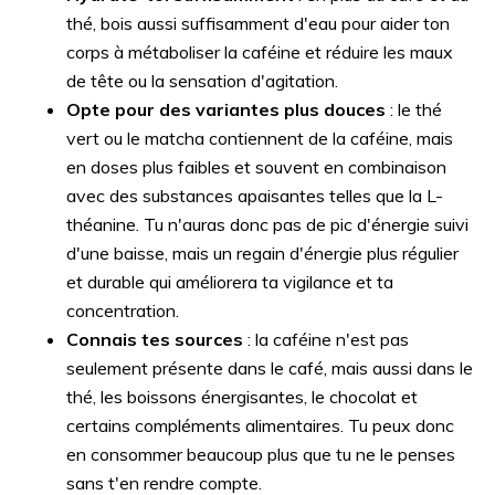
thé, bois aussi suffisamment d'eau pour aider ton
corps à métaboliser la caféine et réduire les maux
de tête ou la sensation d'agitation.
Opte pour des variantes plus douces
: le thé
vert ou le matcha contiennent de la caféine, mais
en doses plus faibles et souvent en combinaison
avec des substances apaisantes telles que la L-
théanine. Tu n'auras donc pas de pic d'énergie suivi
d'une baisse, mais un regain d'énergie plus régulier
et durable qui améliorera ta vigilance et ta
concentration.
Connais tes sources
: la caféine n'est pas
seulement présente dans le café, mais aussi dans le
thé, les boissons énergisantes, le chocolat et
certains compléments alimentaires. Tu peux donc
en consommer beaucoup plus que tu ne le penses
sans t'en rendre compte.