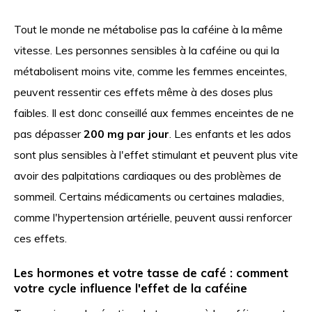
Tout le monde ne métabolise pas la caféine à la même
vitesse. Les personnes sensibles à la caféine ou qui la
métabolisent moins vite, comme les femmes enceintes,
peuvent ressentir ces effets même à des doses plus
faibles. Il est donc conseillé aux femmes enceintes de ne
pas dépasser
200 mg par jour
. Les enfants et les ados
sont plus sensibles à l'effet stimulant et peuvent plus vite
avoir des palpitations cardiaques ou des problèmes de
sommeil. Certains médicaments ou certaines maladies,
comme l'hypertension artérielle, peuvent aussi renforcer
ces effets.
Les hormones et votre tasse de café : comment
votre cycle influence l'effet de la caféine