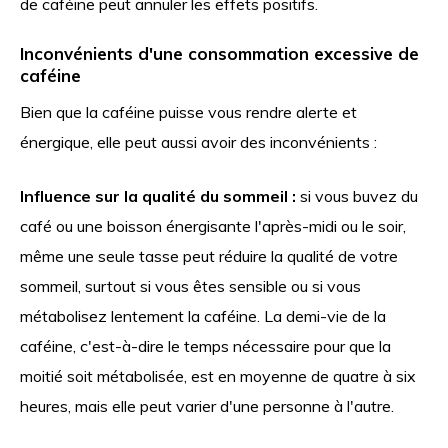
de caféine peut annuler les effets positifs.
Inconvénients d'une consommation excessive de
caféine
Bien que la caféine puisse vous rendre alerte et
énergique, elle peut aussi avoir des inconvénients :
Influence sur la qualité du sommeil :
si vous buvez du
café ou une boisson énergisante l'après-midi ou le soir,
même une seule tasse peut réduire la qualité de votre
sommeil, surtout si vous êtes sensible ou si vous
métabolisez lentement la caféine. La demi-vie de la
caféine, c'est-à-dire le temps nécessaire pour que la
moitié soit métabolisée, est en moyenne de quatre à six
heures, mais elle peut varier d'une personne à l'autre.