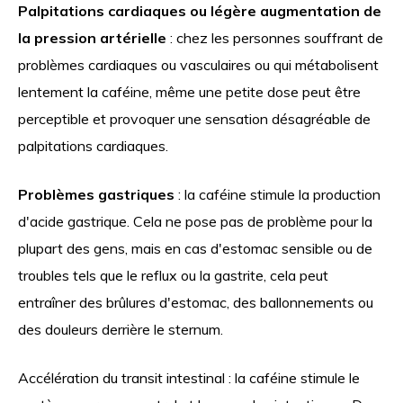
Palpitations cardiaques ou légère augmentation de
la pression artérielle
: chez les personnes souffrant de
problèmes cardiaques ou vasculaires ou qui métabolisent
lentement la caféine, même une petite dose peut être
perceptible et provoquer une sensation désagréable de
palpitations cardiaques.
Problèmes gastriques
: la caféine stimule la production
d'acide gastrique. Cela ne pose pas de problème pour la
plupart des gens, mais en cas d'estomac sensible ou de
troubles tels que le reflux ou la gastrite, cela peut
entraîner des brûlures d'estomac, des ballonnements ou
des douleurs derrière le sternum.
Accélération du transit intestinal : la caféine stimule le