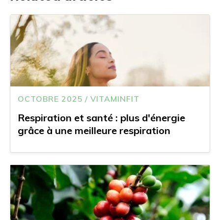
OCTOBRE 2025 / VITAMINFIT
Respiration et santé : plus d'énergie
grâce à une meilleure respiration