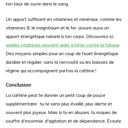
ton taux de sucre dans le sang.
Un apport suffisant en vitamines et minéraux, comme les
vitamines B, le magnésium et le fer, assure aussi un
apport énergétique naturel à ton corps. Découvrez ici
quelles vitamines peuvent aider à lutter contre la fatigue
.
Des moyens simples pour un coup de fouet énergétique
durable et régulier, sans la nervosité ou les baisses de
régime qui accompagnent parfois la caféine !
Conclusion
La caféine peut te donner un petit coup de pouce
supplémentaire : tu te sens plus éveillé, plus alerte et
souvent plus joyeux. Mais si tu en abuses, tu risques de
souffrir d'insomnie, d'agitation et de dépendance. Écoute