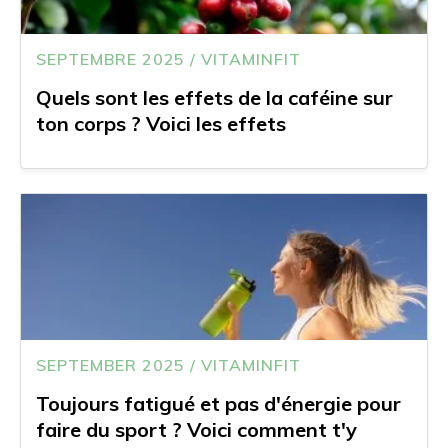
SEPTEMBRE 2025 / VITAMINFIT
Quels sont les effets de la caféine sur
ton corps ? Voici les effets
SEPTEMBER 2025 / VITAMINFIT
Toujours fatigué et pas d'énergie pour
faire du sport ? Voici comment t'y