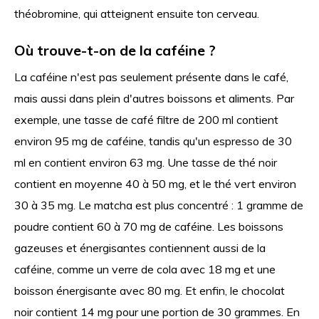
théobromine, qui atteignent ensuite ton cerveau.
Où trouve-t-on de la caféine ?
La caféine n'est pas seulement présente dans le café,
mais aussi dans plein d'autres boissons et aliments. Par
exemple, une tasse de café filtre de 200 ml contient
environ 95 mg de caféine, tandis qu'un espresso de 30
ml en contient environ 63 mg. Une tasse de thé noir
contient en moyenne 40 à 50 mg, et le thé vert environ
30 à 35 mg. Le matcha est plus concentré : 1 gramme de
poudre contient 60 à 70 mg de caféine. Les boissons
gazeuses et énergisantes contiennent aussi de la
caféine, comme un verre de cola avec 18 mg et une
boisson énergisante avec 80 mg. Et enfin, le chocolat
noir contient 14 mg pour une portion de 30 grammes. En