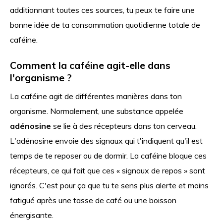
additionnant toutes ces sources, tu peux te faire une
bonne idée de ta consommation quotidienne totale de
caféine.
Comment la caféine agit-elle dans
l'organisme ?
La caféine agit de différentes manières dans ton
organisme. Normalement, une substance appelée
adénosine
se lie à des récepteurs dans ton cerveau.
L'adénosine envoie des signaux qui t'indiquent qu'il est
temps de te reposer ou de dormir. La caféine bloque ces
récepteurs, ce qui fait que ces « signaux de repos » sont
ignorés. C'est pour ça que tu te sens plus alerte et moins
fatigué après une tasse de café ou une boisson
énergisante.