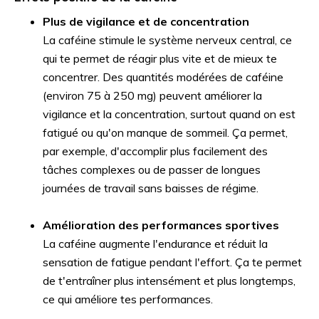
Plus de vigilance et de concentration
La caféine stimule le système nerveux central, ce
qui te permet de réagir plus vite et de mieux te
concentrer. Des quantités modérées de caféine
(environ 75 à 250 mg) peuvent améliorer la
vigilance et la concentration, surtout quand on est
fatigué ou qu'on manque de sommeil. Ça permet,
par exemple, d'accomplir plus facilement des
tâches complexes ou de passer de longues
journées de travail sans baisses de régime.
Amélioration des performances sportives
La caféine augmente l'endurance et réduit la
sensation de fatigue pendant l'effort. Ça te permet
de t'entraîner plus intensément et plus longtemps,
ce qui améliore tes performances.