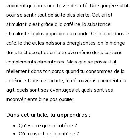
vraiment qu'après une tasse de café. Une gorgée suffit
pour se sentir tout de suite plus alerte. Cet effet
stimulant, c'est grâce à la caféine, la substance
stimulante la plus populaire au monde. On la boit dans le
café, le thé et les boissons énergisantes, on la mange
dans le chocolat et on la trouve même dans certains
compléments alimentaires. Mais que se passe-t-il
réellement dans ton corps quand tu consommes de la
caféine ? Dans cet article, tu découvriras comment elle
agit, quels sont ses avantages et quels sont ses
inconvénients à ne pas oublier.
Dans cet article, tu apprendras :
Qu'est-ce que la caféine ?
Où trouve-t-on la caféine ?