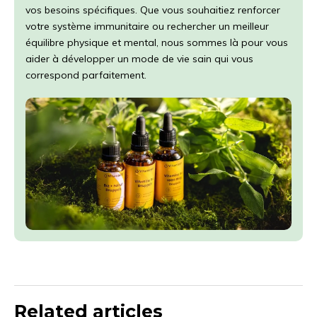
vos besoins spécifiques. Que vous souhaitiez renforcer
votre système immunitaire ou rechercher un meilleur
équilibre physique et mental, nous sommes là pour vous
aider à développer un mode de vie sain qui vous
correspond parfaitement.
Related articles