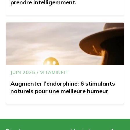
prendre intelligemment.
JUIN 2025 / VITAMINFIT
Augmenter l'endorphine: 6 stimulants
naturels pour une meilleure humeur