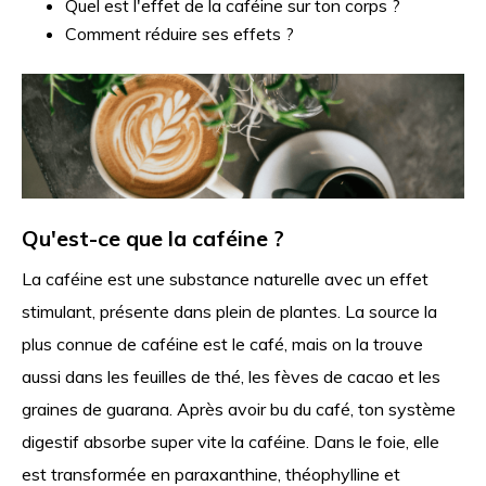
Quel est l'effet de la caféine sur ton corps ?
Comment réduire ses effets ?
Qu'est-ce que la caféine ?
La caféine est une substance naturelle avec un effet
stimulant, présente dans plein de plantes. La source la
plus connue de caféine est le café, mais on la trouve
aussi dans les feuilles de thé, les fèves de cacao et les
graines de guarana. Après avoir bu du café, ton système
digestif absorbe super vite la caféine. Dans le foie, elle
est transformée en paraxanthine, théophylline et