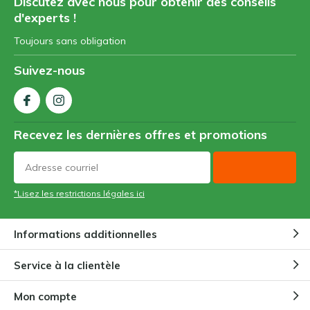
Discutez avec nous pour obtenir des conseils
d'experts !
Toujours sans obligation
Suivez-nous
Recevez les dernières offres et promotions
*Lisez les restrictions légales ici
Informations additionnelles
Service à la clientèle
Mon compte