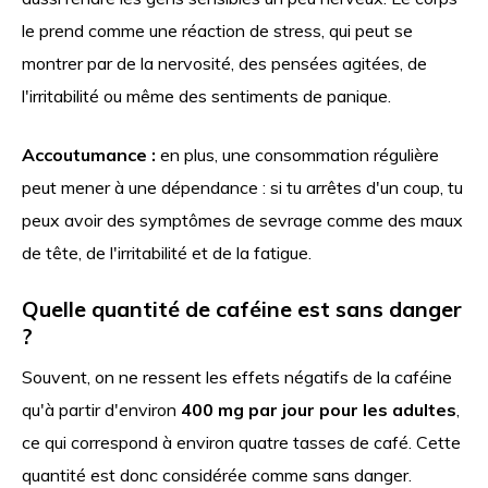
le prend comme une réaction de stress, qui peut se
montrer par de la nervosité, des pensées agitées, de
l'irritabilité ou même des sentiments de panique.
Accoutumance :
en plus, une consommation régulière
peut mener à une dépendance : si tu arrêtes d'un coup, tu
peux avoir des symptômes de sevrage comme des maux
de tête, de l'irritabilité et de la fatigue.
Quelle quantité de caféine est sans danger
?
Souvent, on ne ressent les effets négatifs de la caféine
qu'à partir d'environ
400 mg par jour pour les adultes
,
ce qui correspond à environ quatre tasses de café. Cette
quantité est donc considérée comme sans danger.