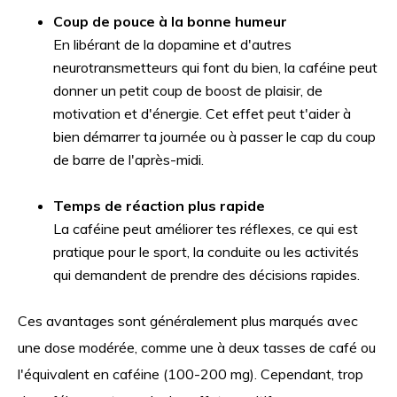
Coup de pouce à la bonne humeur
En libérant de la dopamine et d'autres
neurotransmetteurs qui font du bien, la caféine peut
donner un petit coup de boost de plaisir, de
motivation et d'énergie. Cet effet peut t'aider à
bien démarrer ta journée ou à passer le cap du coup
de barre de l'après-midi.
Temps de réaction plus rapide
La caféine peut améliorer tes réflexes, ce qui est
pratique pour le sport, la conduite ou les activités
qui demandent de prendre des décisions rapides.
Ces avantages sont généralement plus marqués avec
une dose modérée, comme une à deux tasses de café ou
l'équivalent en caféine (100-200 mg). Cependant, trop