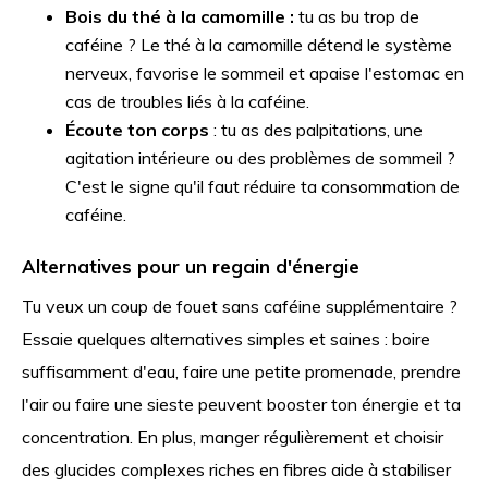
Bois du thé à la camomille :
tu as bu trop de
caféine ? Le thé à la camomille détend le système
nerveux, favorise le sommeil et apaise l'estomac en
cas de troubles liés à la caféine.
Écoute ton corps
: tu as des palpitations, une
agitation intérieure ou des problèmes de sommeil ?
C'est le signe qu'il faut réduire ta consommation de
caféine.
Alternatives pour un regain d'énergie
Tu veux un coup de fouet sans caféine supplémentaire ?
Essaie quelques alternatives simples et saines : boire
suffisamment d'eau, faire une petite promenade, prendre
l'air ou faire une sieste peuvent booster ton énergie et ta
concentration. En plus, manger régulièrement et choisir
des glucides complexes riches en fibres aide à stabiliser