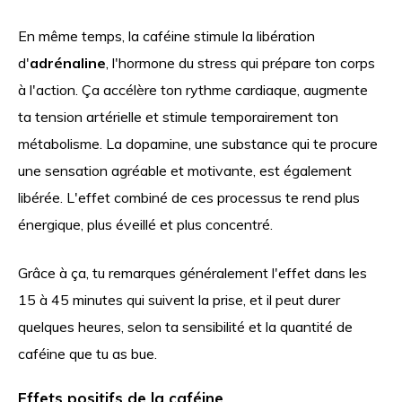
En même temps, la caféine stimule la libération
d'
adrénaline
, l'hormone du stress qui prépare ton corps
à l'action. Ça accélère ton rythme cardiaque, augmente
ta tension artérielle et stimule temporairement ton
métabolisme. La dopamine, une substance qui te procure
une sensation agréable et motivante, est également
libérée. L'effet combiné de ces processus te rend plus
énergique, plus éveillé et plus concentré.
Grâce à ça, tu remarques généralement l'effet dans les
15 à 45 minutes qui suivent la prise, et il peut durer
quelques heures, selon ta sensibilité et la quantité de
caféine que tu as bue.
Effets positifs de la caféine