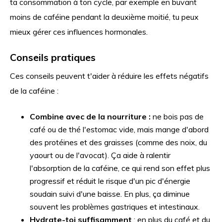
ta consommation à ton cycle, par exemple en buvant
moins de caféine pendant la deuxième moitié, tu peux
mieux gérer ces influences hormonales.
Conseils pratiques
Ces conseils peuvent t'aider à réduire les effets négatifs
de la caféine :
Combine avec de la nourriture :
ne bois pas de
café ou de thé l'estomac vide, mais mange d'abord
des protéines et des graisses (comme des noix, du
yaourt ou de l'avocat). Ça aide à ralentir
l'absorption de la caféine, ce qui rend son effet plus
progressif et réduit le risque d'un pic d'énergie
soudain suivi d'une baisse. En plus, ça diminue
souvent les problèmes gastriques et intestinaux.
Hydrate-toi suffisamment
: en plus du café et du