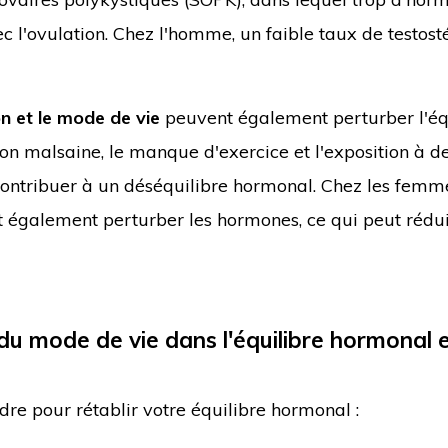
c l'ovulation. Chez l'homme, un faible taux de testost
on et le mode de vie
peuvent également perturber l'éq
ion malsaine, le manque d'exercice et l'exposition à d
ontribuer à un déséquilibre hormonal. Chez les femm
ut également perturber les hormones, ce qui peut rédui
du mode de vie dans l'équilibre hormonal e
re pour rétablir votre équilibre hormonal :