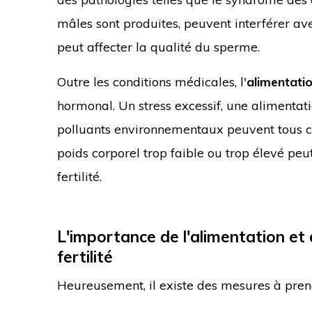
mâles sont produites, peuvent interférer ave
peut affecter la qualité du sperme.
Outre les conditions médicales, l'
alimentati
hormonal. Un stress excessif, une alimentat
polluants environnementaux peuvent tous c
poids corporel trop faible ou trop élevé pe
fertilité.
L'importance de l'alimentation et 
fertilité
Heureusement, il existe des mesures à prend