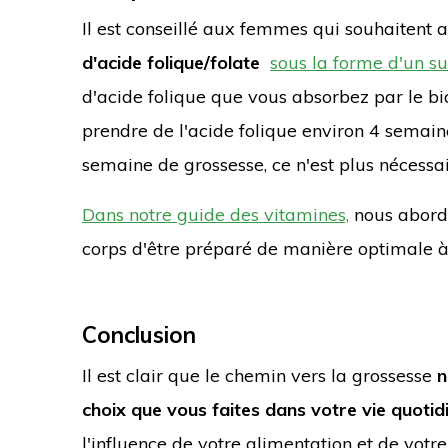
Il est conseillé aux femmes qui souhaitent 
d'acide folique/folate
sous la forme d'un s
d'acide folique que vous absorbez par le bi
prendre de l'acide folique environ 4 semain
semaine de grossesse, ce n'est plus nécessai
Dans notre guide des vitamines,
nous abordo
corps d'être préparé de manière optimale à 
Conclusion
Il est clair que le chemin vers la grossesse
n
choix que vous faites dans votre vie quotid
l'influence de votre alimentation et de vo