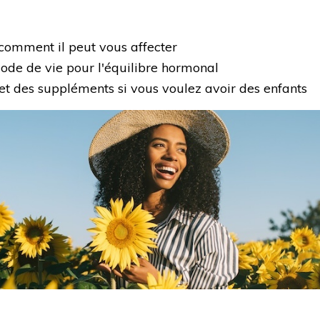
comment il peut vous affecter
ode de vie pour l'équilibre hormonal
et des suppléments si vous voulez avoir des enfants