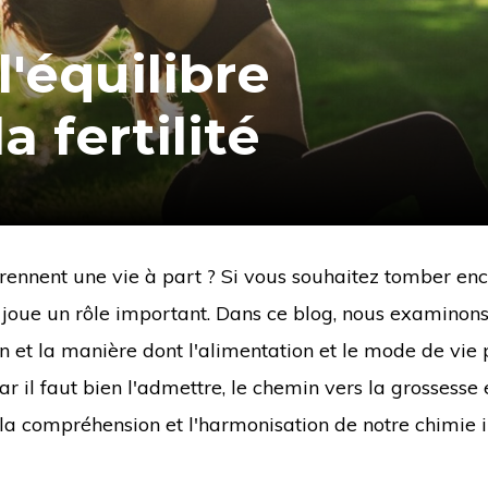
l'équilibre
a fertilité
ennent une vie à part ? Si vous souhaitez tomber ence
joue un rôle important. Dans ce blog, nous examinons
n et la manière dont l'alimentation et le mode de vie
ar il faut bien l'admettre, le chemin vers la grossesse 
a compréhension et l'harmonisation de notre chimie i