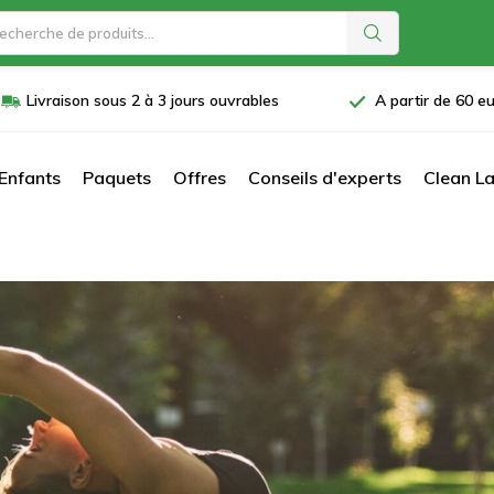
Livraison sous 2 à 3 jours ouvrables
A partir de 60 eu
Enfants
Paquets
Offres
Conseils d'experts
Clean La
é