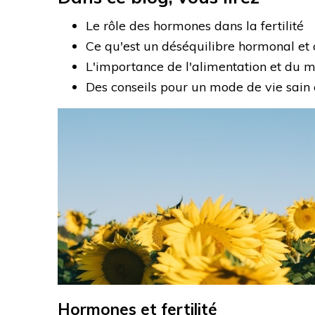
Le rôle des hormones dans la fertilité
Ce qu'est un déséquilibre hormonal et 
L'importance de l'alimentation et du m
Des conseils pour un mode de vie sain 
Hormones et fertilité