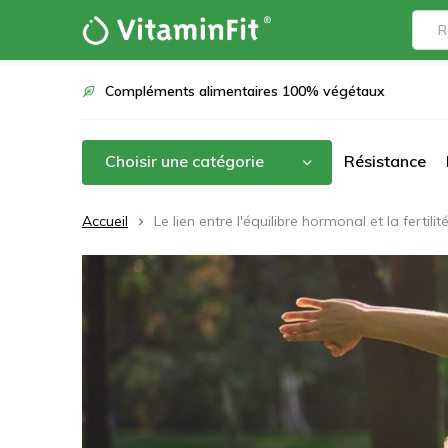
Compléments alimentaires 100% végétaux
Choisir une catégorie
Résistance
Accueil
Le lien entre l'équilibre hormonal et la fertilit