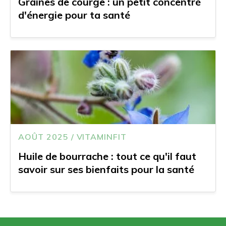
Graines de courge : un petit concentré
d'énergie pour ta santé
AOÛT 2025 / VITAMINFIT
Huile de bourrache : tout ce qu'il faut
savoir sur ses bienfaits pour la santé