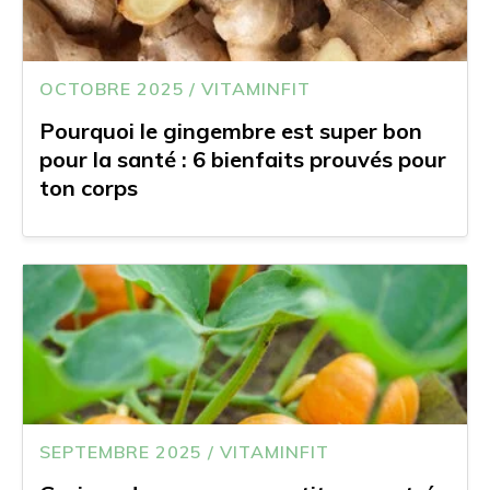
OCTOBRE 2025 / VITAMINFIT
Pourquoi le gingembre est super bon
pour la santé : 6 bienfaits prouvés pour
ton corps
SEPTEMBRE 2025 / VITAMINFIT