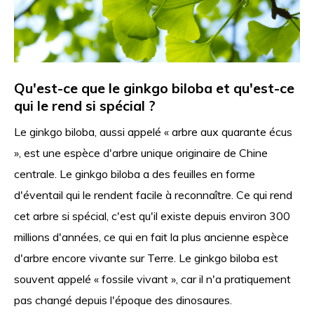
Qu'est-ce que le ginkgo biloba et qu'est-ce
qui le rend si spécial ?
Le ginkgo biloba, aussi appelé « arbre aux quarante écus
», est une espèce d'arbre unique originaire de Chine
centrale. Le ginkgo biloba a des feuilles en forme
d'éventail qui le rendent facile à reconnaître. Ce qui rend
cet arbre si spécial, c'est qu'il existe depuis environ 300
millions d'années, ce qui en fait la plus ancienne espèce
d'arbre encore vivante sur Terre. Le ginkgo biloba est
souvent appelé « fossile vivant », car il n'a pratiquement
pas changé depuis l'époque des dinosaures.