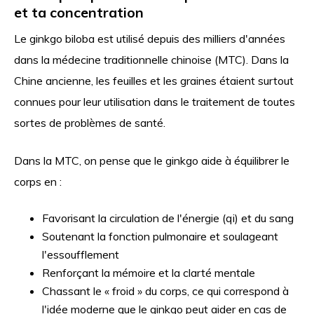
et ta concentration
Le ginkgo biloba est utilisé depuis des milliers d'années
dans la médecine traditionnelle chinoise (MTC). Dans la
Chine ancienne, les feuilles et les graines étaient surtout
connues pour leur utilisation dans le traitement de toutes
sortes de problèmes de santé.
Dans la MTC, on pense que le ginkgo aide à équilibrer le
corps en :
Favorisant la circulation de l'énergie (qi) et du sang
Soutenant la fonction pulmonaire et soulageant
l'essoufflement
Renforçant la mémoire et la clarté mentale
Chassant le « froid » du corps, ce qui correspond à
l'idée moderne que le ginkgo peut aider en cas de