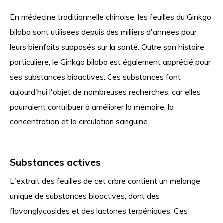
En médecine traditionnelle chinoise, les feuilles du Ginkgo
biloba sont utilisées depuis des milliers d'années pour
leurs bienfaits supposés sur la santé. Outre son histoire
particulière, le Ginkgo biloba est également apprécié pour
ses substances bioactives. Ces substances font
aujourd'hui l'objet de nombreuses recherches, car elles
pourraient contribuer à améliorer la mémoire, la
concentration et la circulation sanguine.
Substances actives
L'extrait des feuilles de cet arbre contient un mélange
unique de substances bioactives, dont des
flavonglycosides et des lactones terpéniques. Ces