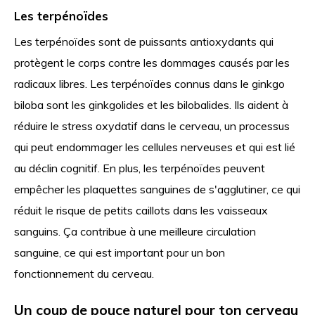
Les terpénoïdes
Les terpénoïdes sont de puissants antioxydants qui
protègent le corps contre les dommages causés par les
radicaux libres. Les terpénoïdes connus dans le ginkgo
biloba sont les ginkgolides et les bilobalides. Ils aident à
réduire le stress oxydatif dans le cerveau, un processus
qui peut endommager les cellules nerveuses et qui est lié
au déclin cognitif. En plus, les terpénoïdes peuvent
empêcher les plaquettes sanguines de s'agglutiner, ce qui
réduit le risque de petits caillots dans les vaisseaux
sanguins. Ça contribue à une meilleure circulation
sanguine, ce qui est important pour un bon
fonctionnement du cerveau.
Un coup de pouce naturel pour ton cerveau