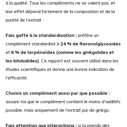
à la qualité. Tous les compléments ne se valent pas, et
leur effet dépend fortement de la composition et de la
pureté de l'extrait :
Fais gaffe à la standardisation :
préfère un
complément standardisé à
24 % de flavonolglycosides
et
6 % de terpénoïdes (comme les ginkgolides et
les bilobalides)
. Ce rapport est souvent utilisé dans les
études scientifiques et donne une bonne indication de
l'efficacité.
Choisis un complément aussi pur que possible :
assure-toi que le complément contient le moins d'additifs
possible, mais uniquement de l'extrait pur de ginkgo.
Fais attention aux interactions :
si tu prends des