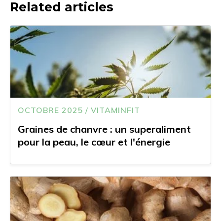
Related articles
OCTOBRE 2025 / VITAMINFIT
Graines de chanvre : un superaliment
pour la peau, le cœur et l'énergie