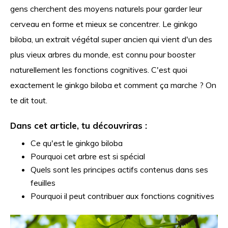
gens cherchent des moyens naturels pour garder leur
cerveau en forme et mieux se concentrer. Le ginkgo
biloba, un extrait végétal super ancien qui vient d'un des
plus vieux arbres du monde, est connu pour booster
naturellement les fonctions cognitives. C'est quoi
exactement le ginkgo biloba et comment ça marche ? On
te dit tout.
Dans cet article, tu découvriras :
Ce qu'est le ginkgo biloba
Pourquoi cet arbre est si spécial
Quels sont les principes actifs contenus dans ses
feuilles
Pourquoi il peut contribuer aux fonctions cognitives