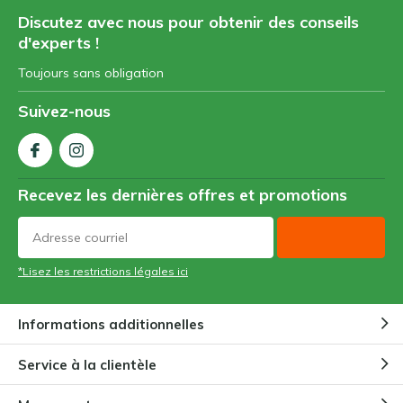
Discutez avec nous pour obtenir des conseils
d'experts !
Toujours sans obligation
Suivez-nous
Recevez les dernières offres et promotions
*Lisez les restrictions légales ici
Informations additionnelles
Service à la clientèle