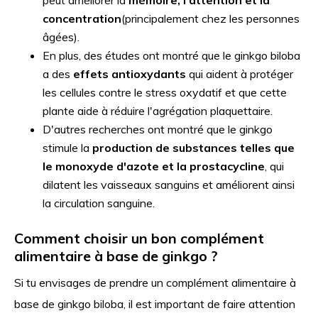
concentration
(principalement chez les personnes
âgées).
En plus, des études ont montré que le ginkgo biloba
a des
effets antioxydants
qui aident à protéger
les cellules contre le stress oxydatif et que cette
plante aide à réduire l'agrégation plaquettaire.
D'autres recherches ont montré que le ginkgo
stimule la
production de substances telles que
le monoxyde d'azote et la prostacycline
, qui
dilatent les vaisseaux sanguins et améliorent ainsi
la circulation sanguine.
Comment choisir un bon complément
alimentaire à base de ginkgo ?
Si tu envisages de prendre un complément alimentaire à
base de ginkgo biloba, il est important de faire attention