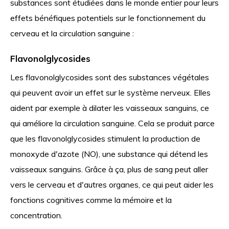
substances sont étudiées dans le monde entier pour leurs
effets bénéfiques potentiels sur le fonctionnement du
cerveau et la circulation sanguine :
Flavonolglycosides
Les flavonolglycosides sont des substances végétales
qui peuvent avoir un effet sur le système nerveux. Elles
aident par exemple à dilater les vaisseaux sanguins, ce
qui améliore la circulation sanguine. Cela se produit parce
que les flavonolglycosides stimulent la production de
monoxyde d'azote (NO), une substance qui détend les
vaisseaux sanguins. Grâce à ça, plus de sang peut aller
vers le cerveau et d'autres organes, ce qui peut aider les
fonctions cognitives comme la mémoire et la
concentration.