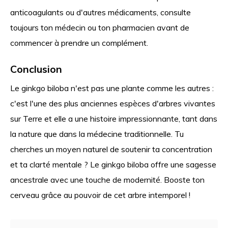
anticoagulants ou d'autres médicaments, consulte
toujours ton médecin ou ton pharmacien avant de
commencer à prendre un complément.
Conclusion
Le ginkgo biloba n'est pas une plante comme les autres :
c'est l'une des plus anciennes espèces d'arbres vivantes
sur Terre et elle a une histoire impressionnante, tant dans
la nature que dans la médecine traditionnelle. Tu
cherches un moyen naturel de soutenir ta concentration
et ta clarté mentale ? Le ginkgo biloba offre une sagesse
ancestrale avec une touche de modernité. Booste ton
cerveau grâce au pouvoir de cet arbre intemporel !