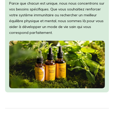
Parce que chacun est unique, nous nous concentrons sur
vos besoins spécifiques. Que vous souhaitiez renforcer
votre système immunitaire ou rechercher un meilleur
équilibre physique et mental, nous sommes là pour vous
aider à développer un mode de vie sain qui vous
correspond parfaitement.