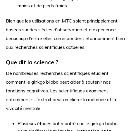
mains et de pieds froids
Bien que les utilisations en MTC soient principalement
basées sur des siècles d'observation et d'expérience,
beaucoup d'entre elles correspondent étonnamment bien
aux recherches scientifiques actuelles.
Que dit la science ?
De nombreuses recherches scientifiques étudient
comment le ginkgo biloba peut aider à soutenir nos
fonctions cognitives. Les scientifiques examinent
notamment si l'extrait peut améliorer la mémoire et la
vivacité mentale :
Plusieurs études ont montré que le ginkgo biloba
peut améliorer la
mémoire, l'attention et la