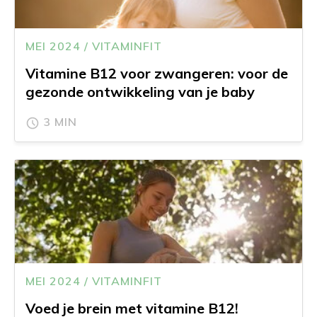
MEI 2024 / VITAMINFIT
Vitamine B12 voor zwangeren: voor de
gezonde ontwikkeling van je baby
3 MIN
MEI 2024 / VITAMINFIT
Voed je brein met vitamine B12!