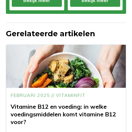
Bekijk meer
Bekijk meer
Gerelateerde artikelen
FEBRUARI 2025 // VITAMINFIT
Vitamine B12 en voeding: in welke
voedingsmiddelen komt vitamine B12
voor?