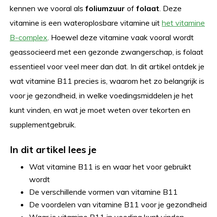
kennen we vooral als
foliumzuur
of
folaat
. Deze
vitamine is een wateroplosbare vitamine uit
het vitamine
B-complex
. Hoewel deze vitamine vaak vooral wordt
geassocieerd met een gezonde zwangerschap, is folaat
essentieel voor veel meer dan dat.
In dit artikel ontdek je
wat vitamine B11 precies is, waarom het zo belangrijk is
voor je gezondheid, in welke voedingsmiddelen je het
kunt vinden, en wat je moet weten over tekorten en
supplementgebruik.
In dit artikel lees je
Wat vitamine B11 is en waar het voor gebruikt
wordt
De verschillende vormen van vitamine B11
De voordelen van vitamine B11 voor je gezondheid