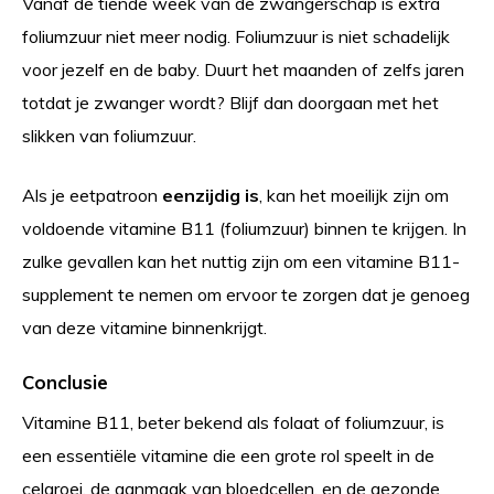
Vanaf de tiende week van de zwangerschap is extra
foliumzuur niet meer nodig. Foliumzuur is niet schadelijk
voor jezelf en de baby. Duurt het maanden of zelfs jaren
totdat je zwanger wordt? Blijf dan doorgaan met het
slikken van foliumzuur.
Als je eetpatroon
eenzijdig is
, kan het moeilijk zijn om
voldoende vitamine B11 (foliumzuur) binnen te krijgen. In
zulke gevallen kan het nuttig zijn om een vitamine B11-
supplement te nemen om ervoor te zorgen dat je genoeg
van deze vitamine binnenkrijgt.
Conclusie
Vitamine B11, beter bekend als folaat of foliumzuur, is
een essentiële vitamine die een grote rol speelt in de
celgroei, de aanmaak van bloedcellen, en de gezonde