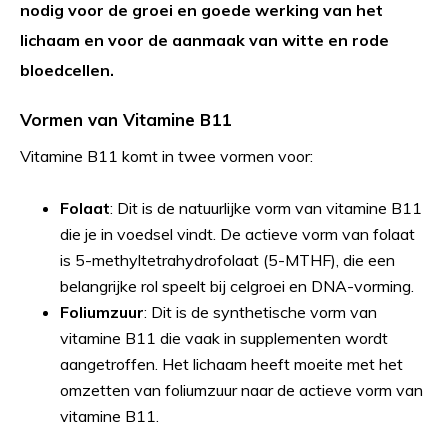
nodig voor de groei en goede werking van het
lichaam en voor de aanmaak van witte en rode
bloedcellen.
Vormen van Vitamine B11
Vitamine B11 komt in twee vormen voor:
Folaat
: Dit is de natuurlijke vorm van vitamine B11
die je in voedsel vindt. De actieve vorm van folaat
is 5-methyltetrahydrofolaat (5-MTHF), die een
belangrijke rol speelt bij celgroei en DNA-vorming.
Foliumzuur
: Dit is de synthetische vorm van
vitamine B11 die vaak in supplementen wordt
aangetroffen. Het lichaam heeft moeite met het
omzetten van foliumzuur naar de actieve vorm van
vitamine B11.