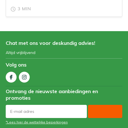
3 MIN
Chat met ons voor deskundig advies!
Altijd vrijblijvend
Volg ons
Ontvang de nieuwste aanbiedingen en
promoties
*Lees hier de wettelijke beperkingen