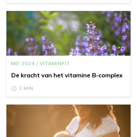
MEI 2024 / VITAMINFIT
De kracht van het vitamine B-complex
3 MIN