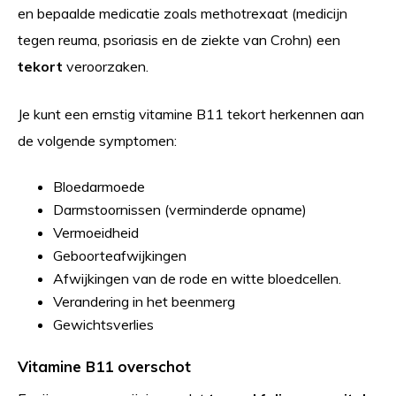
en bepaalde medicatie zoals methotrexaat (medicijn
tegen reuma, psoriasis en de ziekte van Crohn) een
tekort
veroorzaken.
Je kunt een ernstig vitamine B11 tekort herkennen aan
de volgende symptomen:
Bloedarmoede
Darmstoornissen (verminderde opname)
Vermoeidheid
Geboorteafwijkingen
Afwijkingen van de rode en witte bloedcellen.
Verandering in het beenmerg
Gewichtsverlies
Vitamine B11 overschot