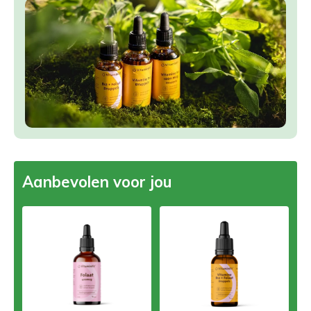
Aanbevolen voor jou