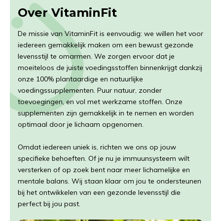
Over VitaminFit
De missie van VitaminFit is eenvoudig: we willen het voor
iedereen gemakkelijk maken om een bewust gezonde
levensstijl te omarmen. We zorgen ervoor dat je
moeiteloos de juiste voedingsstoffen binnenkrijgt dankzij
onze 100% plantaardige en natuurlijke
voedingssupplementen. Puur natuur, zonder
toevoegingen, en vol met werkzame stoffen. Onze
supplementen zijn gemakkelijk in te nemen en worden
optimaal door je lichaam opgenomen.
Omdat iedereen uniek is, richten we ons op jouw
specifieke behoeften. Of je nu je immuunsysteem wilt
versterken of op zoek bent naar meer lichamelijke en
mentale balans. Wij staan klaar om jou te ondersteunen
bij het ontwikkelen van een gezonde levensstijl die
perfect bij jou past.