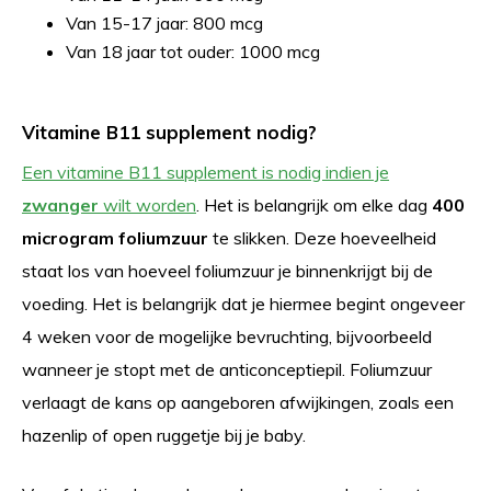
Van 15-17 jaar: 800 mcg
Van 18 jaar tot ouder: 1000 mcg
Vitamine B11 supplement nodig?
Een vitamine B11 supplement is nodig indien je
zwanger
wilt worden
. Het is belangrijk om elke dag
400
microgram foliumzuur
te slikken. Deze hoeveelheid
staat los van hoeveel foliumzuur je binnenkrijgt bij de
voeding. Het is belangrijk dat je hiermee begint ongeveer
4 weken voor de mogelijke bevruchting, bijvoorbeeld
wanneer je stopt met de anticonceptiepil. Foliumzuur
verlaagt de kans op aangeboren afwijkingen, zoals een
hazenlip of open ruggetje bij je baby.