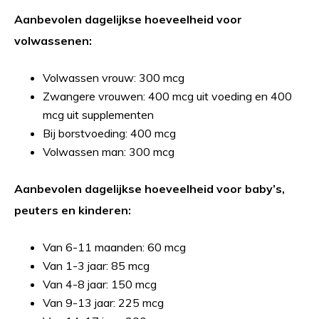
Aanbevolen dagelijkse hoeveelheid voor
volwassenen:
Volwassen vrouw: 300 mcg
Zwangere vrouwen: 400 mcg uit voeding en 400
mcg uit supplementen
Bij borstvoeding: 400 mcg
Volwassen man: 300 mcg
Aanbevolen dagelijkse hoeveelheid voor baby’s,
peuters en kinderen:
Van 6-11 maanden: 60 mcg
Van 1-3 jaar: 85 mcg
Van 4-8 jaar: 150 mcg
Van 9-13 jaar: 225 mcg