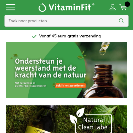
0
Vanaf 45 euro gratis verzending