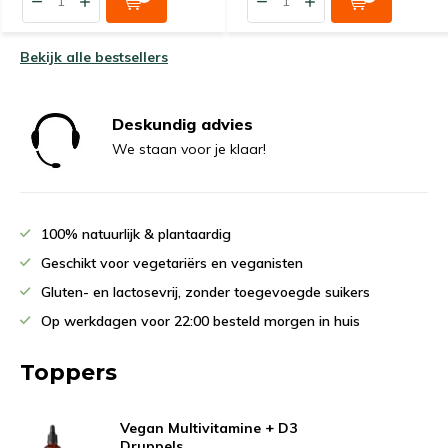
Bekijk alle bestsellers
Deskundig advies
We staan voor je klaar!
100% natuurlijk & plantaardig
Geschikt voor vegetariërs en veganisten
Gluten- en lactosevrij, zonder toegevoegde suikers
Op werkdagen voor 22:00 besteld morgen in huis
Toppers
Vegan Multivitamine + D3
Druppels