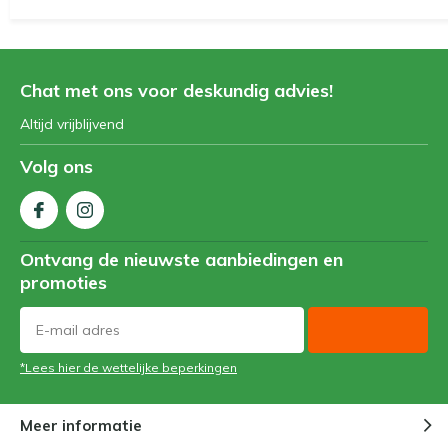
Chat met ons voor deskundig advies!
Altijd vrijblijvend
Volg ons
Ontvang de nieuwste aanbiedingen en
promoties
*Lees hier de wettelijke beperkingen
Meer informatie