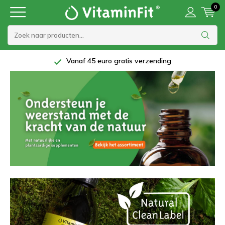
0
Vanaf 45 euro gratis verzending