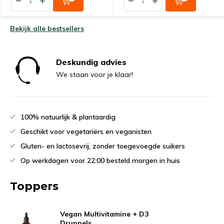
Bekijk alle bestsellers
Deskundig advies
We staan voor je klaar!
100% natuurlijk & plantaardig
Geschikt voor vegetariërs en veganisten
Gluten- en lactosevrij, zonder toegevoegde suikers
Op werkdagen voor 22:00 besteld morgen in huis
Toppers
Vegan Multivitamine + D3
Druppels