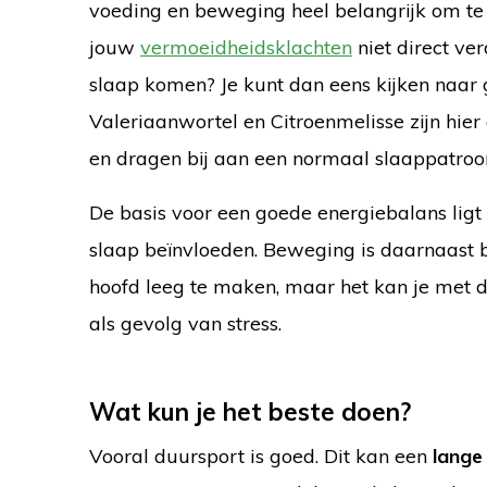
voeding en beweging heel belangrijk om te
jouw
vermoeidheidsklachten
niet direct ve
slaap komen? Je kunt dan eens kijken naar 
Valeriaanwortel en Citroenmelisse zijn hier 
en dragen bij aan een normaal slaappatroo
De basis voor een goede energiebalans ligt
slaap beïnvloeden. Beweging is daarnaast be
hoofd leeg te maken, maar het kan je met d
als gevolg van stress.
Wat kun je het beste doen?
Vooral duursport is goed. Dit kan een
lange