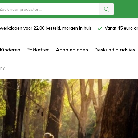
werkdagen voor 22:00 besteld, morgen in huis
Vanaf 45 euro gr
Kinderen
Pakketten
Aanbiedingen
Deskundig advies
en?