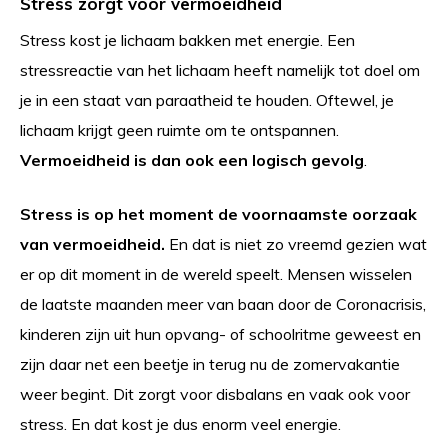
Stress zorgt voor vermoeidheid
Stress kost je lichaam bakken met energie. Een
stressreactie van het lichaam heeft namelijk tot doel om
je in een staat van paraatheid te houden. Oftewel, je
lichaam krijgt geen ruimte om te ontspannen.
Vermoeidheid is dan ook een logisch gevolg
.
Stress is op het moment de voornaamste oorzaak
van vermoeidheid.
En dat is niet zo vreemd gezien wat
er op dit moment in de wereld speelt. Mensen wisselen
de laatste maanden meer van baan door de Coronacrisis,
kinderen zijn uit hun opvang- of schoolritme geweest en
zijn daar net een beetje in terug nu de zomervakantie
weer begint. Dit zorgt voor disbalans en vaak ook voor
stress. En dat kost je dus enorm veel energie.