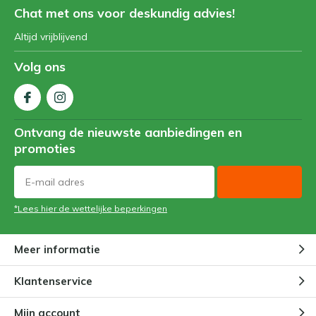
Chat met ons voor deskundig advies!
Altijd vrijblijvend
Volg ons
Ontvang de nieuwste aanbiedingen en
promoties
*Lees hier de wettelijke beperkingen
Meer informatie
Klantenservice
Mijn account