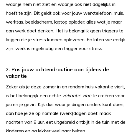
waar je hem niet ziet en waar je ook niet dagelijks in
hoeft te zijn. Dit geldt ook voor jouw werktelefoon, muis,
werktas, beeldscherm, laptop oplader: alles wat je maar
aan werk doet denken. Het is belangrijk geen triggers te
krijgen die je stress kunnen opleveren. En laten we eerlijk
zijn: werk is regelmatig een trigger voor stress.
2. Pas jouw ochtendroutine aan tijdens de
vakantie
Zeker als je deze zomer in en rondom huis vakantie viert,
is het belangrijk een echte
vakantie vibe
te creëren voor
jou en je gezin. Kijk dus waar je dingen anders kunt doen,
dan hoe je ze op normale (werk)dagen doet: maak
nachten van 8 uur, eet uitgebreid ontbijt in de tuin met de
kinderen en ga lekker veel naar buiten.