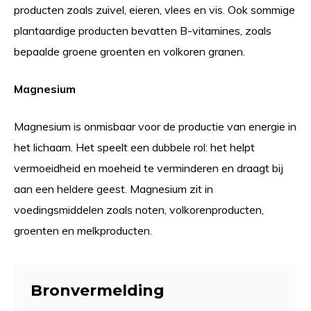
producten zoals zuivel, eieren, vlees en vis. Ook sommige
plantaardige producten bevatten B-vitamines, zoals
bepaalde groene groenten en volkoren granen.
Magnesium
Magnesium is onmisbaar voor de productie van energie in
het lichaam. Het speelt een dubbele rol: het helpt
vermoeidheid en moeheid te verminderen en draagt bij
aan een heldere geest. Magnesium zit in
voedingsmiddelen zoals noten, volkorenproducten,
groenten en melkproducten.
Bronvermelding