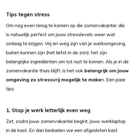
Tips tegen stress
Om nog even terug te komen op die zomervakantie: die
is natuurlijk perfect om jouw stresslevels weer wat
omlaag te krijgen. Vrij en weg zijn van je werkomgeving,
buiten kunnen zijn (het liefst in de zon): het zijn
belangrijke ingrediënten om tot rust te komen. Als je in de
zomervakantie thuis blijft, is het ook
belangrijk om jouw
omgeving zo stressvrij mogelijk te make
n. Een paar
tips:
1. Stop je werk letterlijk even weg
Zet, zodra jouw zomervakantie begint, jouw werklaptop
in de kast. En dan bedoelen we een afgesloten kast