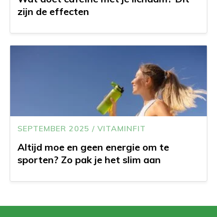
zijn de effecten
SEPTEMBER 2025 / VITAMINFIT
Altijd moe en geen energie om te
sporten? Zo pak je het slim aan