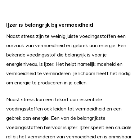
IJzer is belangrijk bij vermoeidheid
Naast stress zijn te weinig juiste voedingsstoffen een
oorzaak van vermoeidheid en gebrek aan energie. Een
bekende voedingsstof die belangrijk is voor je
energieniveau, is ijzer. Het helpt namelijk moeheid en
vermoeidheid te verminderen. Je lichaam heeft het nodig
om energie te produceren in je cellen.
Naast stress kan een tekort aan essentiële
voedingsstoffen ook leiden tot vermoeidheid en een
gebrek aan energie. Een van de belangrijkste
voedingsstoffen hiervoor is ijzer. IJzer speelt een cruciale
rol bij het verminderen van vermoeidheid en is onmisbaar