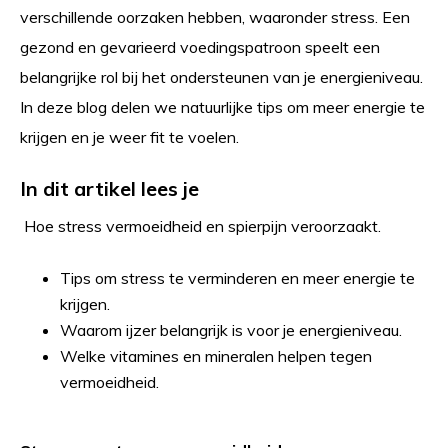
verschillende oorzaken hebben, waaronder stress. Een
gezond en gevarieerd voedingspatroon speelt een
belangrijke rol bij het ondersteunen van je energieniveau.
In deze blog delen we natuurlijke tips om meer energie te
krijgen en je weer fit te voelen.
In dit artikel lees je
Hoe stress vermoeidheid en spierpijn veroorzaakt.
Tips om stress te verminderen en meer energie te
krijgen.
Waarom ijzer belangrijk is voor je energieniveau.
Welke vitamines en mineralen helpen tegen
vermoeidheid.