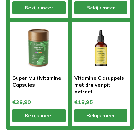
Bekijk meer
Bekijk meer
Super Multivitamine
Vitamine C druppels
Capsules
met druivenpit
extract
€39,90
€18,95
Bekijk meer
Bekijk meer