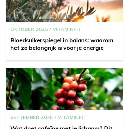
OKTOBER 2025 / VITAMINFIT
Bloedsuikerspiegel in balans: waarom
het zo belangrijk is voor je energie
SEPTEMBER 2025 / VITAMINFIT
Wat doet cafeïne met je lichaam? Dit