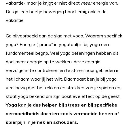
vakantie- maar je krijgt er niet direct
meer
energie van.
Dus ja, een beetje beweging hoort erbij, ook in de
vakantie.
Ga bijvoorbeeld aan de slag met yoga. Waarom specifiek
yoga? Energie (“prana” in yogataal) is bij yoga een
fundamenteel begrip. Veel yoga oefeningen hebben als
doel meer energie op te wekken, deze energie
vervolgens te controleren en te sturen naar gebieden in
het lichaam waar jij het wilt. Daarnaast ben je bij yoga
veel bezig met het rekken en strekken van je spieren en
staat yoga bekend om zijn positieve effect op de geest.
Yoga kan je dus helpen bij stress en bij specifieke
vermoeidheidsklachten zoals vermoeide benen of
spierpijn in je nek en schouders.