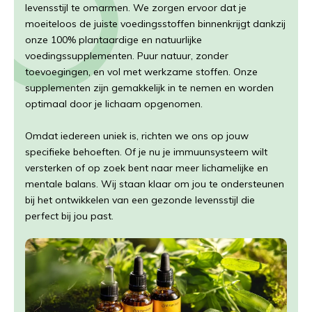
levensstijl te omarmen. We zorgen ervoor dat je
moeiteloos de juiste voedingsstoffen binnenkrijgt dankzij
onze 100% plantaardige en natuurlijke
voedingssupplementen. Puur natuur, zonder
toevoegingen, en vol met werkzame stoffen. Onze
supplementen zijn gemakkelijk in te nemen en worden
optimaal door je lichaam opgenomen.
Omdat iedereen uniek is, richten we ons op jouw
specifieke behoeften. Of je nu je immuunsysteem wilt
versterken of op zoek bent naar meer lichamelijke en
mentale balans. Wij staan klaar om jou te ondersteunen
bij het ontwikkelen van een gezonde levensstijl die
perfect bij jou past.