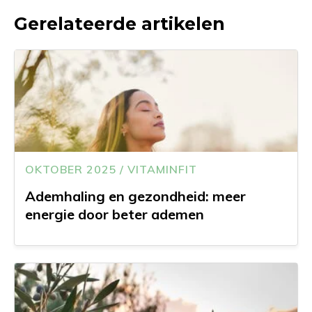
Gerelateerde artikelen
OKTOBER 2025 / VITAMINFIT
Ademhaling en gezondheid: meer
energie door beter ademen