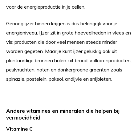
voor de energieproductie in je cellen.
Genoeg ijzer binnen krijgen is dus belangrijk voor je
energieniveau. IJzer zit in grote hoeveelheden in vlees en
vis: producten die door veel mensen steeds minder
worden gegeten. Maar je kunt ijzer gelukkig ook uit
plantaardige bronnen halen: uit brood, volkorenproducten,
peulvruchten, noten en donkergroene groenten zoals
spinazie, postelein, paksoi, andijvie en snijbieten.
Andere vitamines en mineralen die helpen bij
vermoeidheid
Vitamine C