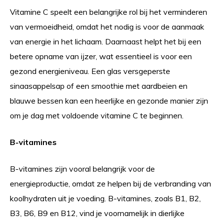
Vitamine C speelt een belangrijke rol bij het verminderen
van vermoeidheid, omdat het nodig is voor de aanmaak
van energie in het lichaam. Daarnaast helpt het bij een
betere opname van ijzer, wat essentieel is voor een
gezond energieniveau. Een glas versgeperste
sinaasappelsap of een smoothie met aardbeien en
blauwe bessen kan een heerlijke en gezonde manier zijn
om je dag met voldoende vitamine C te beginnen.
B-vitamines
B-vitamines zijn vooral belangrijk voor de
energieproductie, omdat ze helpen bij de verbranding van
koolhydraten uit je voeding. B-vitamines, zoals B1, B2,
B3, B6, B9 en B12, vind je voornamelijk in dierlijke