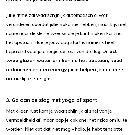
Jullie ritme zal waarschijnlijk automatisch al wat
veranderen doordat jullie vakantie hebben, maar kijk met
name naar de kleine tweaks die je kunt maken kort na
het opstaan. Hoe je jouw dag start is namelijk heel
bepalend voor je energie de rest van de dag.
Direct
twee glazen water drinken na het opstaan, koud
afdouchen en een energy juice helpen je aan meer
natuurlijke energie.
3. Ga aan de slag met yoga of sport
Met alleen rust kom je waarschijnlijk al snel van je
vermoeidheid af, maar loop je ook snel het risico om lui te
worden. Niet dat dat niet mag - hallo, je hebt tenslotte