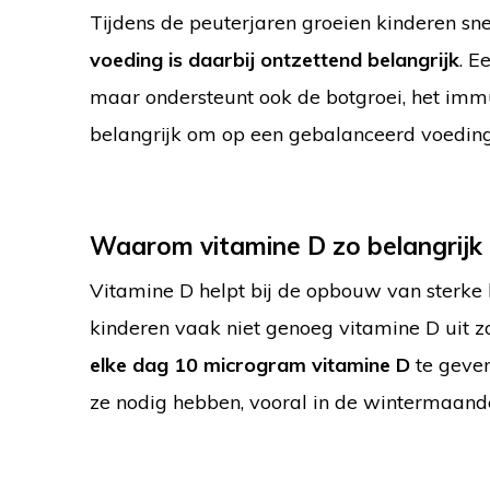
Tijdens de peuterjaren groeien kinderen sne
voeding is daarbij ontzettend belangrijk
. E
maar ondersteunt ook de botgroei, het imm
belangrijk om op een gebalanceerd voedingsp
Waarom vitamine D zo belangrijk 
Vitamine D helpt bij de opbouw van sterke
kinderen vaak niet genoeg vitamine D uit z
elke dag 10 microgram vitamine D
te geven
ze nodig hebben, vooral in de wintermaand