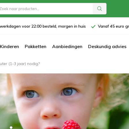
werkdagen voor 22:00 besteld, morgen in huis
Vanaf 45 euro gr
Kinderen
Pakketten
Aanbiedingen
Deskundig advies
ter (1-3 jaar) nodig?