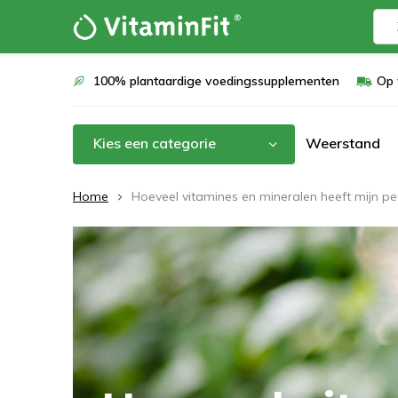
100% plantaardige voedingssupplementen
Op 
Kies een categorie
Weerstand
Home
Hoeveel vitamines en mineralen heeft mijn peu