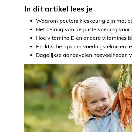
In dit artikel lees je
Waarom peuters kieskeurig zijn met e
Het belang van de juiste voeding voor 
Hoe vitamine D en andere vitamines b
Praktische tips om voedingstekorten 
Dagelijkse aanbevolen hoeveelheden v