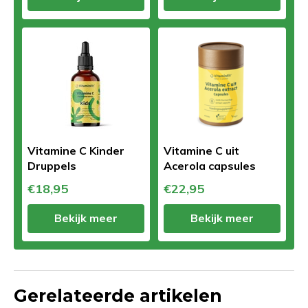
Vitamine C Kinder
Vitamine C uit
Druppels
Acerola capsules
€18,95
€22,95
Bekijk meer
Bekijk meer
Gerelateerde artikelen