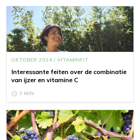
OKTOBER 2024 / VITAMINFIT
Interessante feiten over de combinatie
van ijzer en vitamine C
3 MIN