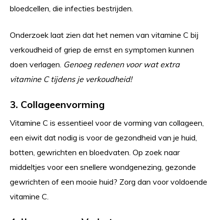
bloedcellen, die infecties bestrijden.
Onderzoek laat zien dat het nemen van vitamine C bij
verkoudheid of griep de ernst en symptomen kunnen
doen verlagen.
Genoeg redenen voor wat extra
vitamine C tijdens je verkoudheid!
3. Collageenvorming
Vitamine C is essentieel voor de vorming van collageen,
een eiwit dat nodig is voor de gezondheid van je huid,
botten, gewrichten en bloedvaten. Op zoek naar
middeltjes voor een snellere wondgenezing, gezonde
gewrichten of een mooie huid? Zorg dan voor voldoende
vitamine C.