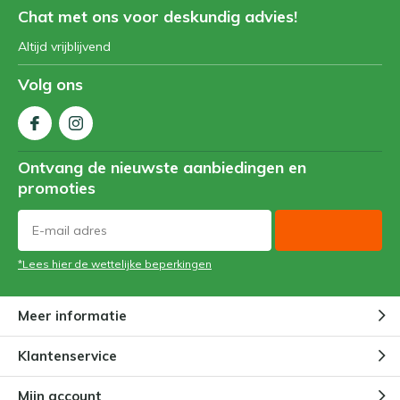
Chat met ons voor deskundig advies!
Altijd vrijblijvend
Volg ons
Ontvang de nieuwste aanbiedingen en
promoties
*Lees hier de wettelijke beperkingen
Meer informatie
Klantenservice
Mijn account