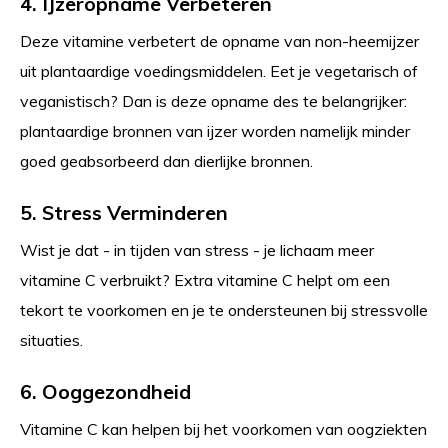
4. IJzeropname Verbeteren
Deze vitamine verbetert de opname van non-heemijzer
uit plantaardige voedingsmiddelen. Eet je vegetarisch of
veganistisch? Dan is deze opname des te belangrijker:
plantaardige bronnen van ijzer worden namelijk minder
goed geabsorbeerd dan dierlijke bronnen.
5. Stress Verminderen
Wist je dat - in tijden van stress - je lichaam meer
vitamine C verbruikt?
Extra vitamine C helpt om een
tekort te voorkomen en je te ondersteunen bij stressvolle
situaties.
6. Ooggezondheid
Vitamine C kan helpen bij het voorkomen van oogziekten