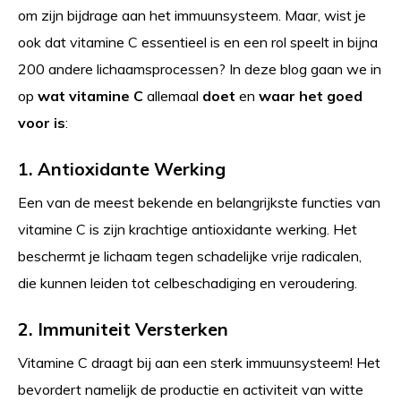
om zijn bijdrage aan het immuunsysteem. Maar, wist je
ook dat vitamine C essentieel is en een rol speelt in bijna
200 andere lichaamsprocessen? In deze blog gaan we in
op
wat vitamine C
allemaal
doet
en
waar het goed
voor is
:
1. Antioxidante Werking
Een van de meest bekende en belangrijkste functies van
vitamine C is zijn krachtige antioxidante werking. Het
beschermt je lichaam tegen schadelijke vrije radicalen,
die kunnen leiden tot celbeschadiging en veroudering.
2. Immuniteit Versterken
Vitamine C draagt bij aan een sterk immuunsysteem! Het
bevordert namelijk de productie en activiteit van witte