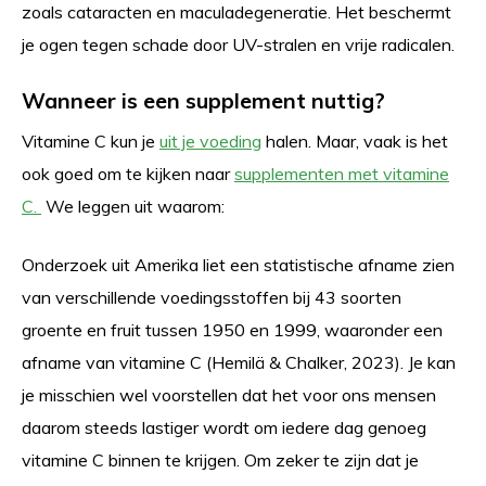
zoals cataracten en maculadegeneratie. Het beschermt
je ogen tegen schade door UV-stralen en vrije radicalen.
Wanneer is een supplement nuttig?
Vitamine C kun je
uit je voeding
halen. Maar, vaak is het
ook goed om te kijken naar
supplementen met vitamine
C.
We leggen uit waarom:
Onderzoek uit Amerika liet een statistische afname zien
van verschillende voedingsstoffen bij 43 soorten
groente en fruit tussen 1950 en 1999, waaronder een
afname van vitamine C (Hemilä & Chalker, 2023).
Je kan
je misschien wel voorstellen dat het voor ons mensen
daarom steeds lastiger wordt om iedere dag genoeg
vitamine C binnen te krijgen. Om zeker te zijn dat je