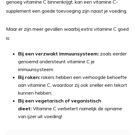
genoeg vitamine C binnenkrijgt, kan een vitamine C-
supplement een goede toevoeging zijn naast je voeding.
Maar er zijn meer gevallen waarbij extra vitamine C goed
is:
Bij een verzwakt immuunsysteem:
zoals eerder
genoemd ondersteunt vitamine C je
immuunsysteem.
Bij roken:
rokers hebben een verhoogde behoefte
aan vitamine C, waardoor zij ook sneller een tekort
kunnen hebben.
Bij een vegetarisch of veganistisch
dieet:
Vitamine C verbetert namelijk de opname
van ijzer uit voeding!