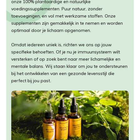
onze 100% plantaardige en natuurlijke
voedingssupplementen. Puur natuur, zonder
toevoegingen, en vol met werkzame stoffen. Onze
supplementen zijn gemakkelijk in te nemen en worden
optimaal door je lichaam opgenomen.
Omdat iedereen uniek is, richten we ons op jouw
specifieke behoeften. Of je nu je immuunsysteem wilt
versterken of op zoek bent naar meer lichamelijke en
mentale balans. Wij staan klaar om jou te ondersteunen
bij het ontwikkelen van een gezonde levensstijl die
perfect bij jou past.