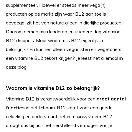
supplementeer. Hoewel er steeds meer vega(n)
producten op de markt zijn waar B12 aan toe is
gevoegd, zit het van nature alleen in dierlijke producten.
Daarom nemen mijn kinderen en ik iedere dag vitamine
B12 druppels. Maar waarom is B12 eigenlijk zo
belangrijk? En kunnen alleen veganisten en vegetariërs
een vitamine B12 tekort krijgen? Je leest het allemaal in
deze blog!
Waarom is vitamine B12 zo belangrijk?
Vitamine B12 is verantwoordelijk voor een
groot aantal
functies
in het lichaam. B12 zorgt voor een goede
celdeling en ondersteunt het immuunsysteem. B12
draagt dus bij aan het herstellend vermogen van je