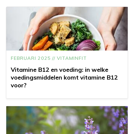
FEBRUARI 2025 // VITAMINFIT
Vitamine B12 en voeding: in welke
voedingsmiddelen komt vitamine B12
voor?