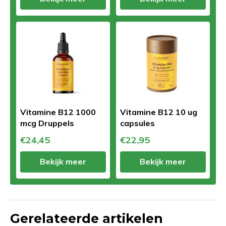
Vitamine B12 1000
Vitamine B12 10 ug
mcg Druppels
capsules
€24,45
€22,95
Bekijk meer
Bekijk meer
Gerelateerde artikelen