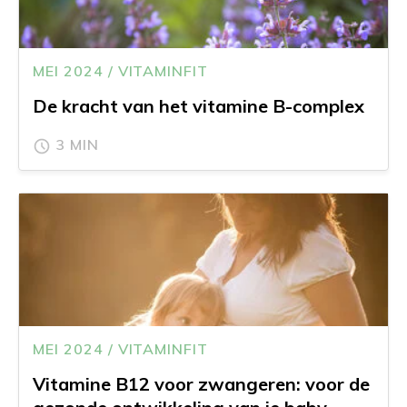
MEI 2024 / VITAMINFIT
De kracht van het vitamine B-complex
3 MIN
MEI 2024 / VITAMINFIT
Vitamine B12 voor zwangeren: voor de