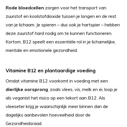
Rode bloedcellen
zorgen voor het transport van
zuurstof en koolstofdioxide tussen je longen en de rest
van je lichaam. Je spieren – dus ook je hartspier – hebben
deze zuurstof hard nodig om te kunnen functioneren.
Kortom, B12 speelt een essentiële rol in je lichamelijke,
mentale en emotionele gezondheid.
Vitamine B12 en plantaardige voeding
Omdat vitamine B12 voorkomt in voeding met een
dierlijke oorsprong
, zoals vlees, vis, melk en ei, loop je
als veganist het risico op een tekort aan B12. Als
vleeseter krijg je waarschijnlijk meer binnen dan de
dagelijks aanbevolen hoeveelheid door de
Gezondheidsraad.