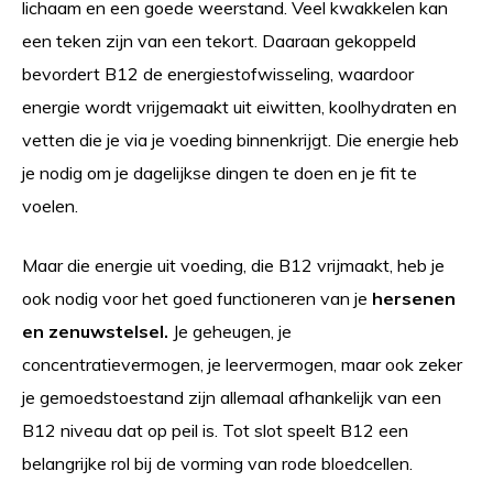
lichaam en een goede weerstand. Veel kwakkelen kan
een teken zijn van een tekort. Daaraan gekoppeld
bevordert B12 de energiestofwisseling, waardoor
energie wordt vrijgemaakt uit eiwitten, koolhydraten en
vetten die je via je voeding binnenkrijgt. Die energie heb
je nodig om je dagelijkse dingen te doen en je fit te
voelen.
Maar die energie uit voeding, die B12 vrijmaakt, heb je
ook nodig voor het goed functioneren van je
hersenen
en zenuwstelsel.
Je geheugen, je
concentratievermogen, je leervermogen, maar ook zeker
je gemoedstoestand zijn allemaal afhankelijk van een
B12 niveau dat op peil is. Tot slot speelt B12 een
belangrijke rol bij de vorming van rode bloedcellen.