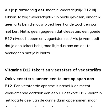
Als je
plantaardig eet
, moet je waarschijnlijk B12 bij
slikken. Ik zeg “waarschijnlijk” in beide gevallen, omdat ik
geen arts ben die jouw bloed heeft onderzocht en jou
niet ken. Het is geen gegeven dat vleeseters een goede
B12 niveau hebben en veganisten niet! Als je vermoedt
dat je een tekort hebt, raad ik je dus aan om dat te
overleggen met je huisarts.
Vitamine B12 tekort en vleeseters of vegetariërs
Ook vleeseters kunnen een tekort oplopen aan
B12
. Een verstoorde opname is namelijk de meest
voorkomende oorzaak van een B12 tekort. B12 wordt in
het laatste deel van de dunne darm opgenomen, maar