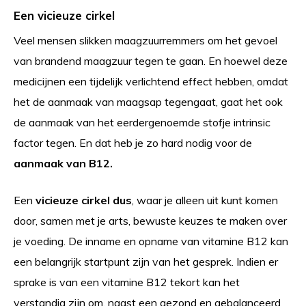
Een vicieuze cirkel
Veel mensen slikken maagzuurremmers om het gevoel
van brandend maagzuur tegen te gaan. En hoewel deze
medicijnen een tijdelijk verlichtend effect hebben, omdat
het de aanmaak van maagsap tegengaat, gaat het ook
de aanmaak van het eerdergenoemde stofje intrinsic
factor tegen. En dat heb je zo hard nodig voor de
aanmaak van B12.
Een
vicieuze cirkel dus
, waar je alleen uit kunt komen
door, samen met je arts, bewuste keuzes te maken over
je voeding. De inname en opname van vitamine B12 kan
een belangrijk startpunt zijn van het gesprek. Indien er
sprake is van een vitamine B12 tekort kan het
verstandig zijn om, naast een gezond en gebalanceerd