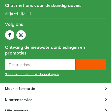
Chat met ons voor deskundig advies!
Altijd vrijblijvend
Volg ons
Ontvang de nieuwste aanbiedingen en
promoties
*Lees hier de wettelijke beperkingen
Meer informatie
Klantenservice
Mijn account