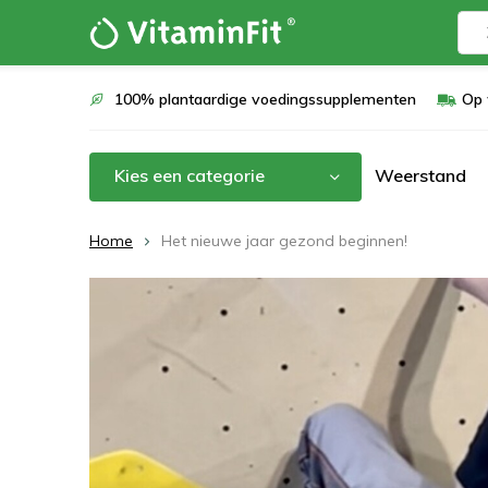
100% plantaardige voedingssupplementen
Op 
Kies een categorie
Weerstand
Home
Het nieuwe jaar gezond beginnen!