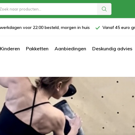
werkdagen voor 22:00 besteld, morgen in huis
Vanaf 45 euro gr
Kinderen
Pakketten
Aanbiedingen
Deskundig advies