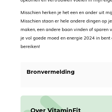
Misschien herken je het een en ander uit mij
Misschien staan er hele andere dingen op je
maken, een andere baan vinden of sparen v
je vol goede moed en energie 2024 in bent g
bereiken!
Bronvermelding
Over VitaminFit