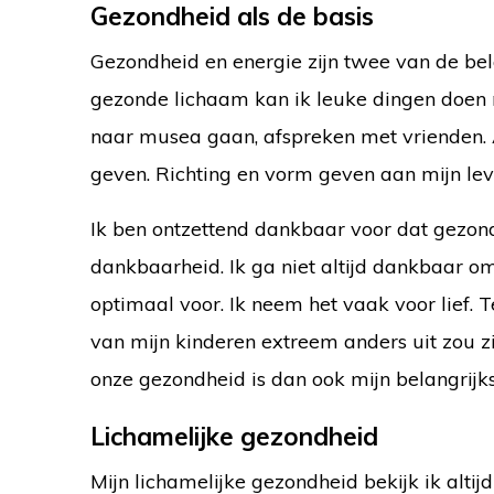
Gezondheid als de basis
Gezondheid en energie zijn twee van de bela
gezonde lichaam kan ik leuke dingen doen 
naar musea gaan, afspreken met vrienden. 
geven. Richting en vorm geven aan mijn lev
Ik ben ontzettend dankbaar voor dat gezonde
dankbaarheid. Ik ga niet altijd dankbaar o
optimaal voor. Ik neem het vaak voor lief. 
van mijn kinderen extreem anders uit zou z
onze gezondheid is dan ook mijn belangrijk
Lichamelijke gezondheid
Mijn lichamelijke gezondheid bekijk ik alti