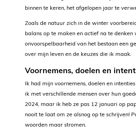
binnen te keren, het afgelopen jaar te verw
Zoals de natuur zich in de winter voorberei
balans op te maken en actief na te denken w
onvoorspelbaarheid van het bestaan een ge
over mijn leven en de keuzes die ik maak.
Voornemens, doelen en intent
Ik had mijn voornemens, doelen en intenties
ik met verschillende mensen over hun goed
2024, maar ik heb ze pas 12 januari op papi
nooit te laat om ze alsnog op te schrijven! 
woorden maar stromen.