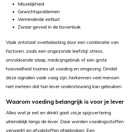
Misselijkheid
Gewichtsproblemen
Verminderde eetlust
Zwaar gevoel in de bovenbuik
Vaak ontstaat overbelasting door een combinatie van
factoren, zoals een ongezonde leefstijl, stress,
onvoldoende slaap, medicijngebruik of een grote
hoeveelheid toxines uit voeding en omgeving. Omdat
deze signalen vaak vaag zijn, herkennen veel mensen
niet meteen dat hun lever ondersteuning kan gebruiken.
Waarom voeding belangrijk is voor je lever
Alles wat je eet en drinkt gaat via je spijsvertering
uiteindelijk langs de lever. Daar worden voedingsstoffen
verwerkt en afvalstoffen afgebroken. Een