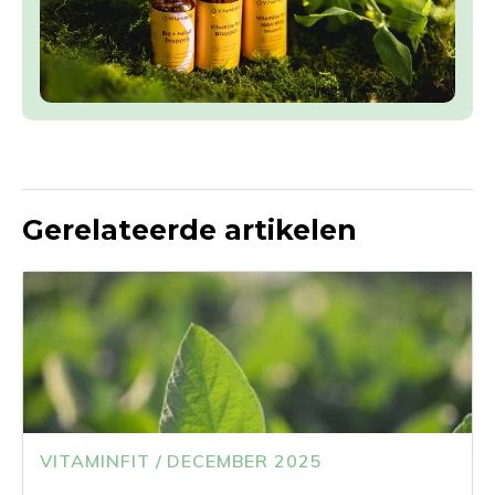
Gerelateerde artikelen
VITAMINFIT / DECEMBER 2025