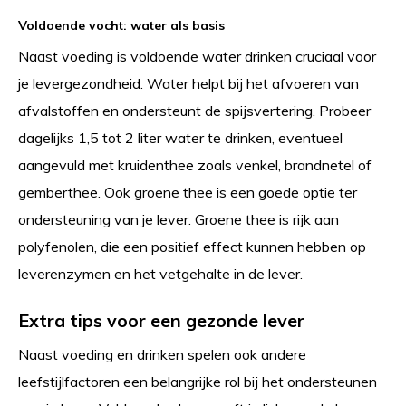
Voldoende vocht: water als basis
Naast voeding is voldoende water drinken cruciaal voor
je levergezondheid. Water helpt bij het afvoeren van
afvalstoffen en ondersteunt de spijsvertering. Probeer
dagelijks 1,5 tot 2 liter water te drinken, eventueel
aangevuld met kruidenthee zoals venkel, brandnetel of
gemberthee. Ook groene thee is een goede optie ter
ondersteuning van je lever. Groene thee is rijk aan
polyfenolen, die een positief effect kunnen hebben op
leverenzymen en het vetgehalte in de lever.
Extra tips voor een gezonde lever
Naast voeding en drinken spelen ook andere
leefstijlfactoren een belangrijke rol bij het ondersteunen