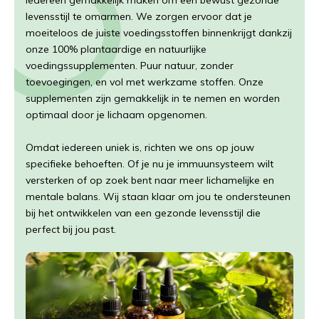
levensstijl te omarmen. We zorgen ervoor dat je
moeiteloos de juiste voedingsstoffen binnenkrijgt dankzij
onze 100% plantaardige en natuurlijke
voedingssupplementen. Puur natuur, zonder
toevoegingen, en vol met werkzame stoffen. Onze
supplementen zijn gemakkelijk in te nemen en worden
optimaal door je lichaam opgenomen.
Omdat iedereen uniek is, richten we ons op jouw
specifieke behoeften. Of je nu je immuunsysteem wilt
versterken of op zoek bent naar meer lichamelijke en
mentale balans. Wij staan klaar om jou te ondersteunen
bij het ontwikkelen van een gezonde levensstijl die
perfect bij jou past.