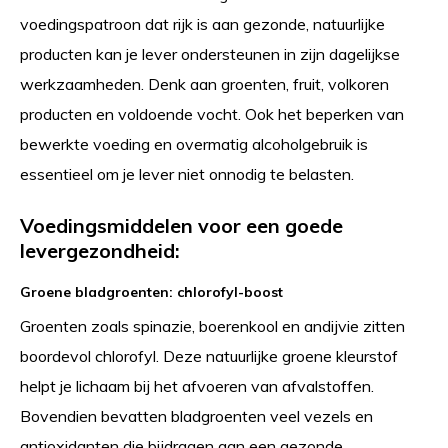
voedingspatroon dat rijk is aan gezonde, natuurlijke
producten kan je lever ondersteunen in zijn dagelijkse
werkzaamheden. Denk aan groenten, fruit, volkoren
producten en voldoende vocht. Ook het beperken van
bewerkte voeding en overmatig alcoholgebruik is
essentieel om je lever niet onnodig te belasten.
Voedingsmiddelen voor een goede
levergezondheid:
Groene bladgroenten: chlorofyl-boost
Groenten zoals spinazie, boerenkool en andijvie zitten
boordevol chlorofyl. Deze natuurlijke groene kleurstof
helpt je lichaam bij het afvoeren van afvalstoffen.
Bovendien bevatten bladgroenten veel vezels en
antioxidanten die bijdragen aan een gezonde