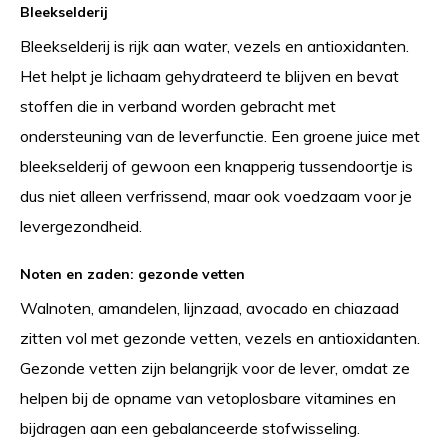
Bleekselderij
Bleekselderij is rijk aan water, vezels en antioxidanten.
Het helpt je lichaam gehydrateerd te blijven en bevat
stoffen die in verband worden gebracht met
ondersteuning van de leverfunctie. Een groene juice met
bleekselderij of gewoon een knapperig tussendoortje is
dus niet alleen verfrissend, maar ook voedzaam voor je
levergezondheid.
Noten en zaden: gezonde vetten
Walnoten, amandelen, lijnzaad, avocado en chiazaad
zitten vol met gezonde vetten, vezels en antioxidanten.
Gezonde vetten zijn belangrijk voor de lever, omdat ze
helpen bij de opname van vetoplosbare vitamines en
bijdragen aan een gebalanceerde stofwisseling.