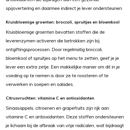
spijsvertering en daarmee indirect je lever ondersteunen.
Kruisbloemige groenten: broccoli, spruitjes en bloemkool
Kruisbloemige groenten bevatten stoffen die de
leverenzymen activeren die betrokken zijn bij
ontgiftingsprocessen. Door regelmatig broccoli,
bloemkool of spruitjes op het menu te zetten, geef je je
lever een extra zetje. Een makkelijke manier om dit in je
voeding op te nemen is door ze te roosteren of te
verwerken in soepen en salades.
Citrusvruchten: vitamine C en antioxidanten
Sinaasappels, citroenen en grapefruits zijn rijk aan
vitamine C en antioxidanten. Deze stoffen ondersteunen
je lichaam bij de afbraak van vrije radicalen, wat bijdraagt