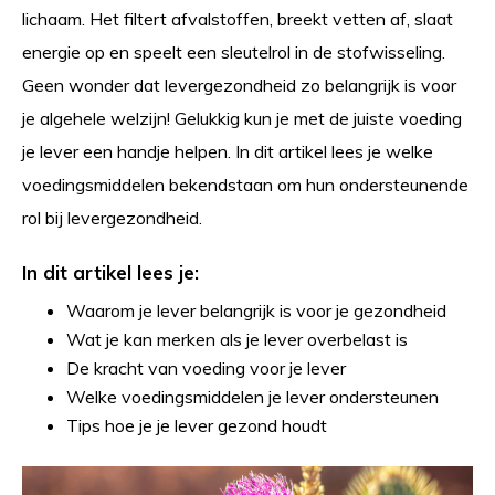
lichaam. Het filtert afvalstoffen, breekt vetten af, slaat
energie op en speelt een sleutelrol in de stofwisseling.
Geen wonder dat levergezondheid zo belangrijk is voor
je algehele welzijn! Gelukkig kun je met de juiste voeding
je lever een handje helpen. In dit artikel lees je welke
voedingsmiddelen bekendstaan om hun ondersteunende
rol bij levergezondheid.
In dit artikel lees je:
Waarom je lever belangrijk is voor je gezondheid
Wat je kan merken als je lever overbelast is
De kracht van voeding voor je lever
Welke voedingsmiddelen je lever ondersteunen
Tips hoe je je lever gezond houdt