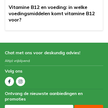
Vitamine B12 en voeding: in welke
voedingsmiddelen komt vitamine B12
voor?
Chat met ons voor deskundig advies!
Altijd vrijblijvend
Volg ons
Ontvang de nieuwste aanbiedingen en
promoties