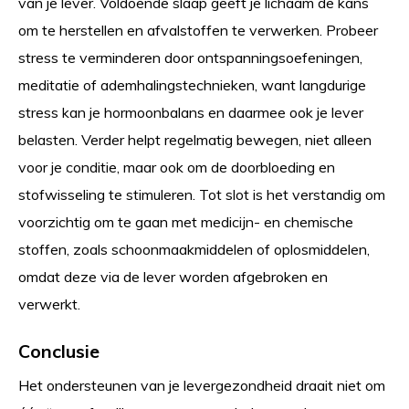
van je lever. Voldoende slaap geeft je lichaam de kans
om te herstellen en afvalstoffen te verwerken. Probeer
stress te verminderen door ontspanningsoefeningen,
meditatie of ademhalingstechnieken, want langdurige
stress kan je hormoonbalans en daarmee ook je lever
belasten. Verder helpt regelmatig bewegen, niet alleen
voor je conditie, maar ook om de doorbloeding en
stofwisseling te stimuleren. Tot slot is het verstandig om
voorzichtig om te gaan met medicijn- en chemische
stoffen, zoals schoonmaakmiddelen of oplosmiddelen,
omdat deze via de lever worden afgebroken en
verwerkt.
Conclusie
Het ondersteunen van je levergezondheid draait niet om