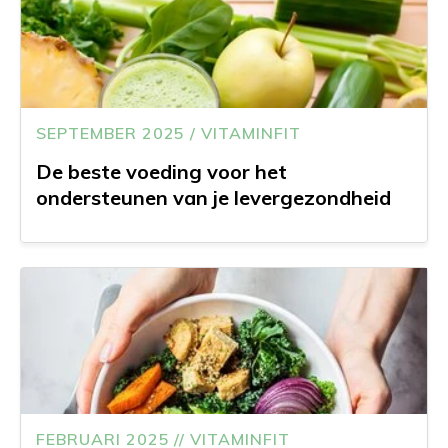
SEPTEMBER 2025 / VITAMINFIT
De beste voeding voor het
ondersteunen van je levergezondheid
FEBRUARI 2025 // VITAMINFIT