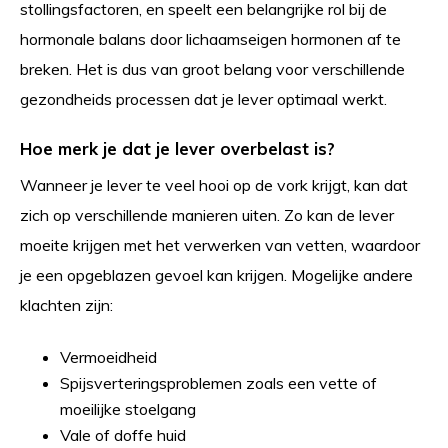
stollingsfactoren, en speelt een belangrijke rol bij de
hormonale balans door lichaamseigen hormonen af te
breken. Het is dus van groot belang voor verschillende
gezondheids processen dat je lever optimaal werkt.
Hoe merk je dat je lever overbelast is?
Wanneer je lever te veel hooi op de vork krijgt, kan dat
zich op verschillende manieren uiten. Zo kan de lever
moeite krijgen met het verwerken van vetten, waardoor
je een opgeblazen gevoel kan krijgen.
Mogelijke andere
klachten zijn:
Vermoeidheid
Spijsverteringsproblemen zoals een vette of
moeilijke stoelgang
Vale of doffe huid