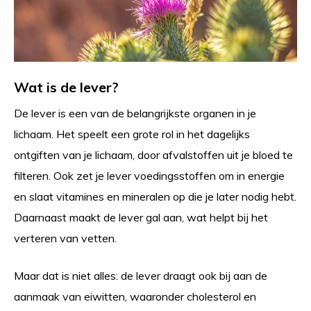
Wat is de lever?
De lever is een van de belangrijkste organen in je
lichaam. Het speelt een grote rol in het dagelijks
ontgiften van je lichaam, door afvalstoffen uit je bloed te
filteren. Ook zet je lever voedingsstoffen om in energie
en slaat vitamines en mineralen op die je later nodig hebt.
Daarnaast maakt de lever gal aan, wat helpt bij het
verteren van vetten.
Maar dat is niet alles: de lever draagt ook bij aan de
aanmaak van eiwitten, waaronder cholesterol en