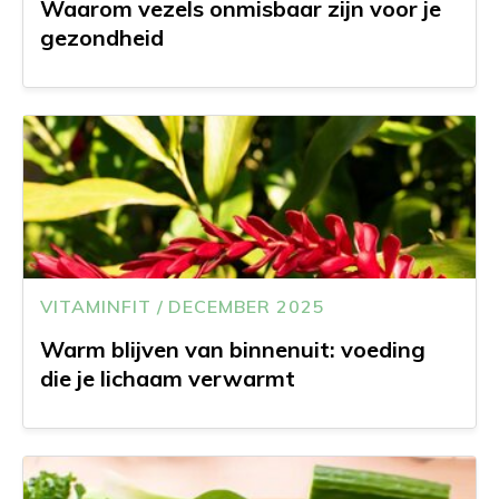
Waarom vezels onmisbaar zijn voor je
gezondheid
VITAMINFIT / DECEMBER 2025
Warm blijven van binnenuit: voeding
die je lichaam verwarmt