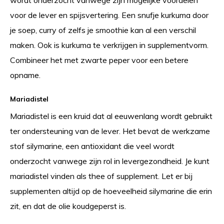
voor de lever en spijsvertering. Een snufje kurkuma door
je soep, curry of zelfs je smoothie kan al een verschil
maken. Ook is kurkuma te verkrijgen in supplementvorm.
Combineer het met zwarte peper voor een betere
opname.
Mariadistel
Mariadistel is een kruid dat al eeuwenlang wordt gebruikt
ter ondersteuning van de lever. Het bevat de werkzame
stof silymarine, een antioxidant die veel wordt
onderzocht vanwege zijn rol in levergezondheid. Je kunt
mariadistel vinden als thee of supplement. Let er bij
supplementen altijd op de hoeveelheid silymarine die erin
zit, en dat de olie koudgeperst is.