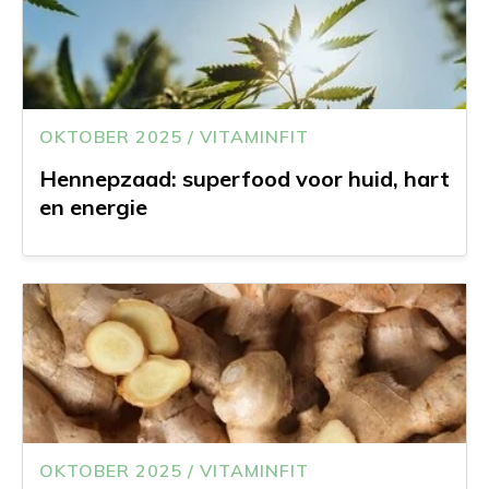
OKTOBER 2025 / VITAMINFIT
Hennepzaad: superfood voor huid, hart
en energie
OKTOBER 2025 / VITAMINFIT