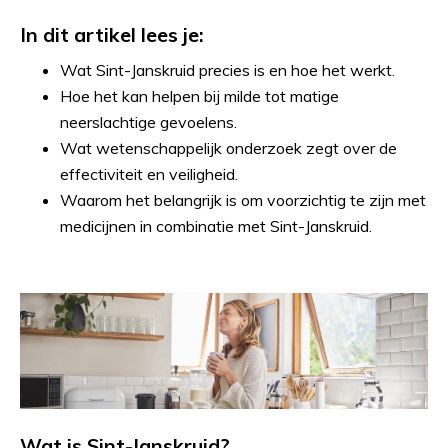
In dit artikel lees je:
Wat Sint-Janskruid precies is en hoe het werkt.
Hoe het kan helpen bij milde tot matige
neerslachtige gevoelens.
Wat wetenschappelijk onderzoek zegt over de
effectiviteit en veiligheid.
Waarom het belangrijk is om voorzichtig te zijn met
medicijnen in combinatie met Sint-Janskruid.
Wat is Sint-Janskruid?