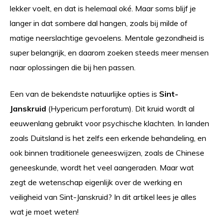
lekker voelt, en dat is helemaal oké. Maar soms blijf je
langer in dat sombere dal hangen, zoals bij milde of
matige neerslachtige gevoelens. Mentale gezondheid is
super belangrijk, en daarom zoeken steeds meer mensen
naar oplossingen die bij hen passen.
Een van de bekendste natuurlijke opties is
Sint-
Janskruid
(Hypericum perforatum). Dit kruid wordt al
eeuwenlang gebruikt voor psychische klachten. In landen
zoals Duitsland is het zelfs een erkende behandeling, en
ook binnen traditionele geneeswijzen, zoals de Chinese
geneeskunde, wordt het veel aangeraden. Maar wat
zegt de wetenschap eigenlijk over de werking en
veiligheid van Sint-Janskruid? In dit artikel lees je alles
wat je moet weten!