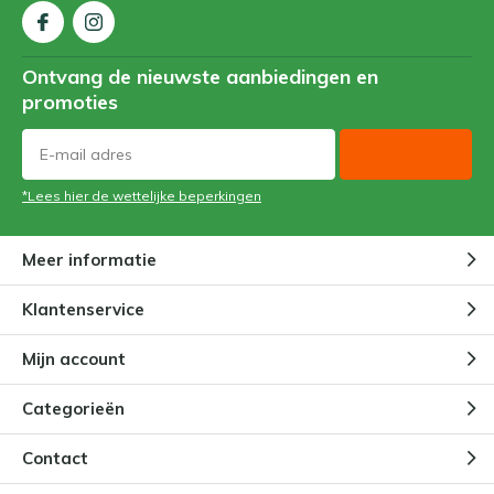
Ontvang de nieuwste aanbiedingen en
promoties
*Lees hier de wettelijke beperkingen
Meer informatie
Klantenservice
Mijn account
Categorieën
Contact