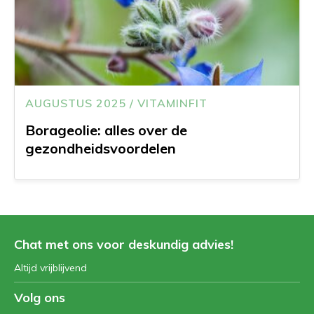
AUGUSTUS 2025 / VITAMINFIT
Borageolie: alles over de
gezondheidsvoordelen
Chat met ons voor deskundig advies!
Altijd vrijblijvend
Volg ons