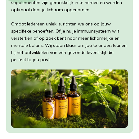
supplementen zijn gemakkelijk in te nemen en worden
optimaal door je lichaam opgenomen.
Omdat iedereen uniek is, richten we ons op jouw
specifieke behoeften. Of je nu je immuunsysteem wilt
versterken of op zoek bent naar meer lichamelijke en
mentale balans. Wij staan klaar om jou te ondersteunen
bij het ontwikkelen van een gezonde levensstijl die
perfect bij jou past.