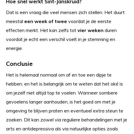
Hoe snel werkt Sint-Janskruid?
Dat is een vraag die veel mensen zich stellen. Het duurt
meestal
een
week of twee
voordat je de eerste
effecten merkt. Het kan zelfs tot
vier weken
duren
voordat je echt een verschil voelt in je stemming en
energie.
Conclusie
Het is helemaal normaal om af en toe een dipje te
hebben, en het is belangrijk om te weten dat het oké is
om jezelf niet altijd top te voelen. Wanneer sombere
gevoelens langer aanhouden, is het goed om met je
omgeving te blijven praten en eventueel extra steun te
zoeken. Dit kan zowel via reguliere behandelingen met je
arts en antidepressiva als via natuurlijke opties zoals