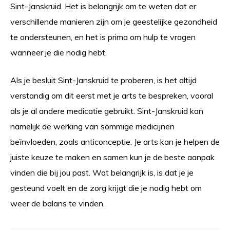
Sint-Janskruid. Het is belangrijk om te weten dat er
verschillende manieren zijn om je geestelijke gezondheid
te ondersteunen, en het is prima om hulp te vragen
wanneer je die nodig hebt.
Als je besluit Sint-Janskruid te proberen, is het altijd
verstandig om dit eerst met je arts te bespreken, vooral
als je al andere medicatie gebruikt. Sint-Janskruid kan
namelijk de werking van sommige medicijnen
beïnvloeden, zoals anticonceptie. Je arts kan je helpen de
juiste keuze te maken en samen kun je de beste aanpak
vinden die bij jou past. Wat belangrijk is, is dat je je
gesteund voelt en de zorg krijgt die je nodig hebt om
weer de balans te vinden.