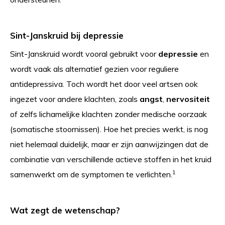
Sint-Janskruid bij depressie
Sint-Janskruid wordt vooral gebruikt voor
depressie
en
wordt vaak als alternatief gezien voor reguliere
antidepressiva. Toch wordt het door veel artsen ook
ingezet voor andere klachten, zoals
angst
,
nervositeit
of zelfs lichamelijke klachten zonder medische oorzaak
(somatische stoornissen). Hoe het precies werkt, is nog
niet helemaal duidelijk, maar er zijn aanwijzingen dat de
combinatie van verschillende actieve stoffen in het kruid
1
samenwerkt om de symptomen te verlichten.
Wat zegt de wetenschap?