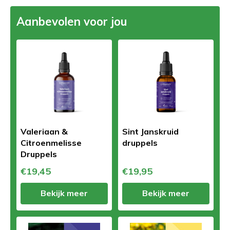
Aanbevolen voor jou
Valeriaan &
Sint Janskruid
Citroenmelisse
druppels
Druppels
€19,45
€19,95
Bekijk meer
Bekijk meer