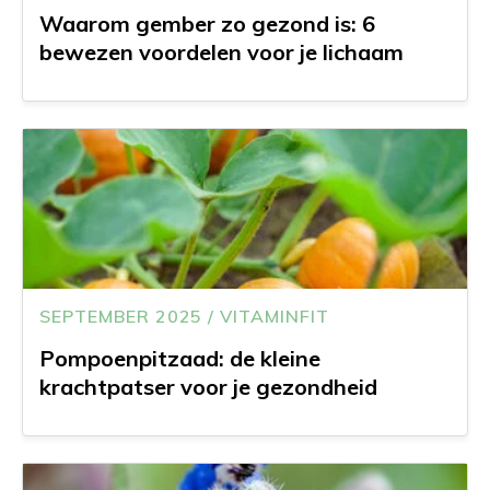
Waarom gember zo gezond is: 6
bewezen voordelen voor je lichaam
SEPTEMBER 2025 / VITAMINFIT
Pompoenpitzaad: de kleine
krachtpatser voor je gezondheid