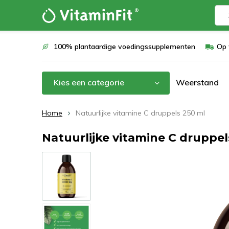
100% plantaardige voedingssupplementen
Op 
Kies een categorie
Weerstand
Home
Natuurlijke vitamine C druppels 250 ml
Natuurlijke vitamine C druppel