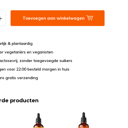
Toevoegen aan winkelwagen
lijk & plantaardig
or vegetariërs en veganisten
lactosevrij, zonder toegevoegde suikers
en voor 22:00 besteld morgen in huis
ro gratis verzending
rde producten