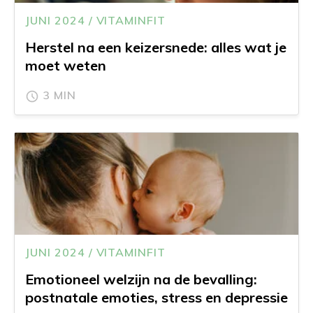
JUNI 2024 / VITAMINFIT
Herstel na een keizersnede: alles wat je
moet weten
3 MIN
JUNI 2024 / VITAMINFIT
Emotioneel welzijn na de bevalling:
postnatale emoties, stress en depressie