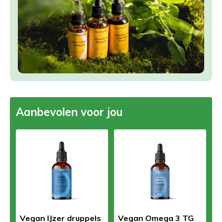
Aanbevolen voor jou
Vegan IJzer druppels
Vegan Omega 3 TG