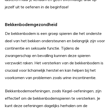
jezelf uit te oefenen in de beginfase!
Bekkenbodemgezondheid
De bekkenbodem is een groep spieren die het onderste
deel van het bekken ondersteunen en belangrijk zijn voor
continentie en seksuele functie. Tijdens de
zwangerschap en bevalling kunnen deze spieren
verzwakt raken. Het versterken van de bekkenbodem is
cruciaal voor lichamelijk herstel en kan helpen bij het
voorkomen van problemen zoals urine-incontinentie.
Bekkenbodemoefeningen, zoals Kegel-oefeningen, zijn
effectief om de bekkenbodemspieren te versterken. Je
kunt deze oefeningen dagelijks herhalen om de