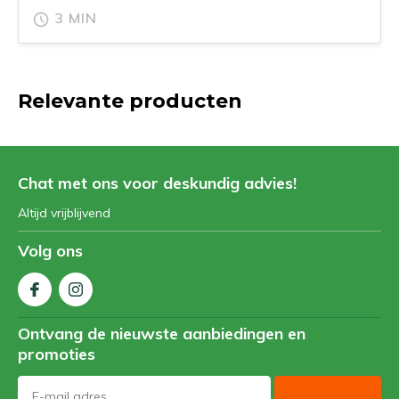
3 MIN
Relevante producten
Chat met ons voor deskundig advies!
Altijd vrijblijvend
Volg ons
Ontvang de nieuwste aanbiedingen en
promoties