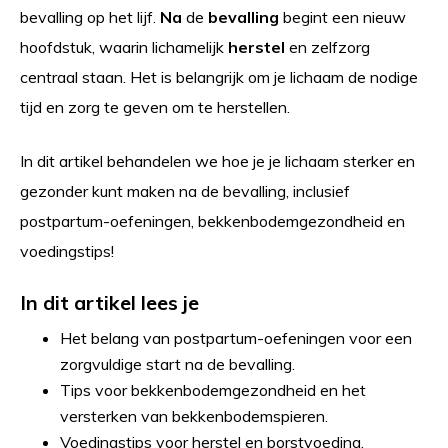
bevalling op het lijf.
Na
de
bevalling
begint een nieuw
hoofdstuk, waarin lichamelijk
herstel
en zelfzorg
centraal staan. Het is belangrijk om je lichaam de nodige
tijd en zorg te geven om te herstellen.
In dit artikel behandelen we hoe je je lichaam sterker en
gezonder kunt maken na de bevalling, inclusief
postpartum-oefeningen, bekkenbodemgezondheid en
voedingstips!
In dit artikel lees je
Het belang van postpartum-oefeningen voor een
zorgvuldige start na de bevalling.
Tips voor bekkenbodemgezondheid en het
versterken van bekkenbodemspieren.
Voedingstips voor herstel en borstvoeding.