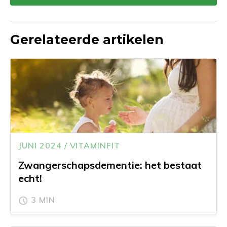
Gerelateerde artikelen
JUNI 2024 / VITAMINFIT
Zwangerschapsdementie: het bestaat
echt!
3 MIN