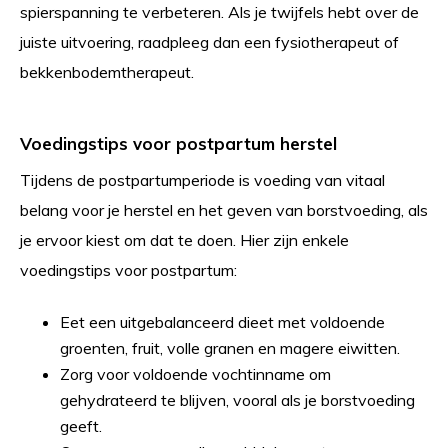
spierspanning te verbeteren. Als je twijfels hebt over de
juiste uitvoering, raadpleeg dan een fysiotherapeut of
bekkenbodemtherapeut.
Voedingstips voor postpartum herstel
Tijdens de postpartumperiode is voeding van vitaal
belang voor je herstel en het geven van borstvoeding, als
je ervoor kiest om dat te doen. Hier zijn enkele
voedingstips voor postpartum:
Eet een uitgebalanceerd dieet met voldoende
groenten, fruit, volle granen en magere eiwitten.
Zorg voor voldoende vochtinname om
gehydrateerd te blijven, vooral als je borstvoeding
geeft.