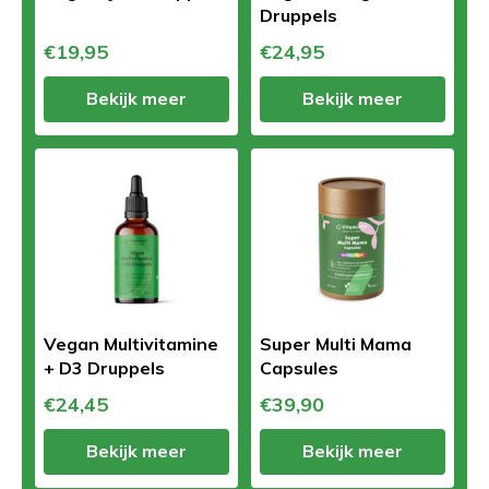
Druppels
€19,95
€24,95
Bekijk meer
Bekijk meer
Vegan Multivitamine
Super Multi Mama
+ D3 Druppels
Capsules
€24,45
€39,90
Bekijk meer
Bekijk meer