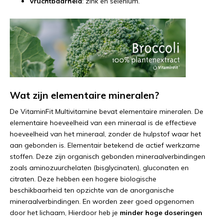
Vruchtbaarheid
: zink en selenium.
Wat zijn elementaire mineralen?
De VitaminFit Multivitamine bevat elementaire mineralen. De
elementaire hoeveelheid van een mineraal is de effectieve
hoeveelheid van het mineraal, zonder de hulpstof waar het
aan gebonden is. Elementair betekend de actief werkzame
stoffen. Deze zijn organisch gebonden mineraalverbindingen
zoals aminozuurchelaten (bisglycinaten), gluconaten en
citraten. Deze hebben een hogere biologische
beschikbaarheid ten opzichte van de anorganische
mineraalverbindingen. En worden zeer goed opgenomen
door het lichaam, Hierdoor heb je
minder hoge doseringen