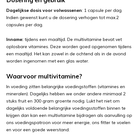
Dagelijkse dosis voor volwassenen
: 1 capsule per dag.
Indien gewenst kunt u de dosering verhogen tot max.2
capsules per dag.
Inname:
tijdens een maaltijd. De multivitamine bevat vet
oplosbare vitamines. Deze worden goed opgenomen tijdens
een maaltijd. Het kan zowel in de ochtend als in de avond
worden ingenomen met een glas water.
Waarvoor multivitamine?
In voeding zitten belangrijke voedingstoffen (vitamines en
mineralen). Dagelijks hebben we onder andere minimaal 2
stuks fruit en 300 gram groente nodig. Lukt het niet om
dagelijks voldoende belangrijke voedingsstoffen binnen te
krijgen dan kan een multivitamine bijdragen als aanvulling op
ons voedingspatroon voor meer energie, ons fitter te voelen
en voor een goede weerstand.