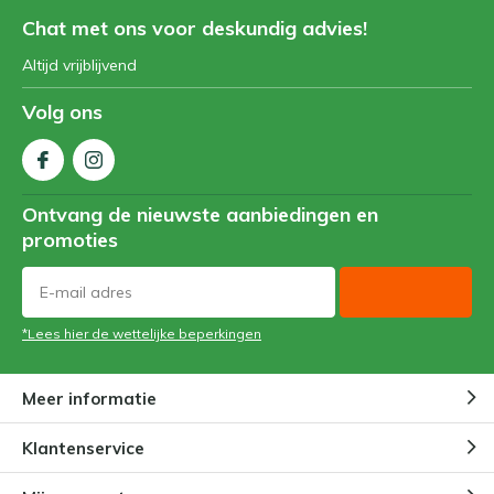
Chat met ons voor deskundig advies!
Altijd vrijblijvend
Volg ons
Ontvang de nieuwste aanbiedingen en
promoties
*Lees hier de wettelijke beperkingen
Meer informatie
Klantenservice