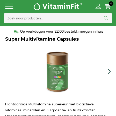
0
Op werkdagen voor 22:00 besteld, morgen in huis
Super Multivitamine Capsules
Plantaardige Multivitamine superieur met bioactieve
vitamines, mineralen en 30 groente- en fruitextracten.