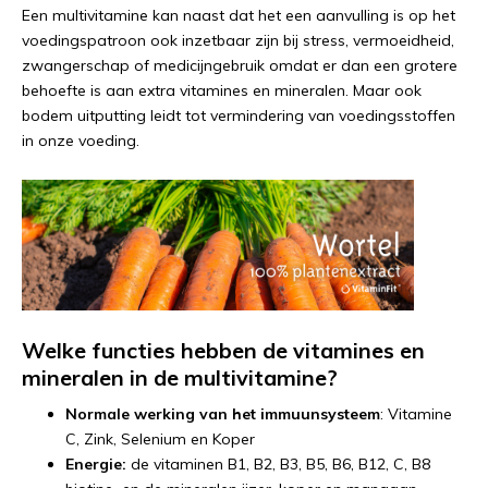
Een multivitamine kan naast dat het een aanvulling is op het
voedingspatroon ook inzetbaar zijn bij stress, vermoeidheid,
zwangerschap of medicijngebruik omdat er dan een grotere
behoefte is aan extra vitamines en mineralen. Maar ook
bodem uitputting leidt tot vermindering van voedingsstoffen
in onze voeding.
Welke functies hebben de vitamines en
mineralen in de multivitamine?
Normale werking van het immuunsysteem
: Vitamine
C, Zink, Selenium en Koper
Energie:
de vitaminen B1, B2, B3, B5, B6, B12, C, B8