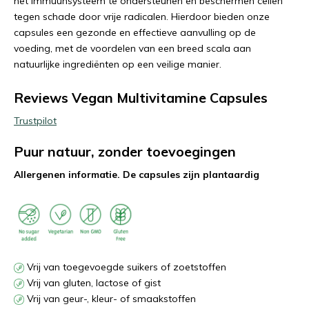
het immuunsysteem te ondersteunen en beschermen cellen
tegen schade door vrije radicalen. Hierdoor bieden onze
capsules een gezonde en effectieve aanvulling op de
voeding, met de voordelen van een breed scala aan
natuurlijke ingrediënten op een veilige manier.
Reviews Vegan Multivitamine Capsules
Trustpilot
Puur natuur, zonder toevoegingen
Allergenen informatie. De capsules zijn plantaardig
Vrij van toegevoegde suikers of zoetstoffen
Vrij van gluten, lactose of gist
Vrij van geur-, kleur- of smaakstoffen