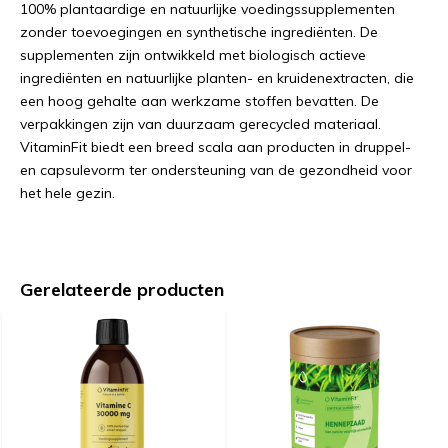
100% plantaardige en natuurlijke voedingssupplementen
zonder toevoegingen en synthetische ingrediënten. De
supplementen zijn ontwikkeld met biologisch actieve
ingrediënten en natuurlijke planten- en kruidenextracten, die
een hoog gehalte aan werkzame stoffen bevatten. De
verpakkingen zijn van duurzaam gerecycled materiaal.
VitaminFit biedt een breed scala aan producten in druppel-
en capsulevorm ter ondersteuning van de gezondheid voor
het hele gezin.
Gerelateerde producten