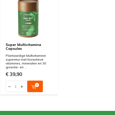
Super Multivitamine
Capsules
Plantaardige Multivitamine
superieur met bioactieve
vitamines, mineralen en 30
groente- en ...
€ 39,90