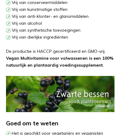
Vrij van conserveermiddelen
Vrij van kunstmatige stoffen
Vrij van anti-klonter- en glansmiddelen
Vrij van alcohol
Vrij van synthetische toevoegingen
Vrij van dierlijke ingrediënten
De productie is HACCP gecertificeerd en GMO-vrij.
Vegan Multivitamine voor volwassenen is een 100%
natuurlijk en plantaardig voedingssupplement.
Goed om te weten
Het is geschikt voor vegetariërs en veganisten