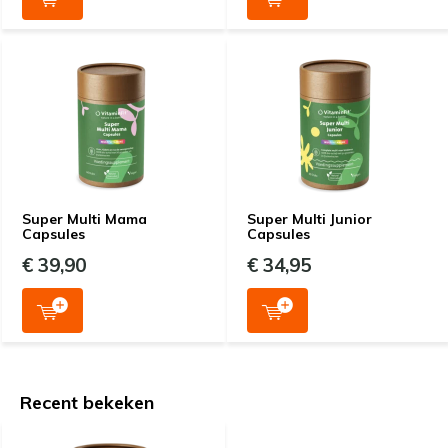
Super Multi Mama
Super Multi Junior
Capsules
Capsules
€ 39,90
€ 34,95
Recent bekeken