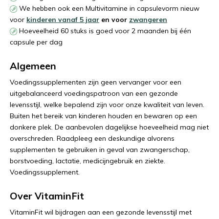
We hebben ook een Multivitamine in capsulevorm nieuw
voor
kinderen vanaf 5 jaar
en voor
zwangeren
Hoeveelheid 60 stuks is goed voor 2 maanden bij één
capsule per dag
Algemeen
Voedingssupplementen zijn geen vervanger voor een
uitgebalanceerd voedingspatroon van een gezonde
levensstijl, welke bepalend zijn voor onze kwaliteit van leven.
Buiten het bereik van kinderen houden en bewaren op een
donkere plek. De aanbevolen dagelijkse hoeveelheid mag niet
overschreden. Raadpleeg een deskundige alvorens
supplementen te gebruiken in geval van zwangerschap,
borstvoeding, lactatie, medicijngebruik en ziekte.
Voedingssupplement.
Over VitaminFit
VitaminFit wil bijdragen aan een gezonde levensstijl met