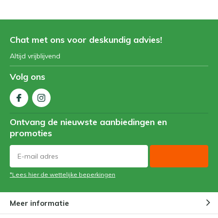
Chat met ons voor deskundig advies!
Altijd vrijblijvend
Volg ons
Ontvang de nieuwste aanbiedingen en
promoties
*Lees hier de wettelijke beperkingen
Meer informatie