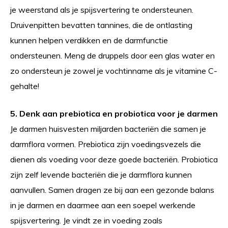
je weerstand als je spijsvertering te ondersteunen.
Druivenpitten bevatten tannines, die de ontlasting
kunnen helpen verdikken en de darmfunctie
ondersteunen. Meng de druppels door een glas water en
zo ondersteun je zowel je vochtinname als je vitamine C-
gehalte!
5. Denk aan prebiotica en probiotica voor je darmen
Je darmen huisvesten miljarden bacteriën die samen je
darmflora vormen. Prebiotica zijn voedingsvezels die
dienen als voeding voor deze goede bacteriën. Probiotica
zijn zelf levende bacteriën die je darmflora kunnen
aanvullen. Samen dragen ze bij aan een gezonde balans
in je darmen en daarmee aan een soepel werkende
spijsvertering. Je vindt ze in voeding zoals