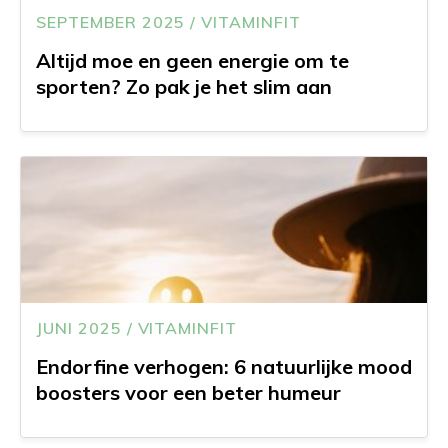
SEPTEMBER 2025 / VITAMINFIT
Altijd moe en geen energie om te
sporten? Zo pak je het slim aan
JUNI 2025 / VITAMINFIT
Endorfine verhogen: 6 natuurlijke mood
boosters voor een beter humeur