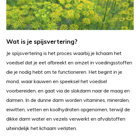
Wat is je spijsvertering?
Je spijsvertering is het proces waarbij je lichaam het
voedsel dat je eet afbreekt en omzet in voedingsstoffen
die je nodig hebt om te functioneren. Het begint in je
mond, waar kauwen en speeksel het voedsel
voorbereiden, en gaat via de slokdarm naar de maag en
darmen. In de dunne darm worden vitamines, mineralen,
eiwitten, vetten en koolhydraten opgenomen, terwijl de
dikke darm water en vezels verwerkt en afvalstoffen
uiteindelijk het lichaam verlaten.