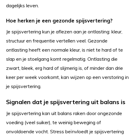
dagelijks leven.
Hoe herken je een gezonde spijsvertering?
Je spijsvertering kun je aflezen aan je ontlasting: kleur,
structuur en frequentie vertellen veel. Gezonde
ontlasting heeft een normale kleur, is niet te hard of te
slap en je stoelgang komt regelmatig. Ontlasting die
zwart, bleek, erg hard of slijmerig is, of minder dan drie
keer per week voorkomt, kan wijzen op een verstoring in
je spijsvertering.
Signalen dat je spijsvertering uit balans is
Je spijsvertering kan uit balans raken door ongezonde
voeding (veel suiker), te weinig beweging of
onvoldoende vocht. Stress beïnvloedt je spijsvertering