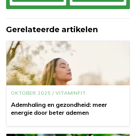
Gerelateerde artikelen
OKTOBER 2025 / VITAMINFIT
Ademhaling en gezondheid: meer
energie door beter ademen