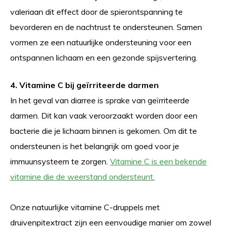
valeriaan dit effect door de spierontspanning te
bevorderen en de nachtrust te ondersteunen. Samen
vormen ze een natuurlijke ondersteuning voor een
ontspannen lichaam en een gezonde spijsvertering.
4. Vitamine C bij geïrriteerde darmen
In het geval van diarree is sprake van geïrriteerde
darmen. Dit kan vaak veroorzaakt worden door een
bacterie die je lichaam binnen is gekomen. Om dit te
ondersteunen is het belangrijk om goed voor je
immuunsysteem te zorgen.
Vitamine C is een bekende
vitamine die de weerstand ondersteunt.
Onze natuurlijke vitamine C-druppels met
druivenpitextract zijn een eenvoudige manier om zowel