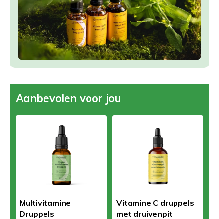
Aanbevolen voor jou
Multivitamine
Vitamine C druppels
Druppels
met druivenpit