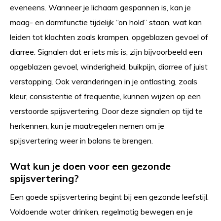
eveneens. Wanneer je lichaam gespannen is, kan je
maag- en darmfunctie tijdelijk “on hold” staan, wat kan
leiden tot klachten zoals krampen, opgeblazen gevoel of
diarree. Signalen dat er iets mis is, zijn bijvoorbeeld een
opgeblazen gevoel, winderigheid, buikpijn, diarree of juist
verstopping. Ook veranderingen in je ontlasting, zoals
kleur, consistentie of frequentie, kunnen wijzen op een
verstoorde spijsvertering. Door deze signalen op tijd te
herkennen, kun je maatregelen nemen om je
spijsvertering weer in balans te brengen.
Wat kun je doen voor een gezonde
spijsvertering?
Een goede spijsvertering begint bij een gezonde leefstijl.
Voldoende water drinken, regelmatig bewegen en je