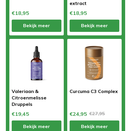
extract
€18,95
€18,95
Bekijk meer
Bekijk meer
Valeriaan &
Curcuma C3 Complex
Citroenmelisse
Druppels
€19,45
€24,95
€27,95
Bekijk meer
Bekijk meer