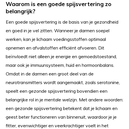
Waarom is een goede spijsvertering zo
belangrijk?
Een goede spijsvertering is de basis van je gezondheid
en goed in je vel zitten. Wanneer je darmen soepel
werken, kan je lichaam voedingsstoffen optimaal
opnemen en afvalstoffen efficiënt afvoeren. Dit
beïnvloedt niet alleen je energie en gemoedstoestand,
maar ook je immuunsysteem, huid en hormoonbalans.
Omdat in de darmen een groot deel van de
neurotransmitters wordt aangemaakt, zoals serotonine,
speelt een gezonde spijsvertering bovendien een
belangrijke rol in je mentale welzijn. Met andere woorden:
een gezonde spijsvertering betekent dat je lichaam en
geest beter functioneren van binnenuit, waardoor je je
fitter, evenwichtiger en veerkrachtiger voelt in het