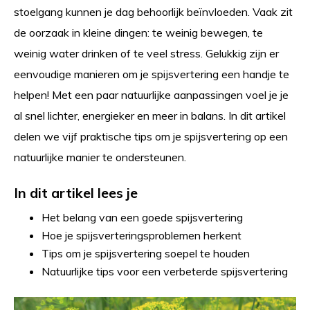
stoelgang kunnen je dag behoorlijk beïnvloeden. Vaak zit
de oorzaak in kleine dingen: te weinig bewegen, te
weinig water drinken of te veel stress. Gelukkig zijn er
eenvoudige manieren om je spijsvertering een handje te
helpen! Met een paar natuurlijke aanpassingen voel je je
al snel lichter, energieker en meer in balans. In dit artikel
delen we vijf praktische tips om je spijsvertering op een
natuurlijke manier te ondersteunen.
In dit artikel lees je
Het belang van een goede spijsvertering
Hoe je spijsverteringsproblemen herkent
Tips om je spijsvertering soepel te houden
Natuurlijke tips voor een verbeterde spijsvertering