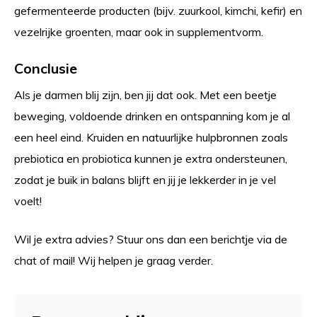
gefermenteerde producten (bijv. zuurkool, kimchi, kefir) en
vezelrijke groenten, maar ook in supplementvorm.
Conclusie
Als je darmen blij zijn, ben jij dat ook. Met een beetje
beweging, voldoende drinken en ontspanning kom je al
een heel eind. Kruiden en natuurlijke hulpbronnen zoals
prebiotica en probiotica kunnen je extra ondersteunen,
zodat je buik in balans blijft en jij je lekkerder in je vel
voelt!
Wil je extra advies? Stuur ons dan een berichtje via de
chat of mail! Wij helpen je graag verder.