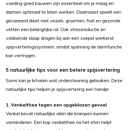
voeding goed kauwen zijn essentieel om je maag en
darmen optimaal te laten werken. Daarnaast speelt een
gevarieerd dieet met vezels, groenten, fruit en gezonde
vetten een belangrijke rol. Ook stressreductie en
voldoende slaap dragen bij aan een soepel werkend
spijsverteringssysteem, omdat spanning de darmfunctie
kan vertragen.
5 natuurlijke tips voor een betere spijsvertering
Soms kan je lichaam wat ondersteuning gebruiken. Deze
natuurlijke tips helpen je spijsvertering een handje:
1. Venkelthee tegen een opgeblazen gevoel
Venkel bevat natuurlijke oliën die krampen kunnen
verminderen. Een kop venkelthee na het eten helpt