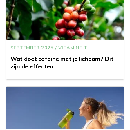
SEPTEMBER 2025 / VITAMINFIT
Wat doet cafeïne met je lichaam? Dit
zijn de effecten