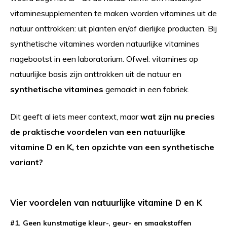
vitaminesupplementen te maken worden vitamines uit de
natuur onttrokken: uit planten en/of dierlijke producten. Bij
synthetische vitamines worden natuurlijke vitamines
nagebootst in een laboratorium. Ofwel: vitamines op
natuurlijke basis zijn onttrokken uit de natuur en
synthetische vitamines
gemaakt in een fabriek.
Dit geeft al iets meer context, maar
wat zijn nu precies
de praktische voordelen van een natuurlijke
vitamine D en K, ten opzichte van een synthetische
variant?
Vier voordelen van natuurlijke vitamine D en K
#1. Geen kunstmatige kleur-, geur- en smaakstoffen