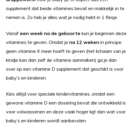
supplement dat beide vitamines bevat en makkelijk in te
nemen is. Zo heb je alles wat je nodig hebt in 1 flesje.
Vanaf
een week na de geboorte
kun je beginnen deze
vitamines te geven. Omdat je
na 12 weken
in principe
geen vitamine K meer hoeft te geven (het lichaam van je
kindje kan dan zelf de vitamine aanmaken) ga je dan
over op een vitamine D supplement dat geschikt is voor
baby’s en kinderen.
Kies altijd voor speciale
kindervitamines
, omdat een
gewone vitamine D een dosering bevat die ontwikkeld is
voor volwassenen en deze vaak hoger ligt dan wat voor
baby’s en kinderen wordt aanbevolen.