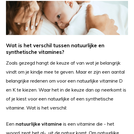
Wat is het verschil tussen natuurlijke en
synthetische vitamines?
Zoals gezegd hangt de keuze af van wat je belangrijk
vindt om je kindje mee te geven. Maar er zijn een aantal
belangrijke redenen om voor een natuurlijke vitamine D
en K te kiezen. Waar het in de keuze dan op neerkomt is
of je kiest voor een natuurlijke of een synthetische
vitamine. Wat is het verschil:
Een
natuurlijke vitamine
is een vitamine die - het
woord zegt het al- uit de natuur komt. Om natuurlijke