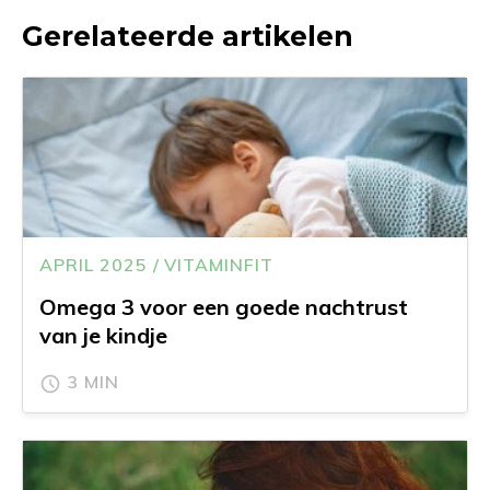
Gerelateerde artikelen
APRIL 2025 / VITAMINFIT
Omega 3 voor een goede nachtrust
van je kindje
3 MIN