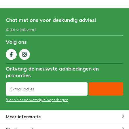
Chat met ons voor deskundig advies!
Altijd vrijblijvend
Volg ons
Ontvang de nieuwste aanbiedingen en
promoties
*Lees hier de wettelijke beperkingen
Meer informatie