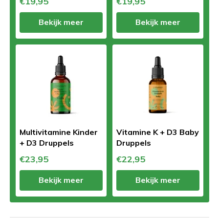
€19,95
€19,95
Bekijk meer
Bekijk meer
Multivitamine Kinder
Vitamine K + D3 Baby
+ D3 Druppels
Druppels
€23,95
€22,95
Bekijk meer
Bekijk meer