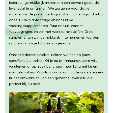
iedereen gemakkelijk maken om een bewust gezonde
levensstijl te omarmen. We zorgen ervoor dat je
moeiteloos de juiste voedingsstoffen binnenkrijgt dankzij
onze 100% plantaardige en natuurlijke
voedingssupplementen. Puur natuur, zonder
toevoegingen, en vol met werkzame stoffen. Onze
supplementen zijn gemakkelijk in te nemen en worden
optimaal door je lichaam opgenomen.
Omdat iedereen uniek is, richten we ons op jouw
specifieke behoeften. Of je nu je immuunsysteem wilt
versterken of op zoek bent naar meer lichamelijke en
mentale balans. Wij staan klaar om jou te ondersteunen
bij het ontwikkelen van een gezonde levensstijl die
perfect bij jou past.