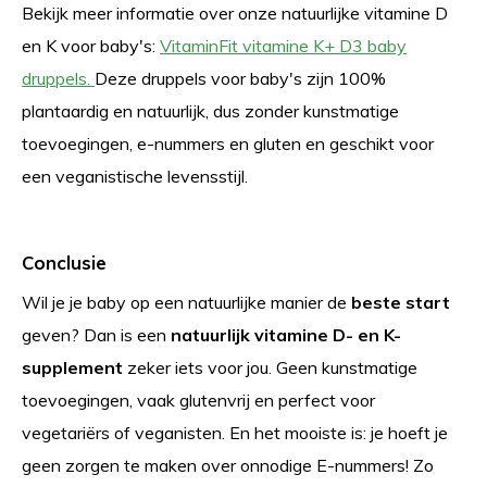
Bekijk meer informatie over onze natuurlijke vitamine D
en K voor baby's:
VitaminFit vitamine K+ D3 baby
druppels.
Deze druppels voor baby's zijn 100%
plantaardig en natuurlijk, dus zonder kunstmatige
toevoegingen, e-nummers en gluten en geschikt voor
een veganistische levensstijl.
Conclusie
Wil je je baby op een natuurlijke manier de
beste start
geven? Dan is een
natuurlijk vitamine D- en K-
supplement
zeker iets voor jou. Geen kunstmatige
toevoegingen, vaak glutenvrij en perfect voor
vegetariërs of veganisten. En het mooiste is: je hoeft je
geen zorgen te maken over onnodige E-nummers! Zo