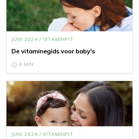
JUNI 2024 / VITAMINFIT
De vitaminegids voor baby's
6 MIN
JUNI 2024 / VITAMINFIT