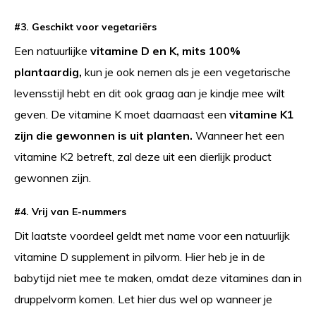
#3. Geschikt voor vegetariërs
Een natuurlijke
vitamine D en K, mits 100%
plantaardig,
kun je ook nemen als je een vegetarische
levensstijl hebt en dit ook graag aan je kindje mee wilt
geven. De vitamine K moet daarnaast een
vitamine K1
zijn die gewonnen is uit planten.
Wanneer het een
vitamine K2 betreft, zal deze uit een dierlijk product
gewonnen zijn.
#4. Vrij van E-nummers
Dit laatste voordeel geldt met name voor een natuurlijk
vitamine D supplement in pilvorm. Hier heb je in de
babytijd niet mee te maken, omdat deze vitamines dan in
druppelvorm komen. Let hier dus wel op wanneer je