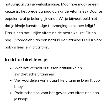
natuurlijk al van je verloskundige. Maar hoe maak je een
keuze uit het brede aanbod aan kindervitamines? Door te
bepalen wat je belangrijk vindt. Wil je bijvoorbeeld niet
dat je kindje kunstmatige toevoegingen binnen krijgt?
Dan is een natuurlijke vitamine de beste keuze. Dit en
nog 3 voordelen van een natuurlijke vitamine D en K voor
baby’s lees je in dit artikel.
In dit artikel lees je
Wat het verschil is tussen natuurlijke en
synthetische vitamines
Vier voordelen van natuurlijke vitamine D en K voor
baby’s
Praktische tips voor het geven van vitamines aan
je kindje